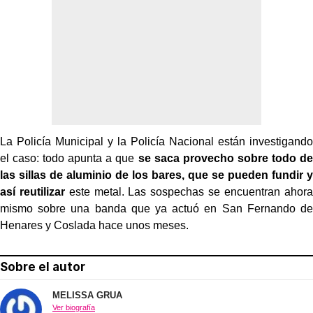
La Policía Municipal y la Policía Nacional están investigando
el caso: todo apunta a que
se saca provecho sobre todo de
las sillas de aluminio de los bares, que se pueden fundir y
así reutilizar
este metal. Las sospechas se encuentran ahora
mismo sobre una banda que ya actuó en San Fernando de
Henares y Coslada hace unos meses.
Sobre el autor
MELISSA GRUA
Ver biografía