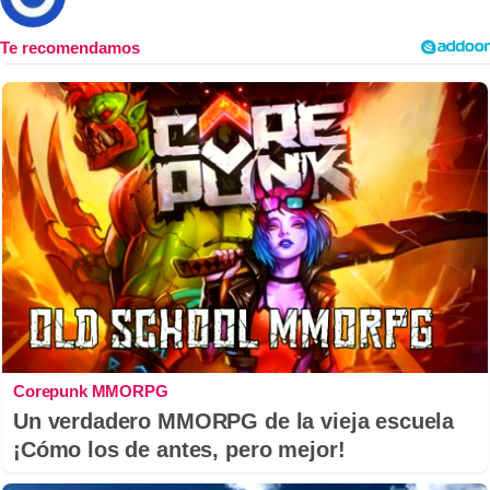
Corepunk MMORPG
Un verdadero MMORPG de la vieja escuela
¡Cómo los de antes, pero mejor!