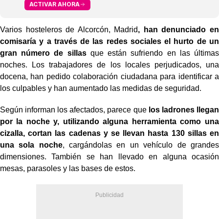
ACTIVAR AHORA
Varios hosteleros de Alcorcón, Madrid
, han denunciado en
comisaría y a través de las redes sociales el hurto de un
gran número de sillas
que están sufriendo en las últimas
noches. Los trabajadores de los locales perjudicados, una
docena, han pedido colaboración ciudadana para identificar a
los culpables y han aumentado las medidas de seguridad.
Según informan los afectados, parece que
los ladrones llegan
por la noche y, utilizando alguna herramienta como una
cizalla, cortan las cadenas y se llevan hasta 130 sillas en
una sola noche
, cargándolas en un vehículo de grandes
dimensiones. También se han llevado en alguna ocasión
mesas, parasoles y las bases de estos.