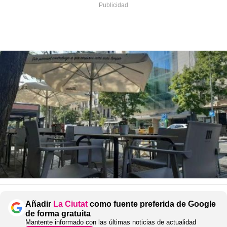
Añadir
La Ciutat
como fuente preferida de Google
de forma gratuita
Mantente informado con las últimas noticias de actualidad