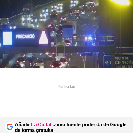
Añadir
La Ciutat
como fuente preferida de Google
de forma gratuita