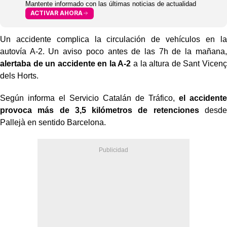
Mantente informado con las últimas noticias de actualidad
ACTIVAR AHORA
Un accidente complica la circulación de vehículos en la
autovía A-2. Un aviso poco antes de las 7h de la mañana,
alertaba de un accidente en la A-2
a la altura de Sant Vicenç
dels Horts.
Según informa el Servicio Catalán de Tráfico,
el accidente
provoca más de 3,5 kilómetros de retenciones
desde
Pallejà en sentido Barcelona.