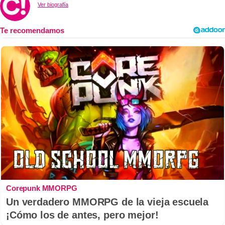
Ver biografía
Corepunk MMORPG
Un verdadero MMORPG de la vieja escuela
¡Cómo los de antes, pero mejor!