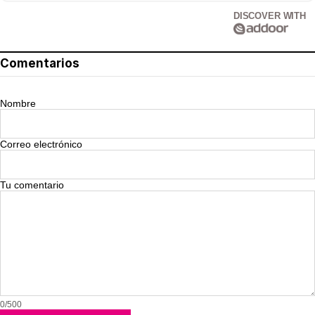
DISCOVER WITH
Comentarios
Nombre
Correo electrónico
Tu comentario
0/500