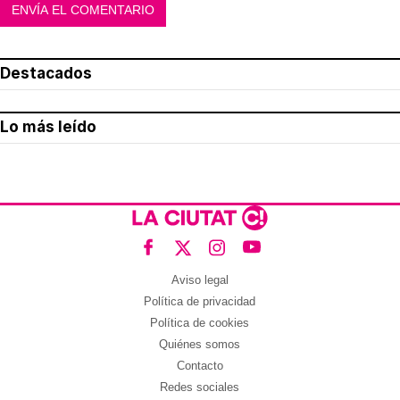
Destacados
Lo más leído
Aviso legal
Política de privacidad
Política de cookies
Quiénes somos
Contacto
Redes sociales