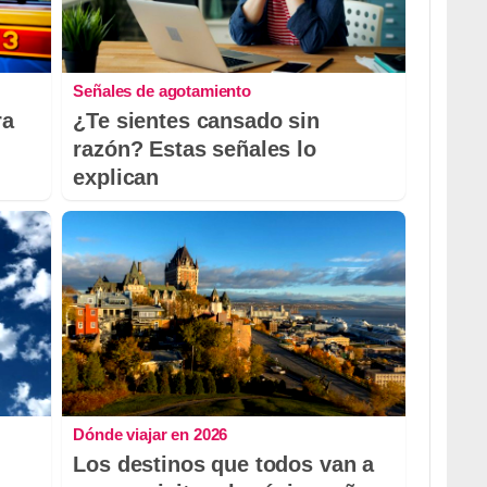
Señales de agotamiento
ra
¿Te sientes cansado sin
razón? Estas señales lo
explican
Dónde viajar en 2026
Los destinos que todos van a