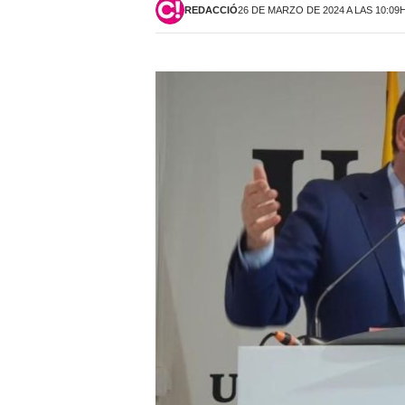
REDACCIÓ
26 DE MARZO DE 2024 A LAS 10:09