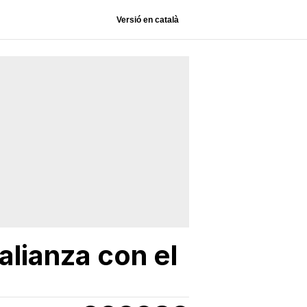
Versió en català
alianza con el