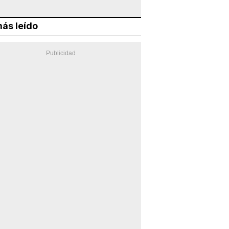
ás leído