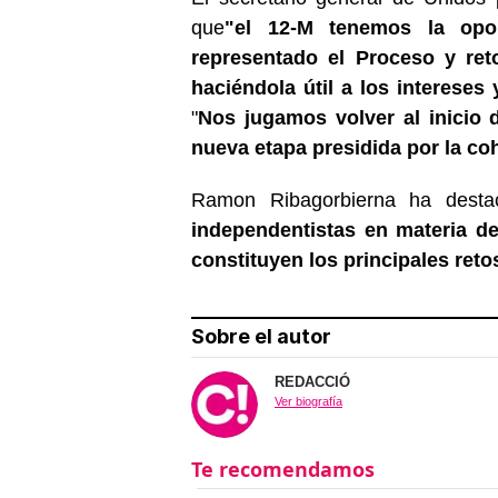
que
"el 12-M tenemos la opo
representado el Proceso y reto
haciéndola útil a los intereses
"
Nos jugamos volver al inicio 
nueva etapa presidida por la co
Ramon Ribagorbierna ha desta
independentistas en materia de
constituyen los principales reto
Sobre el autor
REDACCIÓ
Ver biografía