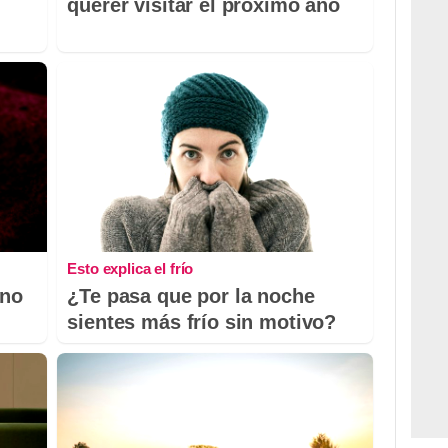
querer visitar el próximo año
Esto explica el frío
 no
¿Te pasa que por la noche
sientes más frío sin motivo?