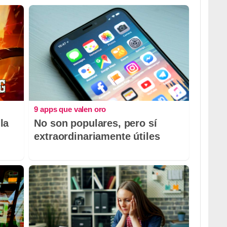
9 apps que valen oro
la
No son populares, pero sí
extraordinariamente útiles