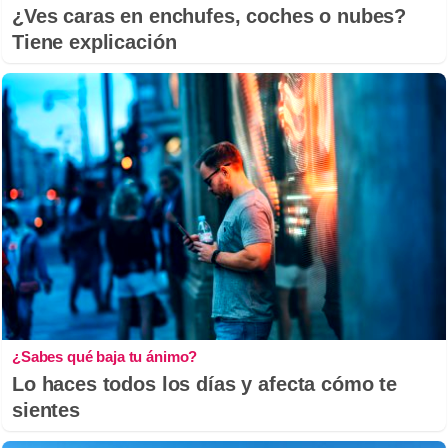
¿Ves caras en enchufes, coches o nubes?
Tiene explicación
¿Sabes qué baja tu ánimo?
Lo haces todos los días y afecta cómo te
sientes