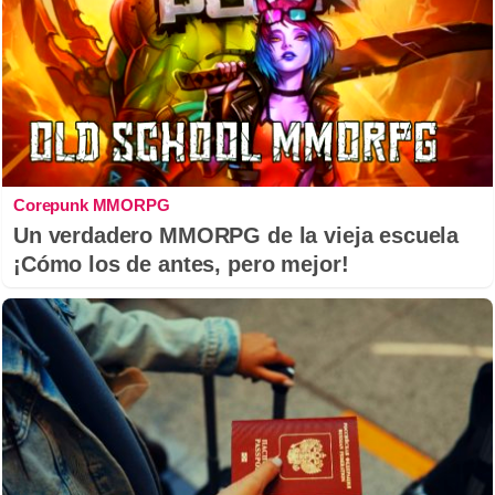
Corepunk MMORPG
Un verdadero MMORPG de la vieja escuela
¡Cómo los de antes, pero mejor!