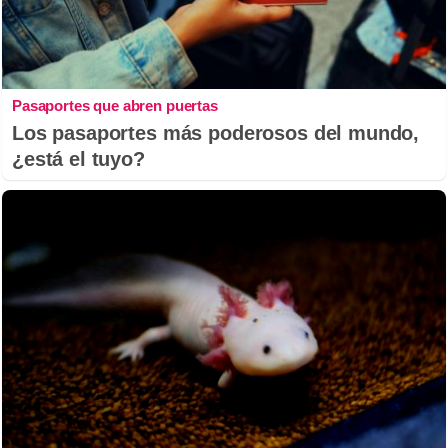
Pasaportes que abren puertas
Los pasaportes más poderosos del mundo,
¿está el tuyo?