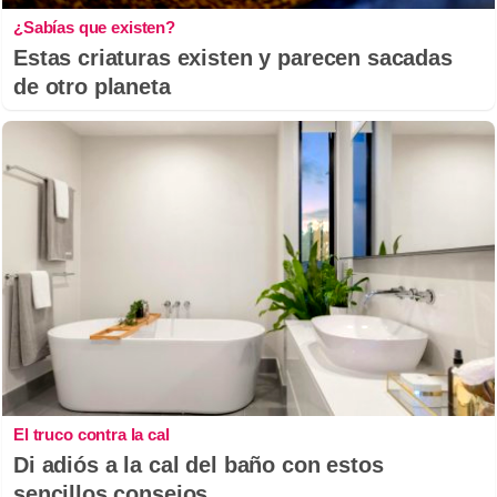
¿Sabías que existen?
Estas criaturas existen y parecen sacadas
de otro planeta
El truco contra la cal
Di adiós a la cal del baño con estos
sencillos consejos