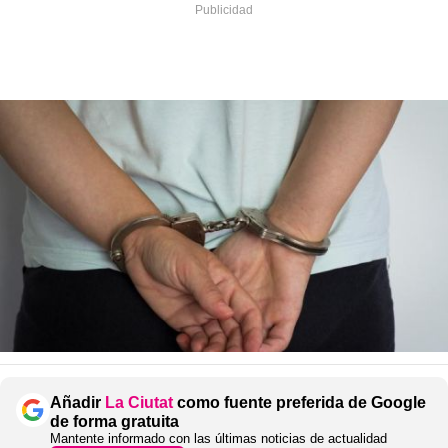
Añadir
La Ciutat
como fuente preferida de Google
de forma gratuita
Mantente informado con las últimas noticias de actualidad