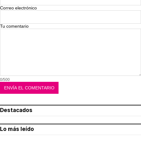
Correo electrónico
Tu comentario
0/500
Destacados
Lo más leído