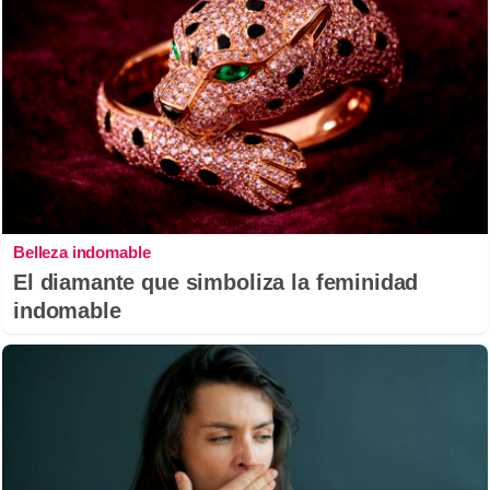
Belleza indomable
El diamante que simboliza la feminidad
indomable