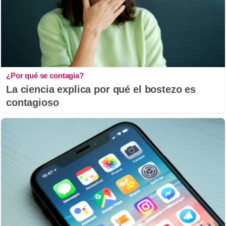
¿Por qué se contagia?
La ciencia explica por qué el bostezo es
contagioso