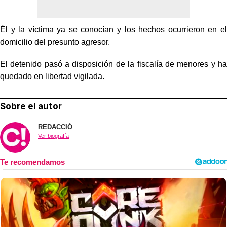
Él y la víctima ya se conocían y los hechos ocurrieron en el
domicilio del presunto agresor.
El detenido pasó a disposición de la fiscalía de menores y ha
quedado en libertad vigilada.
Sobre el autor
REDACCIÓ
Ver biografía