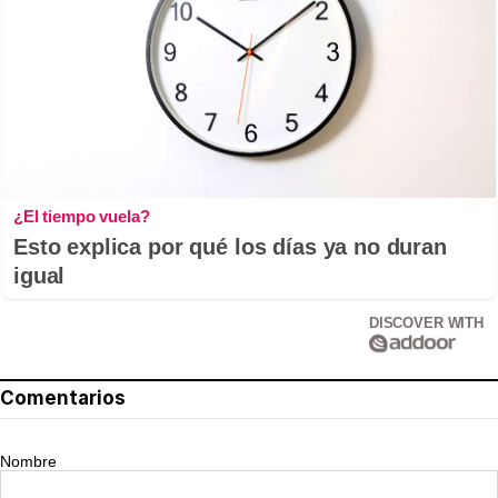
¿El tiempo vuela?
Esto explica por qué los días ya no duran
igual
DISCOVER WITH
Comentarios
Nombre