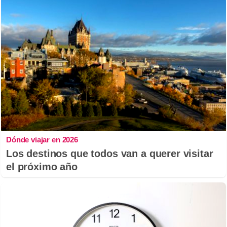
Dónde viajar en 2026
Los destinos que todos van a querer visitar
el próximo año