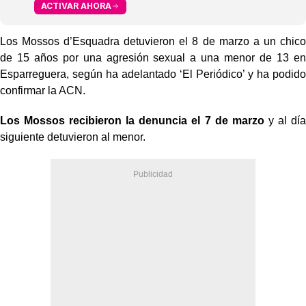
ACTIVAR AHORA
Los Mossos d’Esquadra detuvieron el 8 de marzo a un chico
de 15 años por una agresión sexual a una menor de 13 en
Esparreguera, según ha adelantado ‘El Periódico’ y ha podido
confirmar la ACN.
Los Mossos recibieron la denuncia el 7 de marzo
y al día
siguiente detuvieron al menor.