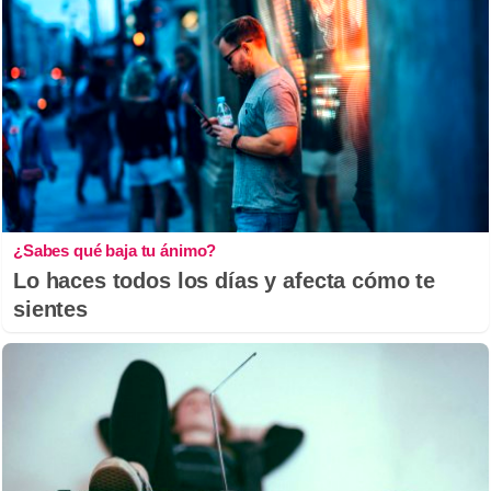
¿Sabes qué baja tu ánimo?
Lo haces todos los días y afecta cómo te
sientes