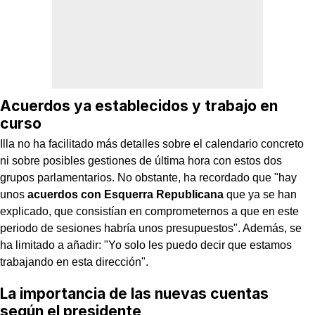
Acuerdos ya establecidos y trabajo en
curso
Illa no ha facilitado más detalles sobre el calendario concreto
ni sobre posibles gestiones de última hora con estos dos
grupos parlamentarios. No obstante, ha recordado que "hay
unos
acuerdos con Esquerra Republicana
que ya se han
explicado, que consistían en comprometernos a que en este
periodo de sesiones habría unos presupuestos". Además, se
ha limitado a añadir: "Yo solo les puedo decir que estamos
trabajando en esta dirección".
La importancia de las nuevas cuentas
según el presidente