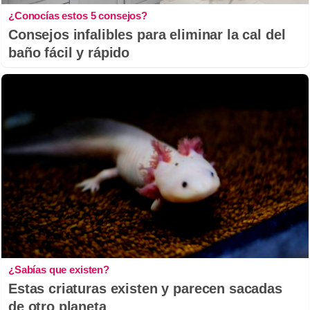
¿Conocías estos 5 consejos?
Consejos infalibles para eliminar la cal del
baño fácil y rápido
¿Sabías que existen?
Estas criaturas existen y parecen sacadas
de otro planeta