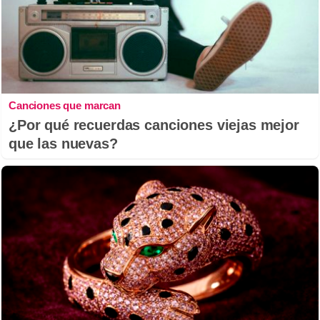
Canciones que marcan
¿Por qué recuerdas canciones viejas mejor
que las nuevas?