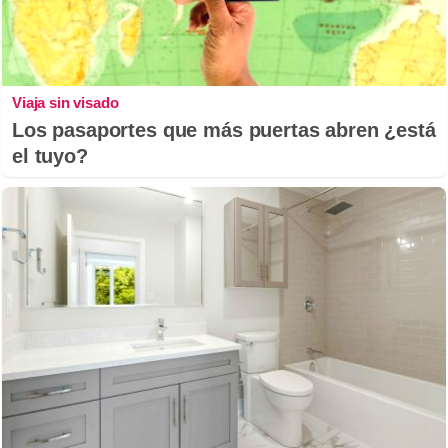
Viaja sin visado
Los pasaportes que más puertas abren ¿está
el tuyo?