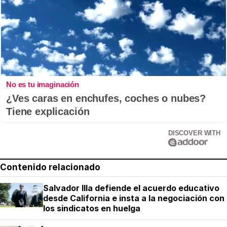
No es tu imaginación
¿Ves caras en enchufes, coches o nubes?
Tiene explicación
DISCOVER WITH
Contenido relacionado
Salvador Illa defiende el acuerdo educativo
desde California e insta a la negociación con
los sindicatos en huelga