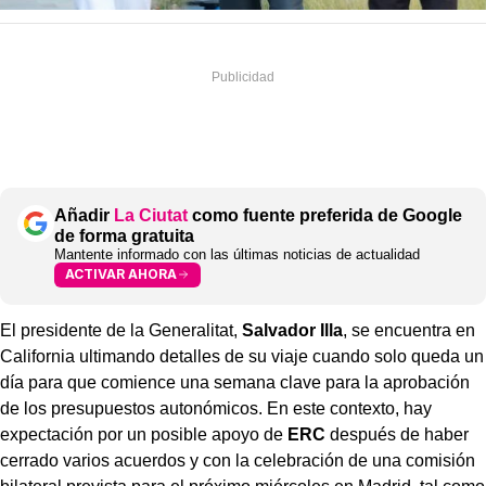
Añadir
La Ciutat
como fuente preferida de Google
de forma gratuita
Mantente informado con las últimas noticias de actualidad
ACTIVAR AHORA
El presidente de la Generalitat,
Salvador Illa
, se encuentra en
California ultimando detalles de su viaje cuando solo queda un
día para que comience una semana clave para la aprobación
de los presupuestos autonómicos. En este contexto, hay
expectación por un posible apoyo de
ERC
después de haber
cerrado varios acuerdos y con la celebración de una comisión