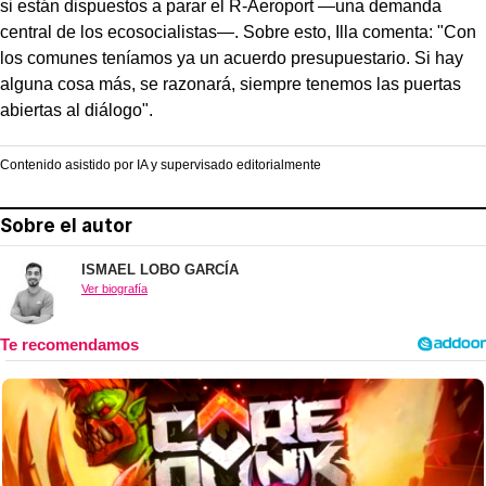
si están dispuestos a parar el R-Aeroport —una demanda
central de los ecosocialistas—. Sobre esto, Illa comenta: "Con
los comunes teníamos ya un acuerdo presupuestario. Si hay
alguna cosa más, se razonará, siempre tenemos las puertas
abiertas al diálogo".
Contenido asistido por IA y supervisado editorialmente
Sobre el autor
ISMAEL LOBO GARCÍA
Ver biografía