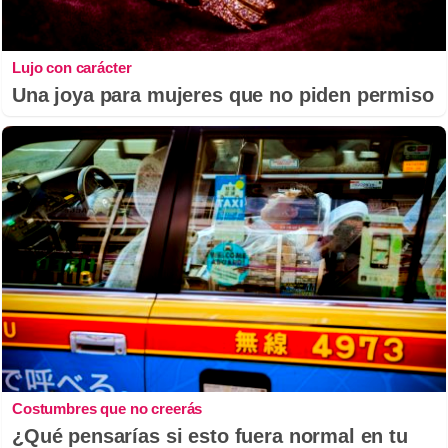
Lujo con carácter
Una joya para mujeres que no piden permiso
Costumbres que no creerás
¿Qué pensarías si esto fuera normal en tu