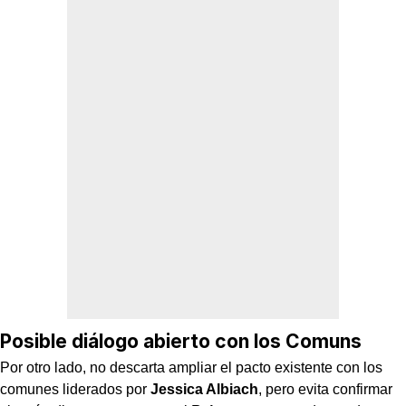
Posible diálogo abierto con los Comuns
Por otro lado, no descarta ampliar el pacto existente con los
comunes liderados por
Jessica Albiach
, pero evita confirmar