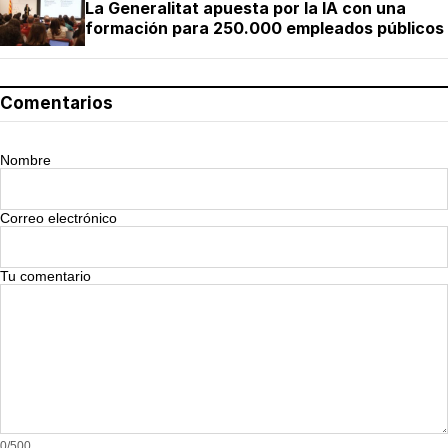
La Generalitat apuesta por la IA con una
formación para 250.000 empleados públicos
Comentarios
Nombre
Correo electrónico
Tu comentario
0/500