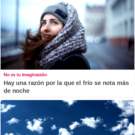
No es tu imaginación
Hay una razón por la que el frío se nota más
de noche