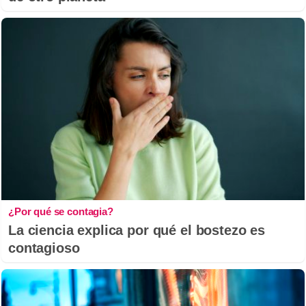
¿Por qué se contagia?
La ciencia explica por qué el bostezo es
contagioso