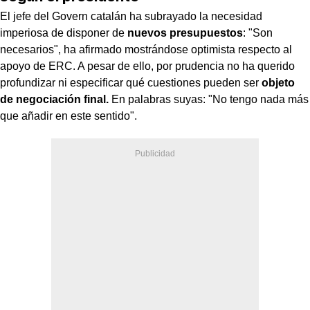
El jefe del Govern catalán ha subrayado la necesidad
imperiosa de disponer de
nuevos presupuestos
: "Son
necesarios", ha afirmado mostrándose optimista respecto al
apoyo de ERC. A pesar de ello, por prudencia no ha querido
profundizar ni especificar qué cuestiones pueden ser
objeto
de negociación final.
En palabras suyas: "No tengo nada más
que añadir en este sentido".