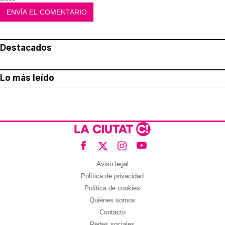
Destacados
Lo más leído
Aviso legal
Política de privacidad
Política de cookies
Quiénes somos
Contacto
Redes sociales