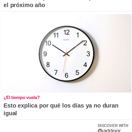
el próximo año
¿El tiempo vuela?
Esto explica por qué los días ya no duran
igual
DISCOVER WITH