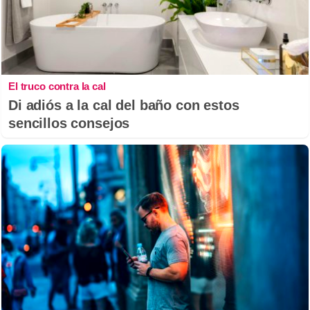
El truco contra la cal
Di adiós a la cal del baño con estos
sencillos consejos