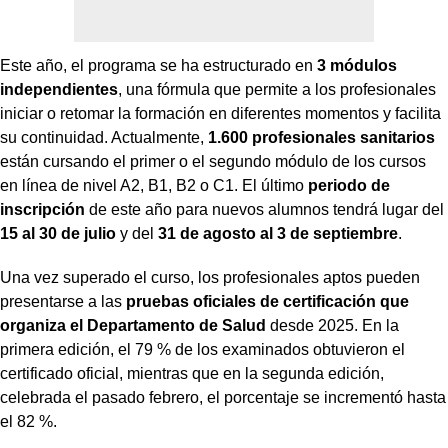
Este año, el programa se ha estructurado en
3 módulos
independientes
, una fórmula que permite a los profesionales
iniciar o retomar la formación en diferentes momentos y facilita
su continuidad. Actualmente,
1.600 profesionales sanitarios
están cursando el primer o el segundo módulo de los cursos
en línea de nivel A2, B1, B2 o C1. El último
periodo de
inscripción
de este año para nuevos alumnos tendrá lugar del
15 al 30 de julio
y del
31 de agosto al 3 de septiembre
.
Una vez superado el curso, los profesionales aptos pueden
presentarse a las
pruebas oficiales de certificación que
organiza el Departamento de Salud
desde 2025. En la
primera edición, el 79 % de los examinados obtuvieron el
certificado oficial, mientras que en la segunda edición,
celebrada el pasado febrero, el porcentaje se incrementó hasta
el 82 %.