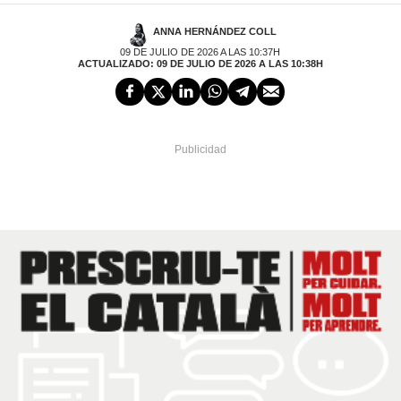
ANNA HERNÁNDEZ COLL
09 DE JULIO DE 2026 A LAS 10:37H
ACTUALIZADO: 09 DE JULIO DE 2026 A LAS 10:38H