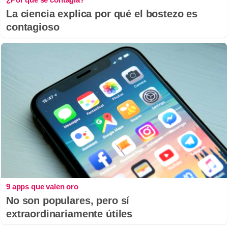
La ciencia explica por qué el bostezo es
contagioso
9 apps que valen oro
No son populares, pero sí
extraordinariamente útiles