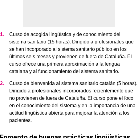
Curso de acogida lingüística y de conocimiento del
sistema sanitario (15 horas). Dirigido a profesionales que
se han incorporado al sistema sanitario público en los
últimos seis meses y provienen de fuera de Cataluña. El
curso ofrece una primera aproximación a la lengua
catalana y al funcionamiento del sistema sanitario.
Curso de bienvenida al sistema sanitario catalán (5 horas).
Dirigido a profesionales incorporados recientemente que
no provienen de fuera de Cataluña. El curso pone el foco
en el conocimiento del sistema y en la importancia de una
actitud lingüística abierta para mejorar la atención a los
pacientes.
Fomento de buenas prácticas lingüísticas