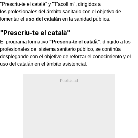
"Prescriu-te el català" y "T'acollim", dirigidos a
los profesionales del ámbito sanitario con el objetivo de
fomentar el
uso del catalán
en la sanidad pública.
"Prescriu-te el català"
El programa formativo
“Prescriu-te el català”
, dirigido a los
profesionales del sistema sanitario público, se continúa
desplegando con el objetivo de reforzar el conocimiento y el
uso del catalán en el ámbito asistencial.