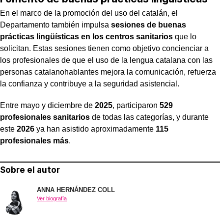
En el marco de la promoción del uso del catalán, el
Departamento también impulsa
sesiones de buenas
prácticas lingüísticas en los centros sanitarios
que lo
solicitan. Estas sesiones tienen como objetivo concienciar a
los profesionales de que el uso de la lengua catalana con las
personas catalanohablantes mejora la comunicación, refuerza
la confianza y contribuye a la seguridad asistencial.
Entre mayo y diciembre de
2025
, participaron
529
profesionales sanitarios
de todas las categorías, y durante
este
2026
ya han asistido aproximadamente
115
profesionales más
.
Sobre el autor
ANNA HERNÁNDEZ COLL
Ver biografía