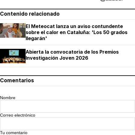
Contenido relacionado
El Meteocat lanza un aviso contundente
sobre el calor en Cataluña: 'Los 50 grados
llegarán'
Abierta la convocatoria de los Premios
Investigación Joven 2026
Comentarios
Nombre
Correo electrónico
Tu comentario