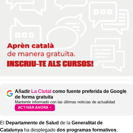
Añadir
La Ciutat
como fuente preferida de Google
de forma gratuita
Mantente informado con las últimas noticias de actualidad
ACTIVAR AHORA
El
Departamento de Salud
de la
Generalitat de
Catalunya
ha desplegado
dos programas formativos
,