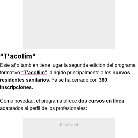
"T'acollim"
Este año también tiene lugar la segunda edición del programa
formativo
“T’acollim”
, dirigido principalmente a los
nuevos
residentes sanitarios
. Ya se ha cerrado con
380
inscripciones
.
Como novedad, el programa ofrece
dos cursos en línea
adaptados al perfil de los profesionales: