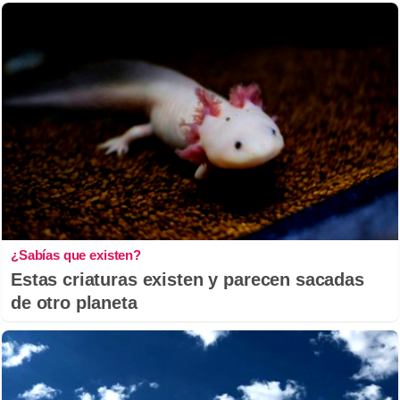
¿Sabías que existen?
Estas criaturas existen y parecen sacadas
de otro planeta