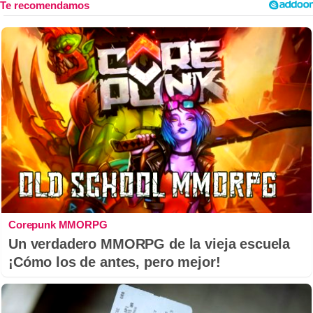
Corepunk MMORPG
Un verdadero MMORPG de la vieja escuela
¡Cómo los de antes, pero mejor!