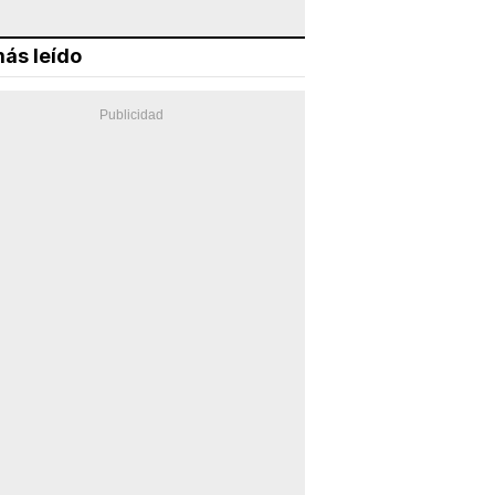
ás leído