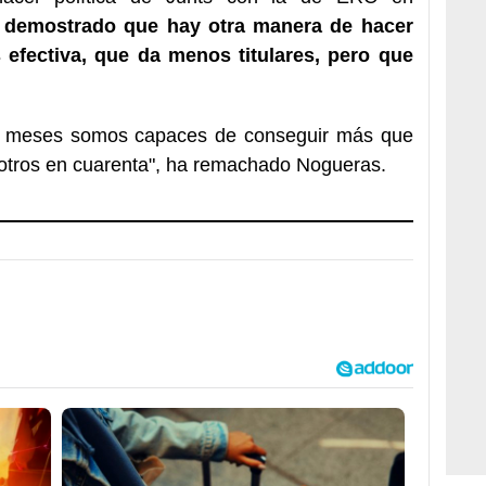
 demostrado que hay otra manera de hacer
 efectiva, que da menos titulares, pero que
 meses somos capaces de conseguir más que
 otros en cuarenta", ha remachado Nogueras.