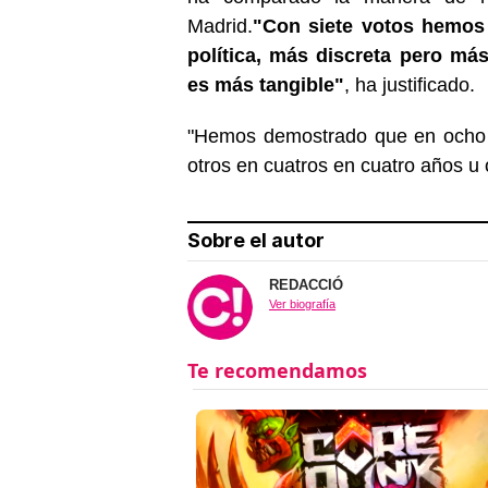
Madrid.
"Con siete votos hemos
política, más discreta pero más
es más tangible"
, ha justificado.
"Hemos demostrado que en ocho
otros en cuatros en cuatro años u
Sobre el autor
REDACCIÓ
Ver biografía