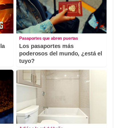
Pasaportes que abren puertas
la
Los pasaportes más
poderosos del mundo, ¿está el
tuyo?