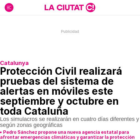
Ir
al
contenido
Catalunya
Protección Civil realizará
pruebas del sistema de
alertas en móviles este
septiembre y octubre en
toda Cataluña
Los simulacros se realizarán en cuatro días diferentes y
según zonas geográficas
Pedro Sánchez propone una nueva agencia estatal para
afrontar emergencias climáticas y garantizar la protección