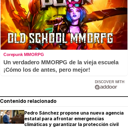
Corepunk MMORPG
Un verdadero MMORPG de la vieja escuela
¡Cómo los de antes, pero mejor!
DISCOVER WITH
Contenido relacionado
Pedro Sánchez propone una nueva agencia
estatal para afrontar emergencias
climáticas y garantizar la protección civil