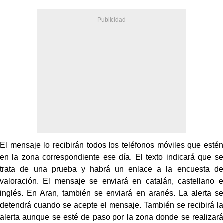
El mensaje lo recibirán todos los teléfonos móviles que estén
en la zona correspondiente ese día. El texto indicará que se
trata de una prueba y habrá un enlace a la encuesta de
valoración. El mensaje se enviará en catalán, castellano e
inglés. En Aran, también se enviará en aranés. La alerta se
detendrá cuando se acepte el mensaje. También se recibirá la
alerta aunque se esté de paso por la zona donde se realizará