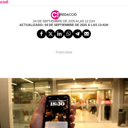
civil
REDACCIÓ
04 DE SEPTIEMBRE DE 2025 A LAS 12:21H
ACTUALIZADO: 04 DE SEPTIEMBRE DE 2025 A LAS 13:41H