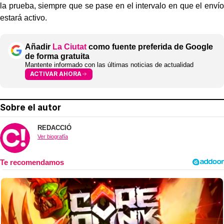
la prueba, siempre que se pase en el intervalo en que el envío
estará activo.
Añadir
La Ciutat
como fuente preferida de Google
de forma gratuita
Mantente informado con las últimas noticias de actualidad
ACTIVAR AHORA
Sobre el autor
REDACCIÓ
Ver biografía