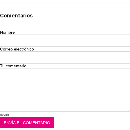
Comentarios
Nombre
Correo electrónico
Tu comentario
0/500