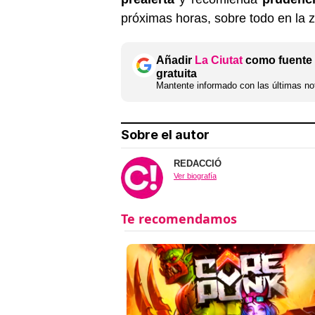
próximas horas, sobre todo en la z
Añadir
La Ciutat
como fuente 
gratuita
Mantente informado con las últimas not
Sobre el autor
REDACCIÓ
Ver biografía