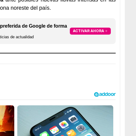
ona noreste del país.
preferida de Google de forma
ACTIVAR AHORA
icias de actualidad