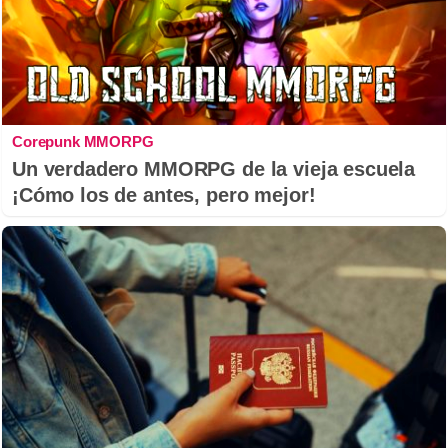
Corepunk MMORPG
Un verdadero MMORPG de la vieja escuela
¡Cómo los de antes, pero mejor!