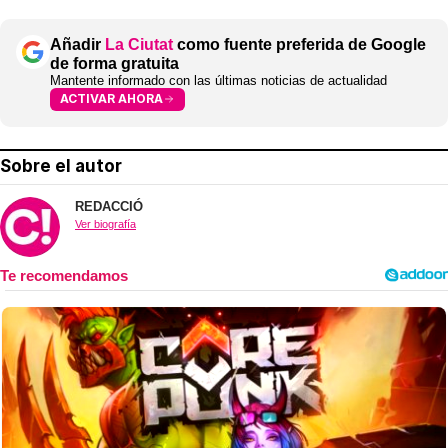
Añadir
La Ciutat
como fuente preferida de Google
de forma gratuita
Mantente informado con las últimas noticias de actualidad
ACTIVAR AHORA
Sobre el autor
REDACCIÓ
Ver biografía