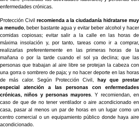
enfermedades crónicas.
Protección Civil
recomienda a la ciudadanía hidratarse muy
a menudo
, beber bastante agua y evitar beber alcohol y hacer
comidas copiosas; evitar salir a la calle en las horas de
máxima insolación y, por tanto, tareas como ir a comprar,
realizarlas preferentemente en las primeras horas de la
mañana o por la tarde cuando el sol ya declina; que las
personas que trabajan al aire libre se protejan la cabeza con
una gorra o sombrero de paja; y no hacer deporte en las horas
de más calor. Según Protección Civil,
hay que prestar
especial atención a las personas con enfermedades
crónicas, niños y personas mayores
. Y recomiendan, en
caso de que de no tener ventilador o aire acondicionado en
casa, pasar al menos un par de horas en un lugar como un
centro comercial o un equipamiento público donde haya aire
acondicionado.