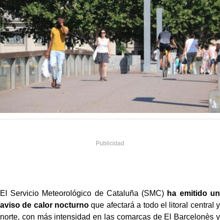
El Servicio Meteorológico de Cataluña (SMC)
ha emitido un
aviso de calor nocturno
que afectará a todo el litoral central y
norte, con más intensidad en las comarcas de El Barcelonès y