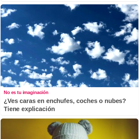
No es tu imaginación
¿Ves caras en enchufes, coches o nubes?
Tiene explicación