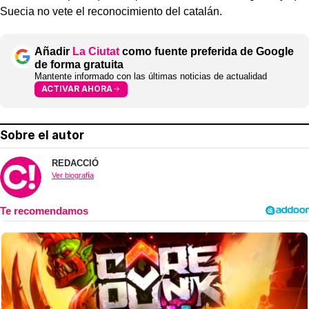
Suecia no vete el reconocimiento del catalán.
Añadir
La Ciutat
como fuente preferida de Google
de forma gratuita
Mantente informado con las últimas noticias de actualidad
ACTIVAR AHORA
Sobre el autor
REDACCIÓ
Ver biografía