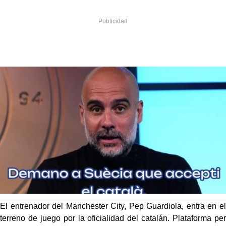
El entrenador del Manchester City, Pep Guardiola, entra en el
terreno de juego por la oficialidad del catalán. Plataforma per