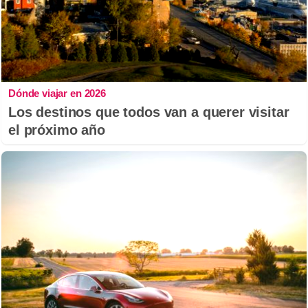
Dónde viajar en 2026
Los destinos que todos van a querer visitar
el próximo año