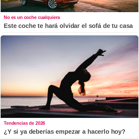
No es un coche cualquiera
Este coche te hará olvidar el sofá de tu casa
Tendencias de 2026
¿Y si ya deberías empezar a hacerlo hoy?