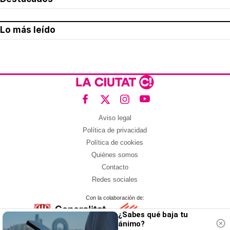
Lo más leído
Aviso legal
Política de privacidad
Política de cookies
Quiénes somos
Contacto
Redes sociales
Con la colaboración de:
¿Sabes qué baja tu
ánimo?