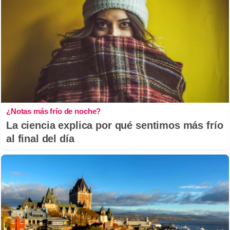
¿Notas más frío de noche?
La ciencia explica por qué sentimos más frío
al final del día