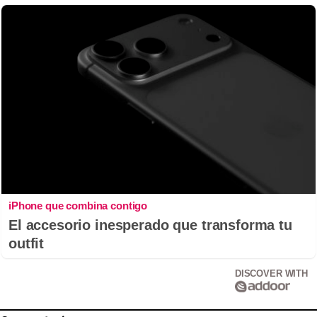
iPhone que combina contigo
El accesorio inesperado que transforma tu
outfit
DISCOVER WITH