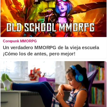
Corepunk MMORPG
Un verdadero MMORPG de la vieja escuela
¡Cómo los de antes, pero mejor!