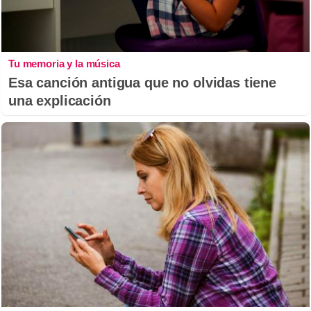
Tu memoria y la música
Esa canción antigua que no olvidas tiene
una explicación