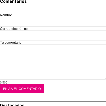
Comentarios
Nombre
Correo electrónico
Tu comentario
0/500
Destacados