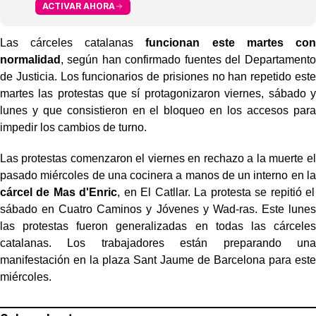
ACTIVAR AHORA
Las cárceles catalanas
funcionan este martes con
normalidad
, según han confirmado fuentes del Departamento
de Justicia. Los funcionarios de prisiones no han repetido este
martes las protestas que sí protagonizaron viernes, sábado y
lunes y que consistieron en el bloqueo en los accesos para
impedir los cambios de turno.
Las protestas comenzaron el viernes en rechazo a la muerte el
pasado miércoles de una cocinera a manos de un interno en la
cárcel de Mas d'Enric
, en El Catllar. La protesta se repitió el
sábado en Cuatro Caminos y Jóvenes y Wad-ras. Este lunes
las protestas fueron generalizadas en todas las cárceles
catalanas. Los trabajadores están preparando una
manifestación en la plaza Sant Jaume de Barcelona para este
miércoles.