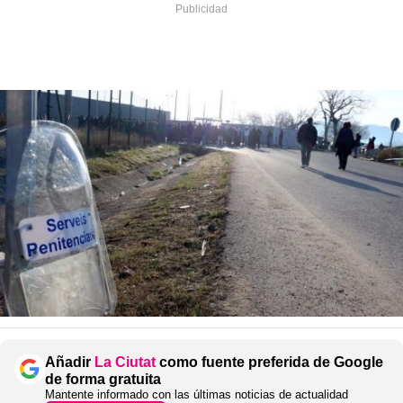
Añadir
La Ciutat
como fuente preferida de Google
de forma gratuita
Mantente informado con las últimas noticias de actualidad