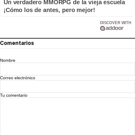
Un verdadero MMORPG de la vieja escuela
¡Cómo los de antes, pero mejor!
DISCOVER WITH
Comentarios
Nombre
Correo electrónico
Tu comentario