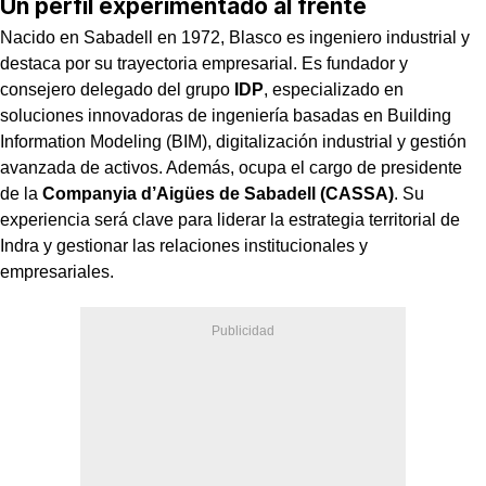
Un perfil experimentado al frente
Nacido en Sabadell en 1972, Blasco es ingeniero industrial y
destaca por su trayectoria empresarial. Es fundador y
consejero delegado del grupo
IDP
, especializado en
soluciones innovadoras de ingeniería basadas en Building
Information Modeling (BIM), digitalización industrial y gestión
avanzada de activos. Además, ocupa el cargo de presidente
de la
Companyia d’Aigües de Sabadell (CASSA)
. Su
experiencia será clave para liderar la estrategia territorial de
Indra y gestionar las relaciones institucionales y
empresariales.