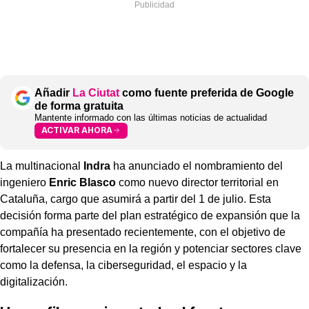
Añadir
La Ciutat
como fuente preferida de Google
de forma gratuita
Mantente informado con las últimas noticias de actualidad
ACTIVAR AHORA
La multinacional
Indra
ha anunciado el nombramiento del
ingeniero
Enric Blasco
como nuevo director territorial en
Cataluña, cargo que asumirá a partir del 1 de julio. Esta
decisión forma parte del plan estratégico de expansión que la
compañía ha presentado recientemente, con el objetivo de
fortalecer su presencia en la región y potenciar sectores clave
como la defensa, la ciberseguridad, el espacio y la
digitalización.