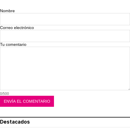
Nombre
Correo electrónico
Tu comentario
0/500
Destacados