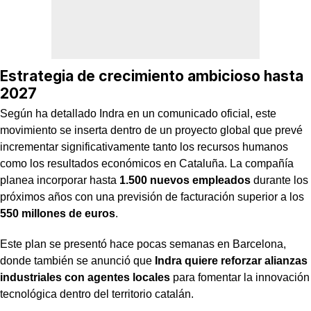
Estrategia de crecimiento ambicioso hasta
2027
Según ha detallado Indra en un comunicado oficial, este
movimiento se inserta dentro de un proyecto global que prevé
incrementar significativamente tanto los recursos humanos
como los resultados económicos en Cataluña. La compañía
planea incorporar hasta
1.500 nuevos empleados
durante los
próximos años con una previsión de facturación superior a los
550 millones de euros
.
Este plan se presentó hace pocas semanas en Barcelona,
donde también se anunció que
Indra quiere reforzar alianzas
industriales con agentes locales
para fomentar la innovación
tecnológica dentro del territorio catalán.