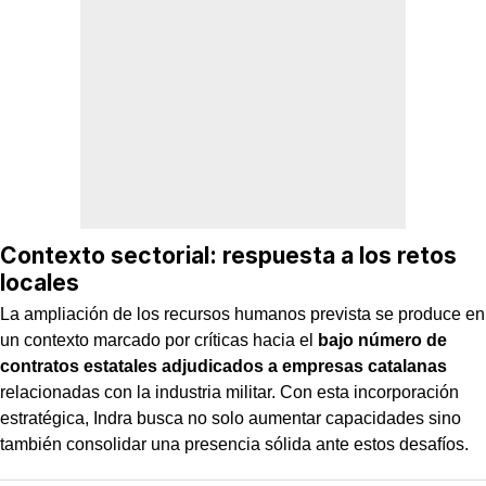
Contexto sectorial: respuesta a los retos
locales
La ampliación de los recursos humanos prevista se produce en
un contexto marcado por críticas hacia el
bajo número de
contratos estatales adjudicados a empresas catalanas
relacionadas con la industria militar. Con esta incorporación
estratégica, Indra busca no solo aumentar capacidades sino
también consolidar una presencia sólida ante estos desafíos.