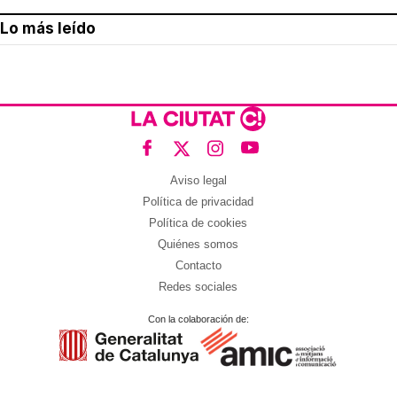
Lo más leído
Aviso legal
Política de privacidad
Política de cookies
Quiénes somos
Contacto
Redes sociales
Con la colaboración de: