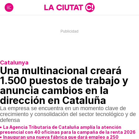
Ir
al
contenido
Catalunya
Una multinacional creará
1.500 puestos de trabajo y
anuncia cambios en la
dirección en Cataluña
La empresa se encuentra en un momento clave de
crecimiento y consolidación del sector tecnológico y de
defensa
La Agencia Tributaria de Cataluña amplía la atención
presencial con 40 oficinas para la campaña de la renta 2026
Inauguran una nueva fábrica que dará empleo a 250