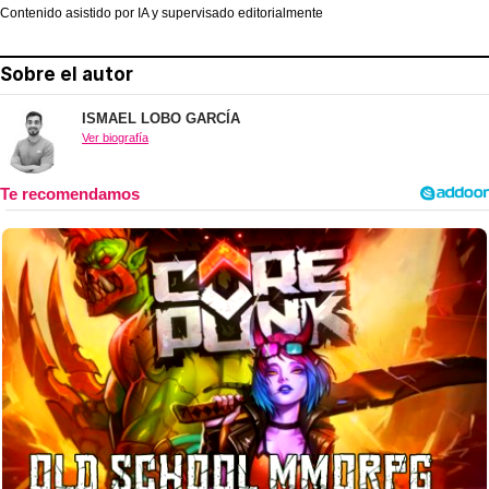
Contenido asistido por IA y supervisado editorialmente
Sobre el autor
ISMAEL LOBO GARCÍA
Ver biografía