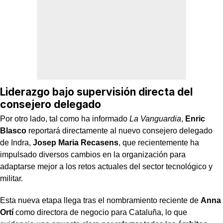
Liderazgo bajo supervisión directa del
consejero delegado
Por otro lado, tal como ha informado
La Vanguardia
,
Enric
Blasco
reportará directamente al nuevo consejero delegado
de Indra,
Josep Maria Recasens
, que recientemente ha
impulsado diversos cambios en la organización para
adaptarse mejor a los retos actuales del sector tecnológico y
militar.
Esta nueva etapa llega tras el nombramiento reciente de
Anna
Ortí
como directora de negocio para Cataluña, lo que