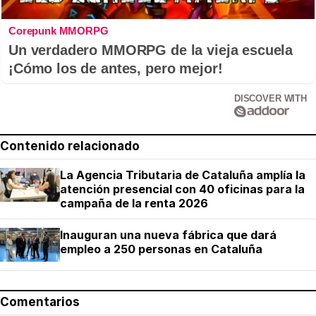
Corepunk MMORPG
Un verdadero MMORPG de la vieja escuela
¡Cómo los de antes, pero mejor!
DISCOVER WITH
Contenido relacionado
La Agencia Tributaria de Cataluña amplía la
atención presencial con 40 oficinas para la
campaña de la renta 2026
Inauguran una nueva fábrica que dará
empleo a 250 personas en Cataluña
Comentarios