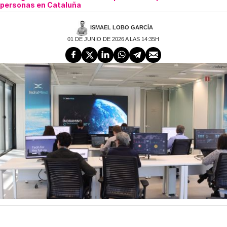
personas en Cataluña
ISMAEL LOBO GARCÍA
01 DE JUNIO DE 2026 A LAS 14:35H