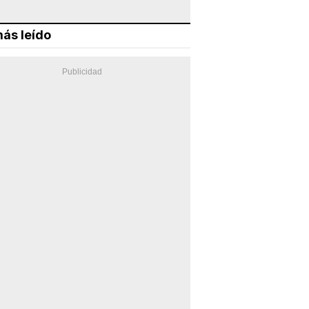
ás leído