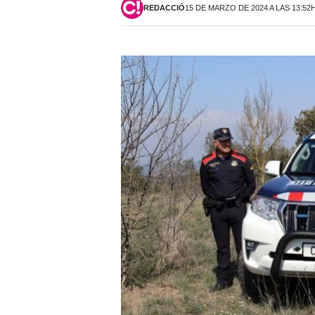
REDACCIÓ
15 DE MARZO DE 2024 A LAS 13:52