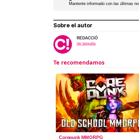
Mantente informado con las últimas not
Sobre el autor
REDACCIÓ
Ver biografía
Corepunk MMORPG