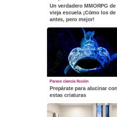
Un verdadero MMORPG de 
vieja escuela ¡Cómo los de
antes, pero mejor!
Parece ciencia ficción
Prepárate para alucinar co
estas criaturas