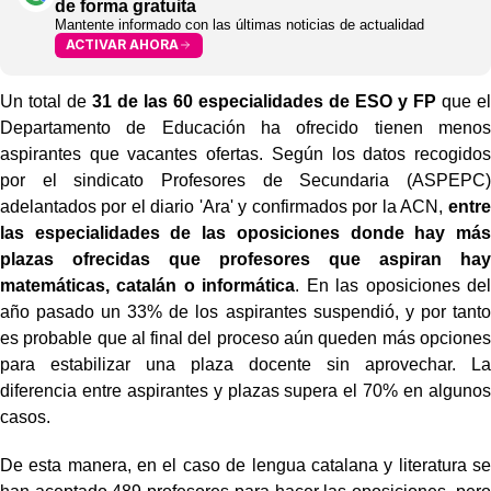
de forma gratuita
Mantente informado con las últimas noticias de actualidad
ACTIVAR AHORA
Un total de
31 de las 60 especialidades de ESO y FP
que el
Departamento de Educación ha ofrecido tienen menos
aspirantes que vacantes ofertas. Según los datos recogidos
por el sindicato Profesores de Secundaria (ASPEPC)
adelantados por el diario 'Ara' y confirmados por la ACN,
entre
las especialidades de las oposiciones donde hay más
plazas ofrecidas que profesores que aspiran hay
matemáticas, catalán o informática
. En las oposiciones del
año pasado un 33% de los aspirantes suspendió, y por tanto
es probable que al final del proceso aún queden más opciones
para estabilizar una plaza docente sin aprovechar. La
diferencia entre aspirantes y plazas supera el 70% en algunos
casos.
De esta manera, en el caso de lengua catalana y literatura se