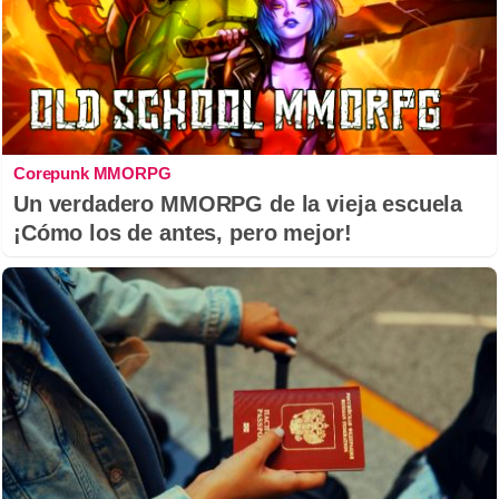
Corepunk MMORPG
Un verdadero MMORPG de la vieja escuela
¡Cómo los de antes, pero mejor!