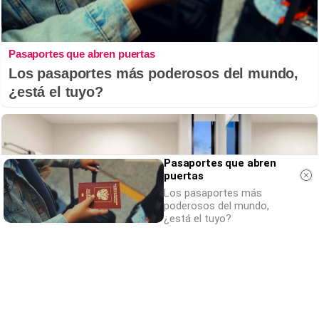
Pasaportes que abren puertas
Los pasaportes más poderosos del mundo,
¿está el tuyo?
Pasaportes que abren
puertas
Los pasaportes más
poderosos del mundo,
¿está el tuyo?
El truco contra la cal