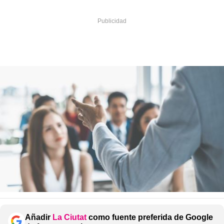
Añadir
La Ciutat
como fuente preferida de Google