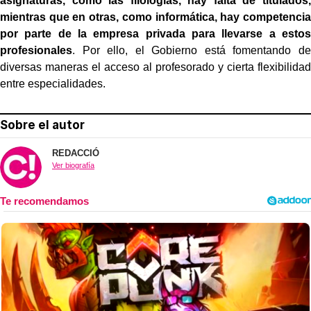
asignaturas, como las filologías, hay falta de titulados,
mientras que en otras, como informática, hay competencia
por parte de la empresa privada para llevarse a estos
profesionales
. Por ello, el Gobierno está fomentando de
diversas maneras el acceso al profesorado y cierta flexibilidad
entre especialidades.
Sobre el autor
REDACCIÓ
Ver biografía