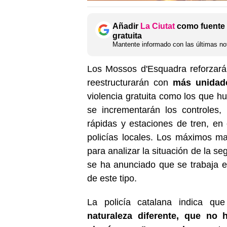
Añadir
La Ciutat
como fuente 
gratuita
Mantente informado con las últimas not
Los Mossos d'Esquadra reforzarán
reestructurarán con
más unidad
violencia gratuita como los que h
se incrementarán los controles, 
rápidas y estaciones de tren, en 
policías locales. Los máximos m
para analizar la situación de la s
se ha anunciado que se trabaja 
de este tipo.
La policía catalana indica que
naturaleza diferente, que no