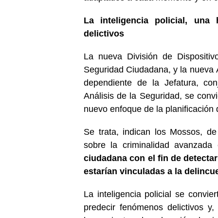
La inteligencia policial, un
delictivos
La nueva División de Dispositiv
Seguridad Ciudadana, y la nueva Á
dependiente de la Jefatura, co
Análisis de la Seguridad, se convi
nuevo enfoque de la planificación 
Se trata, indican los Mossos, de 
sobre la criminalidad avanzada 
ciudadana con el fin de detecta
estarían vinculadas a la delincu
La inteligencia policial se convie
predecir fenómenos delictivos y,