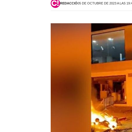
REDACCIÓ
05 DE OCTUBRE DE 2023 A LAS 19: