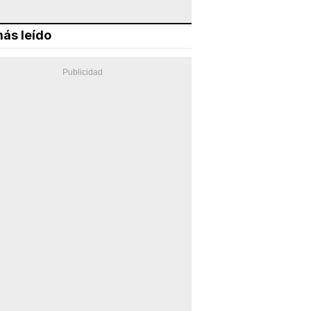
ás leído