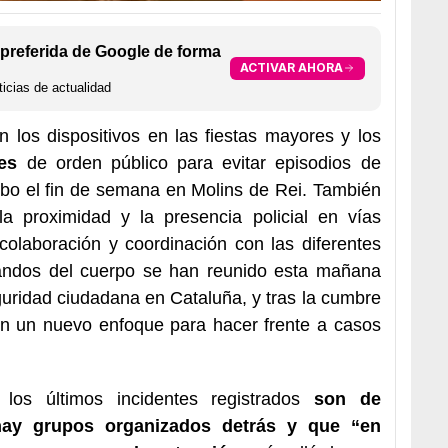
preferida de Google de forma
ACTIVAR AHORA
icias de actualidad
 los dispositivos en las fiestas mayores y los
es
de orden público para evitar episodios de
ubo el fin de semana en Molins de Rei. También
la proximidad y la presencia policial en vías
colaboración y coordinación con las diferentes
andos del cuerpo se han reunido esta mañana
eguridad ciudadana en Cataluña, y tras la cumbre
en un nuevo enfoque para hacer frente a casos
 los últimos incidentes registrados
son de
 hay grupos organizados detrás y que “en