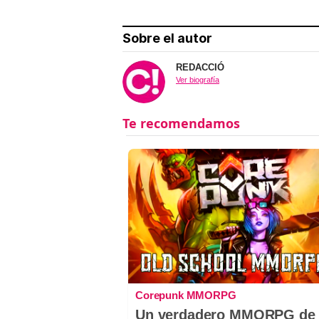
Sobre el autor
REDACCIÓ
Ver biografía
Corepunk MMORPG
Un verdadero MMORPG de 