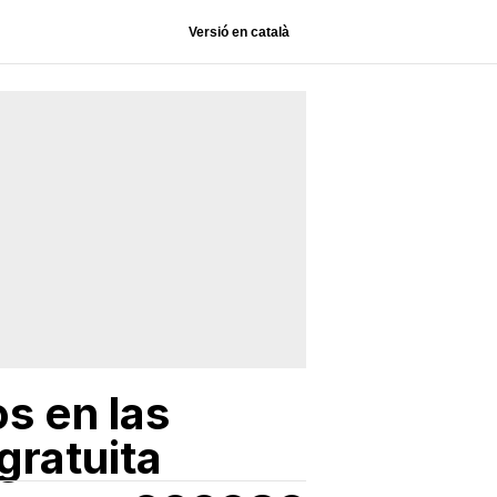
Versió en català
s en las
gratuita