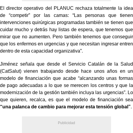
El director operativo del PLANUC rechaza totalmente la idea
de “competir” por las camas: “Las personas que tienen
intervenciones quirúrgicas programadas también se tienen que
cuidar mucho y detrás hay listas de espera, que tenemos que
mirar que no aumenten. Pero también tenemos que conseguir
que los enfermos en urgencias y que necesitan ingresar entren
dentro de esta capacidad organizativa”.
Jiménez señala que desde el Servicio Catalán de la Salud
(CatSalut) vienen trabajando desde hace unos años en un
modelo de financiación que acabe “alcanzando unas formas
de pago adecuadas a lo que se merecen los centros y que la
modernización de la gestión también incluya las urgencias”. Lo
que quieren, recalca, es que el modelo de financiación sea
“una palanca de cambio para mejorar esta tensión global”
.