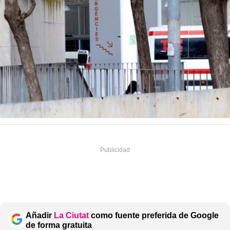
Añadir
La Ciutat
como fuente preferida de Google
de forma gratuita