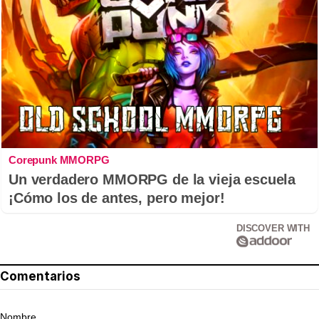
Corepunk MMORPG
Un verdadero MMORPG de la vieja escuela
¡Cómo los de antes, pero mejor!
DISCOVER WITH
Comentarios
Nombre