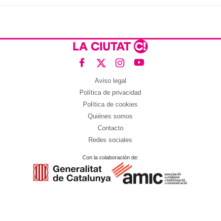
Aviso legal
Política de privacidad
Política de cookies
Quiénes somos
Contacto
Redes sociales
Con la colaboración de: