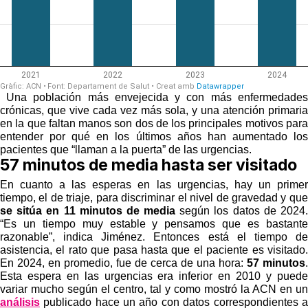
Una población más envejecida y con más enfermedades
crónicas, que vive cada vez más sola, y una atención primaria
en la que faltan manos son dos de los principales motivos para
entender por qué en los últimos años han aumentado los
pacientes que “llaman a la puerta” de las urgencias.
57 minutos de media hasta ser visitado
En cuanto a las esperas en las urgencias, hay un primer
tiempo, el de triaje, para discriminar el nivel de gravedad y que
se sitúa en 11 minutos de media
según los datos de 2024.
“Es un tiempo muy estable y pensamos que es bastante
razonable”, indica Jiménez. Entonces está el tiempo de
asistencia, el rato que pasa hasta que el paciente es visitado.
En 2024, en promedio, fue de cerca de una hora:
57 minutos
.
Esta espera en las urgencias era inferior en 2010 y puede
variar mucho según el centro, tal y como mostró la ACN en un
análisis
publicado hace un año con datos correspondientes a