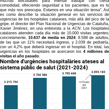
muchas dificultades para intentar trabajar con cierta
comodidad, ofreciendo seguridad a los pacientes, que es lo
que más nos preocupa. Estamos en una situación tensa”. Así
es como describe la situación general en los servicios de
urgencias de los hospitales catalanes, más allá del pico de la
gripe, el director del Plan Nacional de Urgencias de Cataluña,
Xavier Jiménez, en una entrevista a la
ACN
. Los hospitales
catalanes atienden cada día más de 10.000 visitas urgentes;
concretamente,
10.637 de media en 2024
: 8.598 de adultos,
de las que un 11% necesitará ingreso, y 2.039 de pediatría,
con un 4,2% que deberá ingresar en el hospital. En total, las
urgencias en los hospitales se acercaron los
4 millones de
visitas el año pasado
.