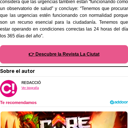
considera que las urgencias también están “funcionando como
un observatorio de salud” y concluye: “Tenemos que procurar
que las urgencias estén funcionando con normalidad porque
son un recurso esencial para la ciudadanía. Tenemos que
estar operando en condiciones correctas las 24 horas del día
los 365 días del año”.
👉 Descubre la Revista La Ciutat
Sobre el autor
REDACCIÓ
Ver biografía