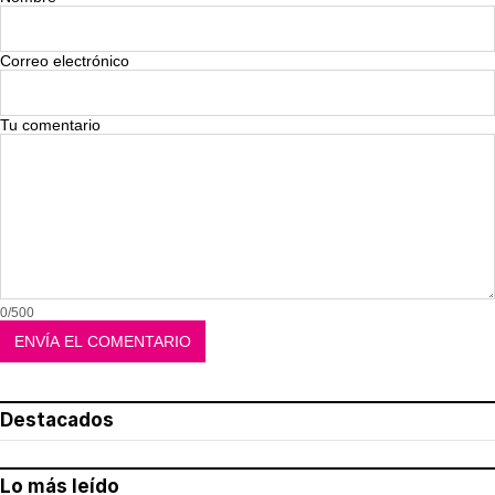
Correo electrónico
Tu comentario
0/500
Destacados
Lo más leído