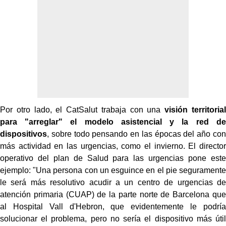
Por otro lado, el CatSalut trabaja con una
visión territorial
para "arreglar" el modelo asistencial y la red de
dispositivos
, sobre todo pensando en las épocas del año con
más actividad en las urgencias, como el invierno. El director
operativo del plan de Salud para las urgencias pone este
ejemplo: "Una persona con un esguince en el pie seguramente
le será más resolutivo acudir a un centro de urgencias de
atención primaria (CUAP) de la parte norte de Barcelona que
al Hospital Vall d'Hebron, que evidentemente le podría
solucionar el problema, pero no sería el dispositivo más útil