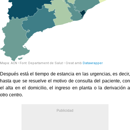
Después está el tiempo de estancia en las urgencias, es decir,
hasta que se resuelve el motivo de consulta del paciente, con
el alta en el domicilio, el ingreso en planta o la derivación a
otro centro.