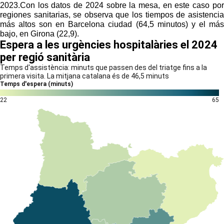
2023.Con los datos de 2024 sobre la mesa, en este caso por
regiones sanitarias, se observa que los tiempos de asistencia
más altos son en Barcelona ciudad (64,5 minutos) y el más
bajo, en Girona (22,9).