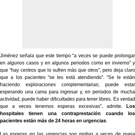
Jiménez señala que este tiempo “a veces se puede prolongar
en algunos casos y en algunos periodos como en invierno” y
que “hay centros que lo sufren más que otros”, pero deja claro
que a los pacientes “se les está atendiendo”. “Se le están
haciendo exploraciones complementarias; puede estar
esperando una cama para ingresar y, en periodos de mucha
actividad, puede haber dificultades para tener libres. Es verdad
que a veces tenemos esperas excesivas”, admite.
Los
hospitales tienen una contraprestación cuando los
pacientes están más de 24 horas en urgencias
.
Las esperas en las urgencias son motivo a veces de queja