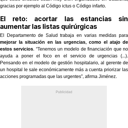
gracias por ejemplo al Código ictus o Código infarto.
El reto: acortar las estancias sin
aumentar las listas quirúrgicas
El Departamento de Salud trabaja en varias medidas para
mejorar la situación en las urgencias, como el atajo de
estos servicios
. “Tenemos un modelo de financiación que no
ayuda a poner el foco en el servicio de urgencias (...).
Pensando en el modelo de gestión hospitalario, al gerente de
un hospital le sale económicamente más a cuenta priorizar las
acciones programadas que las urgentes”, afirma Jiménez.