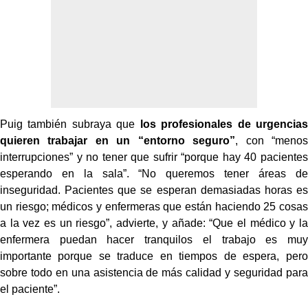
Puig también subraya que
los profesionales de urgencias
quieren trabajar en un “entorno seguro”
, con “menos
interrupciones” y no tener que sufrir “porque hay 40 pacientes
esperando en la sala”. “No queremos tener áreas de
inseguridad. Pacientes que se esperan demasiadas horas es
un riesgo; médicos y enfermeras que están haciendo 25 cosas
a la vez es un riesgo”, advierte, y añade: “Que el médico y la
enfermera puedan hacer tranquilos el trabajo es muy
importante porque se traduce en tiempos de espera, pero
sobre todo en una asistencia de más calidad y seguridad para
el paciente”.