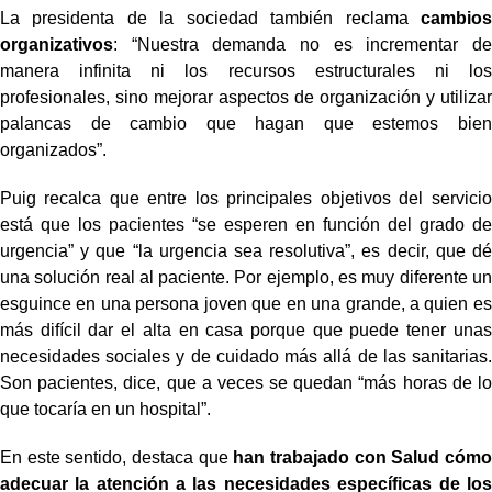
La presidenta de la sociedad también reclama
cambios
organizativos
: “Nuestra demanda no es incrementar de
manera infinita ni los recursos estructurales ni los
profesionales, sino mejorar aspectos de organización y utilizar
palancas de cambio que hagan que estemos bien
organizados”.
Puig recalca que entre los principales objetivos del servicio
está que los pacientes “se esperen en función del grado de
urgencia” y que “la urgencia sea resolutiva”, es decir, que dé
una solución real al paciente. Por ejemplo, es muy diferente un
esguince en una persona joven que en una grande, a quien es
más difícil dar el alta en casa porque que puede tener unas
necesidades sociales y de cuidado más allá de las sanitarias.
Son pacientes, dice, que a veces se quedan “más horas de lo
que tocaría en un hospital”.
En este sentido, destaca que
han trabajado con Salud cómo
adecuar la atención a las necesidades específicas de los