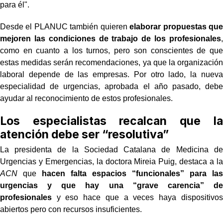
para él".
Desde el PLANUC también quieren
elaborar propuestas que
mejoren las condiciones de trabajo de los profesionales
,
como en cuanto a los turnos, pero son conscientes de que
estas medidas serán recomendaciones, ya que la organización
laboral depende de las empresas. Por otro lado, la nueva
especialidad de urgencias, aprobada el año pasado, debe
ayudar al reconocimiento de estos profesionales.
Los especialistas recalcan que la
atención debe ser “resolutiva”
La presidenta de la Sociedad Catalana de Medicina de
Urgencias y Emergencias, la doctora Mireia Puig, destaca a la
ACN
que
hacen falta espacios “funcionales” para las
urgencias y que hay una “grave carencia” de
profesionales
y eso hace que a veces haya dispositivos
abiertos pero con recursos insuficientes.