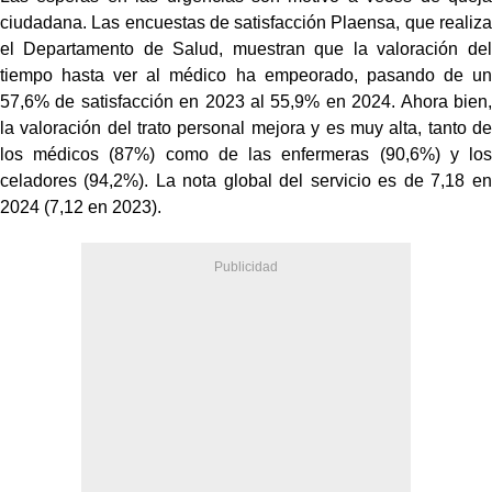
ciudadana. Las encuestas de satisfacción Plaensa, que realiza
el Departamento de Salud, muestran que la valoración del
tiempo hasta ver al médico ha empeorado, pasando de un
57,6% de satisfacción en 2023 al 55,9% en 2024. Ahora bien,
la valoración del trato personal mejora y es muy alta, tanto de
los médicos (87%) como de las enfermeras (90,6%) y los
celadores (94,2%). La nota global del servicio es de 7,18 en
2024 (7,12 en 2023).