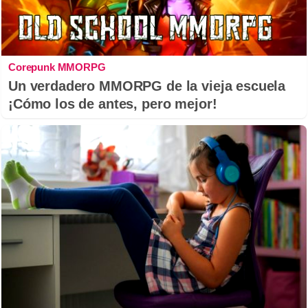
Corepunk MMORPG
Un verdadero MMORPG de la vieja escuela
¡Cómo los de antes, pero mejor!