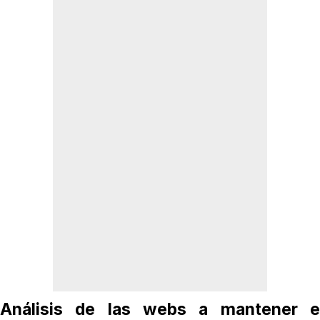
Análisis de las webs a mantener e