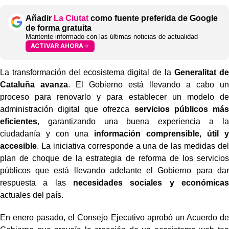
Añadir
La Ciutat
como fuente preferida de Google
de forma gratuita
Mantente informado con las últimas noticias de actualidad
ACTIVAR AHORA
La transformación del ecosistema digital de la
Generalitat de
Cataluña avanza
. El Gobierno está llevando a cabo un
proceso para renovarlo y para establecer un modelo de
administración digital que ofrezca
servicios públicos más
eficientes
, garantizando una buena experiencia a la
ciudadanía y con una
información comprensible, útil y
accesible
. La iniciativa corresponde a una de las medidas del
plan de choque de la estrategia de reforma de los servicios
públicos que está llevando adelante el Gobierno para dar
respuesta a las
necesidades sociales y económicas
actuales del país.
En enero pasado, el Consejo Ejecutivo aprobó un Acuerdo de