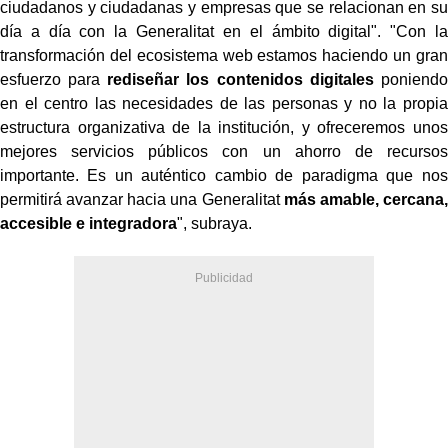
ciudadanos y ciudadanas y empresas que se relacionan en su
día a día con la Generalitat en el ámbito digital". "Con la
transformación del ecosistema web estamos haciendo un gran
esfuerzo para
rediseñar los contenidos digitales
poniendo
en el centro las necesidades de las personas y no la propia
estructura organizativa de la institución, y ofreceremos unos
mejores servicios públicos con un ahorro de recursos
importante. Es un auténtico cambio de paradigma que nos
permitirá avanzar hacia una Generalitat
más
amable, cercana,
accesible e integradora
", subraya.