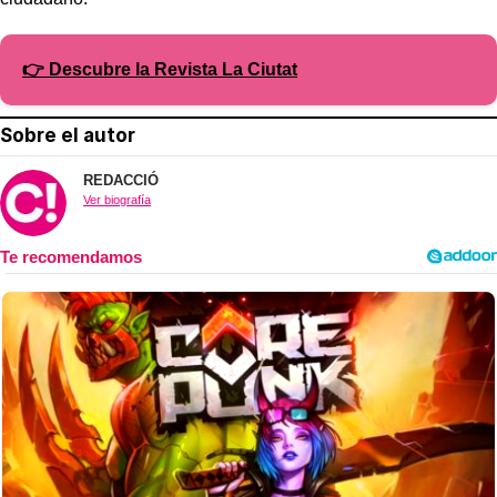
👉 Descubre la Revista La Ciutat
Sobre el autor
REDACCIÓ
Ver biografía