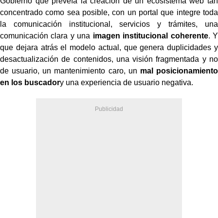
Gobierno que preveía la creación de un ecosistema web tan
concentrado como sea posible, con un portal que integre toda
la comunicación institucional, servicios y trámites, una
comunicación clara y una
imagen institucional coherente
. Y
que dejara atrás el modelo actual, que genera duplicidades y
desactualización de contenidos, una visión fragmentada y no
de usuario, un mantenimiento caro, un
mal posicionamiento
en los buscador
y una experiencia de usuario negativa.