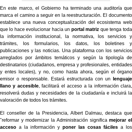
En este marco, el Gobierno ha terminado una auditoría que
marca el camino a seguir en la reestructuración. El documento
establece una nueva conceptualización del ecosistema web
que lo hace evolucionar hacia un
portal matriz
que tenga toda
la información institucional, la normativa, los servicios y
trámites, los formularios, los datos, los boletines y
publicaciones y las noticias. Una plataforma con los servicios
arreglados por ámbitos temáticos y según la tipología de
destinatarios (ciudadanos, empresa y profesionales, entidades
y entes locales), y no, como hasta ahora, según el órgano
emisor o responsable. Estará estructurada con un
lenguaje
llano y accesible
, facilitará el acceso a la información clara,
resolverá dudas y necesidades de la ciudadanía e incluirá la
valoración de todos los trámites.
El conseller de la Presidencia, Albert Dalmau, destaca que
"reformar y modernizar la Administración significa
mejorar el
acceso
a la información y
poner las cosas fáciles
a los