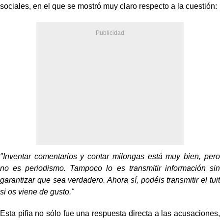
sociales, en el que se mostró muy claro respecto a la cuestión:
"Inventar comentarios y contar milongas está muy bien, pero
no es periodismo. Tampoco lo es transmitir información sin
garantizar que sea verdadero. Ahora sí, podéis transmitir el tuit
si os viene de gusto."
Esta pifia no sólo fue una respuesta directa a las acusaciones,