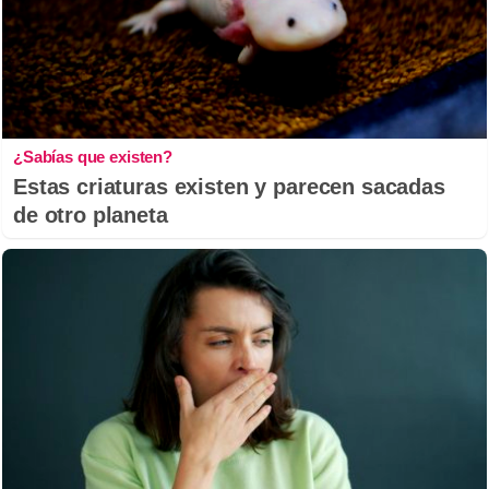
¿Sabías que existen?
Estas criaturas existen y parecen sacadas
de otro planeta