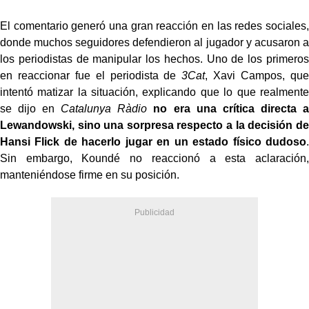
El comentario generó una gran reacción en las redes sociales,
donde muchos seguidores defendieron al jugador y acusaron a
los periodistas de manipular los hechos. Uno de los primeros
en reaccionar fue el periodista de
3Cat
, Xavi Campos, que
intentó matizar la situación, explicando que lo que realmente
se dijo en
Catalunya Ràdio
no era una crítica directa a
Lewandowski, sino una sorpresa respecto a la decisión de
Hansi Flick de hacerlo jugar en un estado físico dudoso
.
Sin embargo, Koundé no reaccionó a esta aclaración,
manteniéndose firme en su posición.