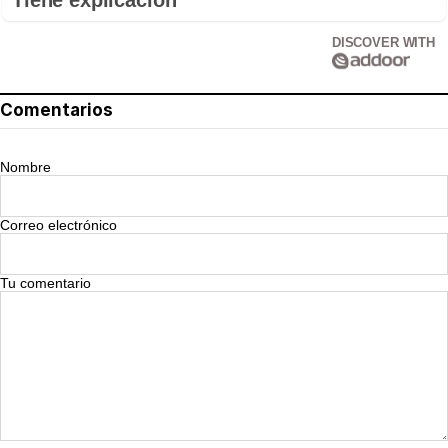
DISCOVER WITH
Comentarios
Nombre
Correo electrónico
Tu comentario