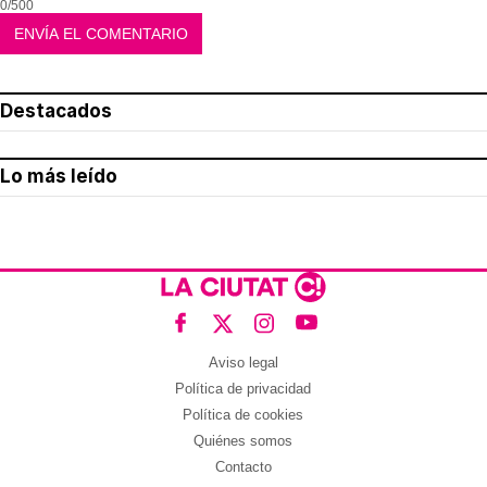
0/500
Destacados
Lo más leído
Aviso legal
Política de privacidad
Política de cookies
Quiénes somos
Contacto