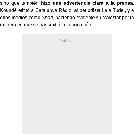
sino que también
hizo una advertencia clara a la prensa
.
Koundé etititó a Catalunya Ràdio, al periodista Laia Tudel, y a
otros medios como
Sport
, haciendo evidente su malestar por la
manera en que se transmitió la información.