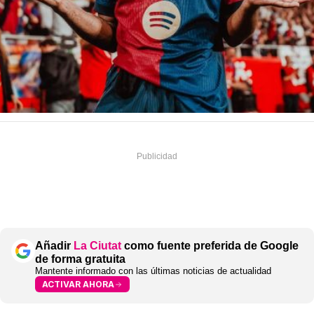
Añadir
La Ciutat
como fuente preferida de Google
de forma gratuita
Mantente informado con las últimas noticias de actualidad
ACTIVAR AHORA