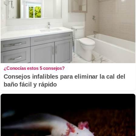
¿Conocías estos 5 consejos?
Consejos infalibles para eliminar la cal del
baño fácil y rápido