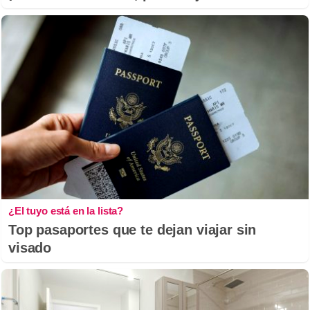
¿El tuyo está en la lista?
Top pasaportes que te dejan viajar sin
visado