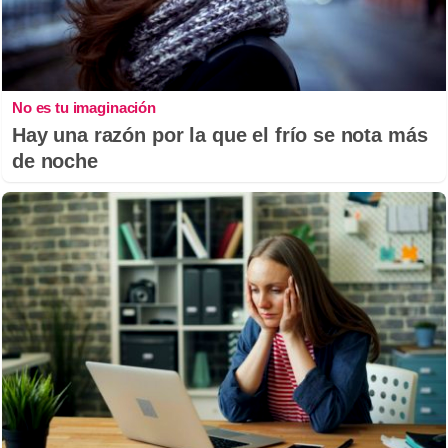
No es tu imaginación
Hay una razón por la que el frío se nota más
de noche