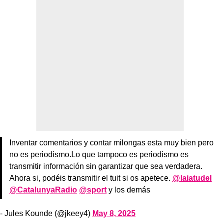
Inventar comentarios y contar milongas esta muy bien pero
no es periodismo.Lo que tampoco es periodismo es
transmitir información sin garantizar que sea verdadera.
Ahora si, podéis transmitir el tuit si os apetece.
@laiatudel
@CatalunyaRadio
@sport
y los demás
- Jules Kounde (@jkeey4)
May 8, 2025