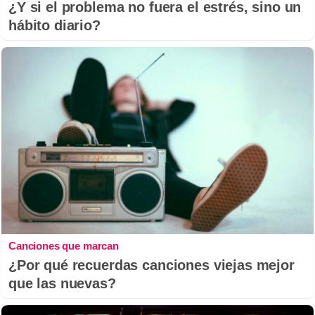
¿Y si el problema no fuera el estrés, sino un
hábito diario?
Canciones que marcan
¿Por qué recuerdas canciones viejas mejor
que las nuevas?