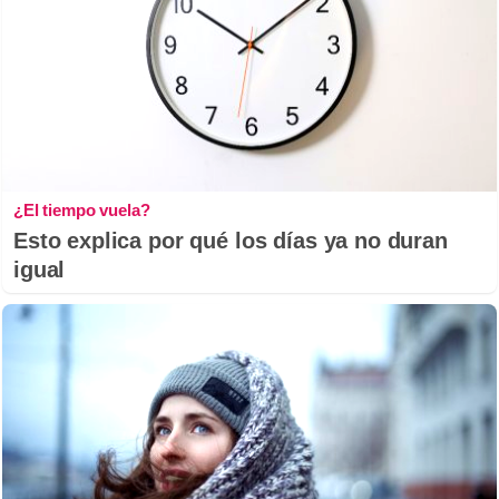
¿El tiempo vuela?
Esto explica por qué los días ya no duran
igual