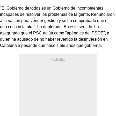
"El Gobierno de todos es un Gobierno de incompetentes
incapaces de resolver los problemas de la gente. Renunciaron
a la nación para vender gestión y se ha comprobado que ni
una cosa ni la otra", ha deplorado. En este sentido, ha
asegurado que el PSC actúa como "apéndice del PSOE", a
quien ha acusado de no haber revertido la desinversión en
Cataluña a pesar de que hace siete años que gobierna.