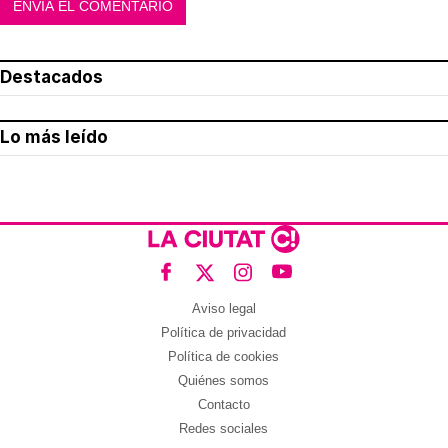
Destacados
Lo más leído
Aviso legal
Política de privacidad
Política de cookies
Quiénes somos
Contacto
Redes sociales