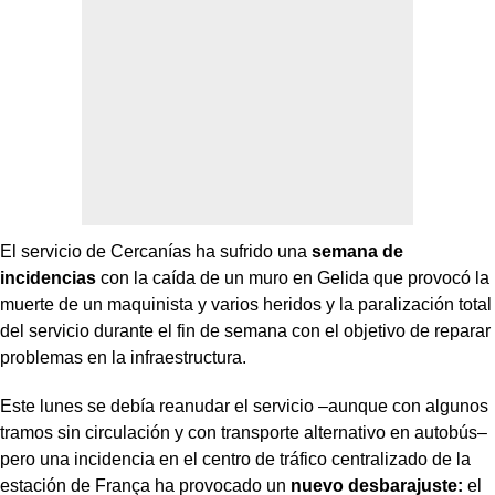
El servicio de Cercanías ha sufrido una
semana de
incidencias
con la caída de un muro en Gelida que provocó la
muerte de un maquinista y varios heridos y la paralización total
del servicio durante el fin de semana con el objetivo de reparar
problemas en la infraestructura.
Este lunes se debía reanudar el servicio –aunque con algunos
tramos sin circulación y con transporte alternativo en autobús–
pero una incidencia en el centro de tráfico centralizado de la
estación de França ha provocado un
nuevo desbarajuste:
el