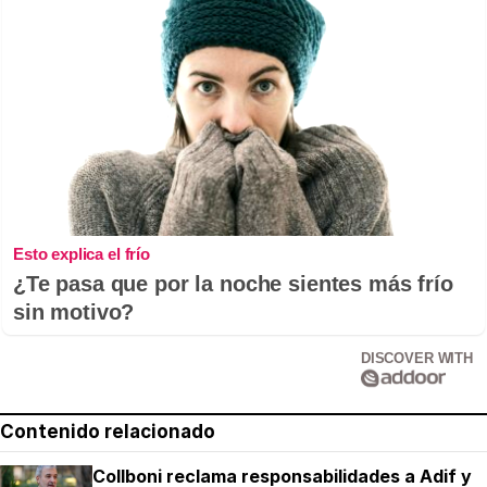
Esto explica el frío
¿Te pasa que por la noche sientes más frío
sin motivo?
DISCOVER WITH
Contenido relacionado
Collboni reclama responsabilidades a Adif y