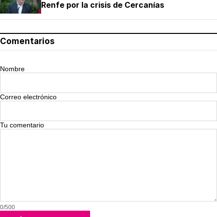
Renfe por la crisis de Cercanías
Comentarios
Nombre
Correo electrónico
Tu comentario
0/500