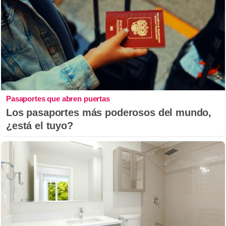
Pasaportes que abren puertas
Los pasaportes más poderosos del mundo,
¿está el tuyo?