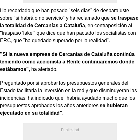
Ha recordado que han pasado "seis días" de desbarajuste
sobre "si habrá o no servicio" y ha reclamado que
se traspase
la totalidad de Cercanías a Cataluña
, en contraposición al
"traspaso 'fake'" que dice que han pactado los socialistas con
ERC, que "ha quedado superado por la realidad".
"Si la nueva empresa de Cercanías de Cataluña continúa
teniendo como accionista a Renfe continuaremos donde
estábamos"
, ha alertado.
Preguntado por si aprobar los presupuestos generales del
Estado facilitaría la inversión en la red y que disminuyeran las
incidencias, ha indicado que "habría ayudado mucho que los
presupuestos aprobados los años anteriores
se hubieran
ejecutado en su totalidad"
.