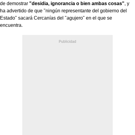
de demostrar
"desidia, ignorancia o bien ambas cosas"
, y
ha advertido de que "ningún representante del gobierno del
Estado" sacará Cercanías del "agujero" en el que se
encuentra.