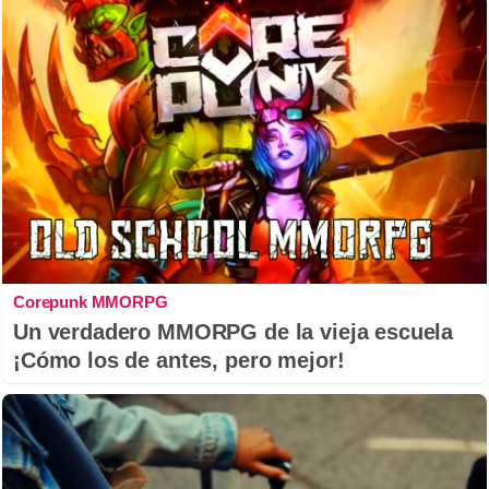
Corepunk MMORPG
Un verdadero MMORPG de la vieja escuela
¡Cómo los de antes, pero mejor!