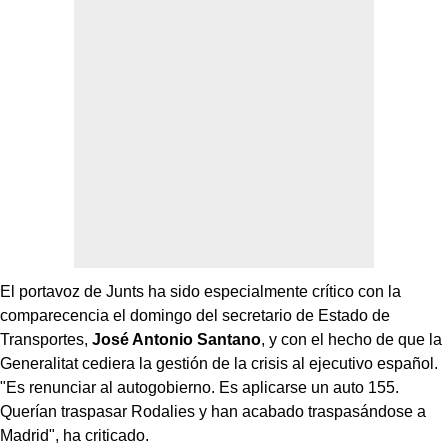
El portavoz de Junts ha sido especialmente crítico con la
comparecencia el domingo del secretario de Estado de
Transportes,
José Antonio Santano
, y con el hecho de que la
Generalitat cediera la gestión de la crisis al ejecutivo español.
"Es renunciar al autogobierno. Es aplicarse un auto 155.
Querían traspasar Rodalies y han acabado traspasándose a
Madrid", ha criticado.