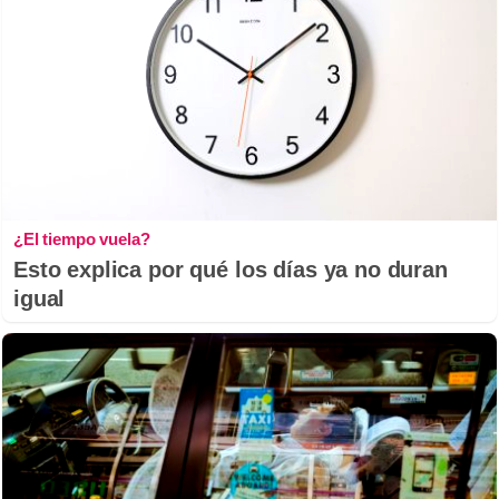
¿El tiempo vuela?
Esto explica por qué los días ya no duran
igual