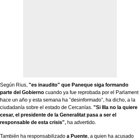
Según Rius,
"es inaudito" que Paneque siga formando
parte del Gobierno
cuando ya fue reprobada por el Parlament
hace un año y esta semana ha "desinformado", ha dicho, a la
ciudadanía sobre el estado de Cercanías.
"Si Illa no la quiere
cesar, el presidente de la Generalitat pasa a ser el
responsable de esta crisis",
ha advertido.
También ha responsabilizado
a Puente
, a quien ha acusado