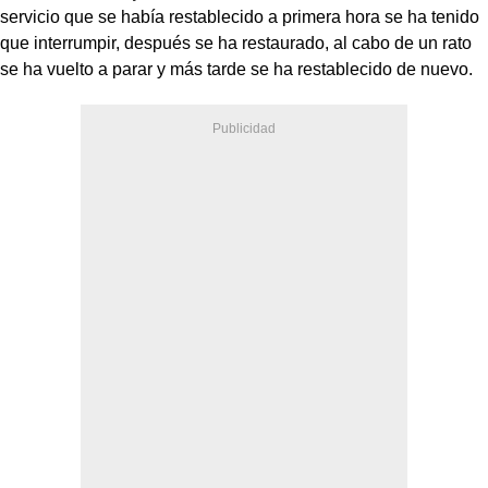
servicio que se había restablecido a primera hora se ha tenido
que interrumpir, después se ha restaurado, al cabo de un rato
se ha vuelto a parar y más tarde se ha restablecido de nuevo.