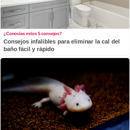
¿Conocías estos 5 consejos?
Consejos infalibles para eliminar la cal del
baño fácil y rápido