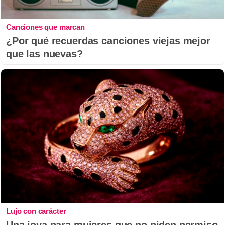
Canciones que marcan
¿Por qué recuerdas canciones viejas mejor
que las nuevas?
Lujo con carácter