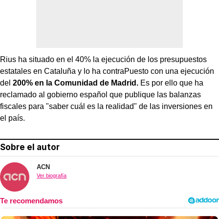
Rius ha situado en el 40% la ejecución de los presupuestos
estatales en Cataluña y lo ha contraPuesto con una ejecución
del
200% en la Comunidad de Madrid.
Es por ello que ha
reclamado al gobierno español que publique las balanzas
fiscales para "saber cuál es la realidad" de las inversiones en
el país.
Sobre el autor
ACN
Ver biografía