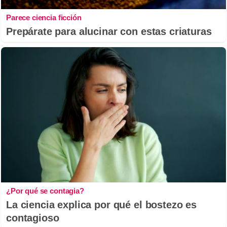
Parece ciencia ficción
Prepárate para alucinar con estas criaturas
¿Por qué se contagia?
La ciencia explica por qué el bostezo es
contagioso