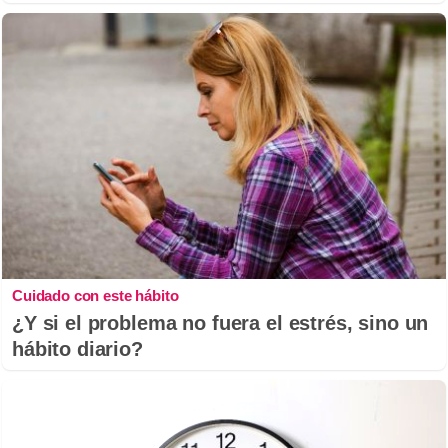
Cuidado con este hábito
¿Y si el problema no fuera el estrés, sino un
hábito diario?