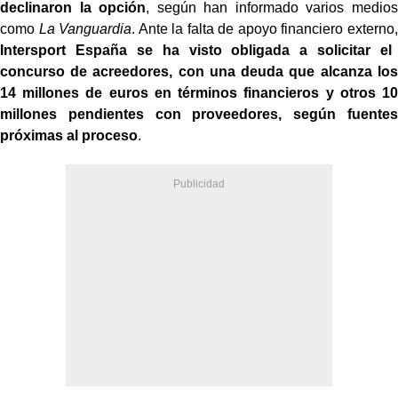
declinaron la opción
, según han informado varios medios
como
La Vanguardia
. Ante la falta de apoyo financiero externo,
Intersport España se ha visto obligada a solicitar el
concurso de acreedores, con una deuda que alcanza los
14 millones de euros en términos financieros y otros 10
millones pendientes con proveedores, según fuentes
próximas al proceso
.