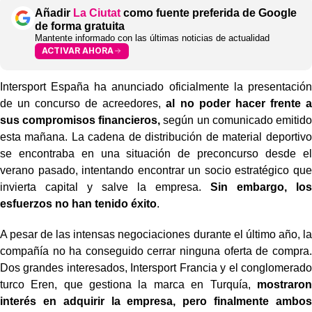
Añadir
La Ciutat
como fuente preferida de Google
de forma gratuita
Mantente informado con las últimas noticias de actualidad
ACTIVAR AHORA
Intersport España ha anunciado oficialmente la presentación
de un concurso de acreedores,
al no poder hacer frente a
sus compromisos financieros,
según un comunicado emitido
esta mañana. La cadena de distribución de material deportivo
se encontraba en una situación de preconcurso desde el
verano pasado, intentando encontrar un socio estratégico que
invierta capital y salve la empresa.
Sin embargo, los
esfuerzos no han tenido éxito
.
A pesar de las intensas negociaciones durante el último año, la
compañía no ha conseguido cerrar ninguna oferta de compra.
Dos grandes interesados, Intersport Francia y el conglomerado
turco Eren, que gestiona la marca en Turquía,
mostraron
interés en adquirir la empresa, pero finalmente ambos