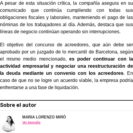
A pesar de esta situación crítica, la compañía asegura en su
comunicado que continúa cumpliendo con todas sus
obligaciones fiscales y laborales, manteniendo el pago de las
nóminas de los trabajadores al día. Además, destaca que sus
líneas de negocio continúan operando sin interrupciones.
El objetivo del concurso de acreedores, que aún debe ser
aprobado por un juzgado de lo mercantil de Barcelona, según
el mismo medio mencionado,
es poder continuar con la
actividad empresarial y negociar una reestructuración de
la deuda mediante un convenio con los acreedores
. En
caso de que no se logre un acuerdo viable, la empresa podría
enfrentarse a una fase de liquidación.
Sobre el autor
MARIA LORENZO MIRÓ
Ver biografía