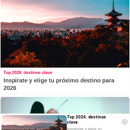
Top 2026: destinos clave
Inspírate y elige tu próximo destino para
2026
Top 2026: destinos
clave
Inspírate y elige tu