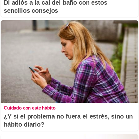
Di adiós a la cal del baño con estos
sencillos consejos
Cuidado con este hábito
¿Y si el problema no fuera el estrés, sino un
hábito diario?