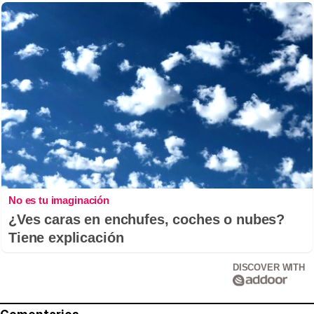
No es tu imaginación
¿Ves caras en enchufes, coches o nubes?
Tiene explicación
DISCOVER WITH