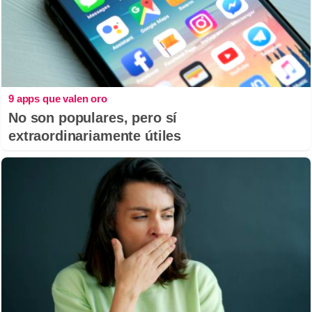
9 apps que valen oro
No son populares, pero sí
extraordinariamente útiles