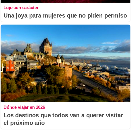
Lujo con carácter
Una joya para mujeres que no piden permiso
Dónde viajar en 2026
Los destinos que todos van a querer visitar
el próximo año