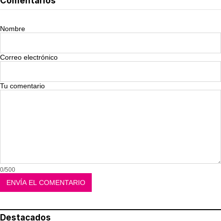
Comentarios
Nombre
Correo electrónico
Tu comentario
0/500
Destacados