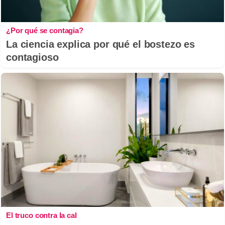
¿Por qué se contagia?
La ciencia explica por qué el bostezo es
contagioso
El truco contra la cal