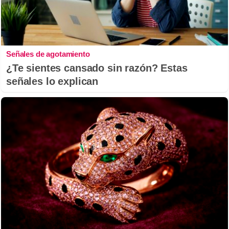
Señales de agotamiento
¿Te sientes cansado sin razón? Estas
señales lo explican