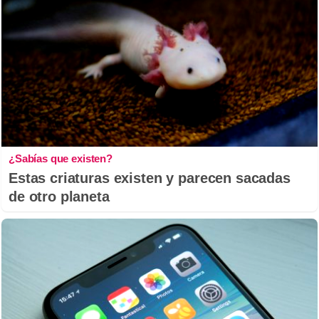
¿Sabías que existen?
Estas criaturas existen y parecen sacadas
de otro planeta