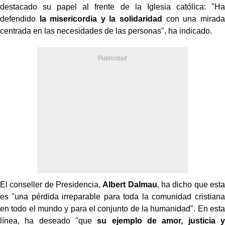
destacado su papel al frente de la Iglesia católica: "Ha
defendido
la misericordia y la solidaridad
con una mirada
centrada en las necesidades de las personas", ha indicado.
El conseller de Presidencia,
Albert Dalmau
, ha dicho que esta
es "una pérdida irreparable para toda la comunidad cristiana
en todo el mundo y para el conjunto de la humanidad". En esta
línea, ha deseado "que
su ejemplo de amor, justicia y