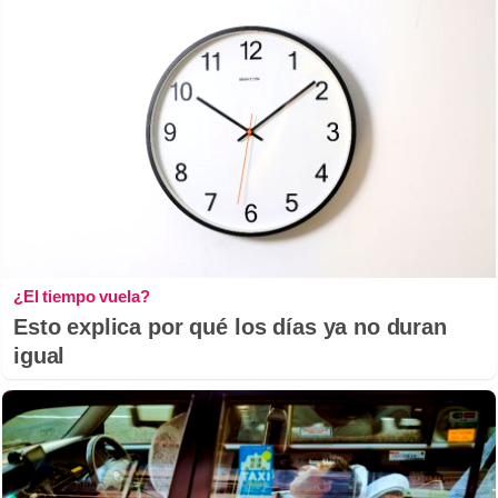
¿El tiempo vuela?
Esto explica por qué los días ya no duran
igual