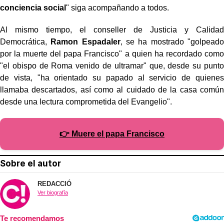
conciencia social
" siga acompañando a todos.
Al mismo tiempo, el conseller de Justicia y Calidad
Democrática,
Ramon Espadaler
, se ha mostrado "golpeado
por la muerte del papa Francisco" a quien ha recordado como
"el obispo de Roma venido de ultramar" que, desde su punto
de vista, "ha orientado su papado al servicio de quienes
llamaba descartados, así como al cuidado de la casa común
desde una lectura comprometida del Evangelio".
👉 Muere el papa Francisco
Sobre el autor
REDACCIÓ
Ver biografía