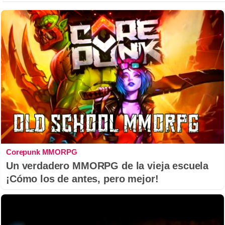
Corepunk MMORPG
Un verdadero MMORPG de la vieja escuela
¡Cómo los de antes, pero mejor!