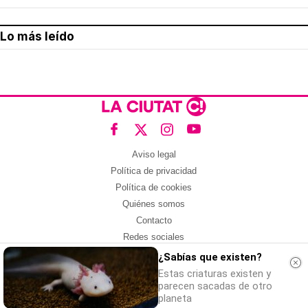
Lo más leído
Aviso legal
Política de privacidad
Política de cookies
Quiénes somos
Contacto
Redes sociales
¿Sabías que existen?
Con la colaboración de:
Estas criaturas existen y
parecen sacadas de otro
planeta