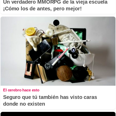
Un verdadero MMORPG de la vieja escuela
¡Cómo los de antes, pero mejor!
El cerebro hace esto
Seguro que tú también has visto caras
donde no existen