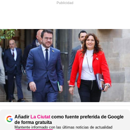
Añadir
La Ciutat
como fuente preferida de Google
de forma gratuita
Mantente informado con las últimas noticias de actualidad