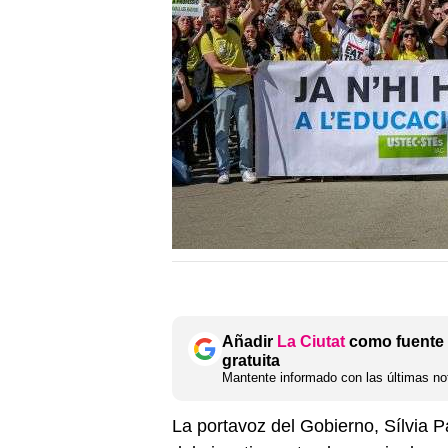
Añadir
La Ciutat
como fuente 
gratuita
Mantente informado con las últimas not
La portavoz del Gobierno, Sílvia 