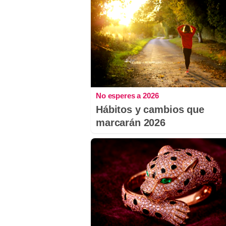
No esperes a 2026
Hábitos y cambios que
marcarán 2026