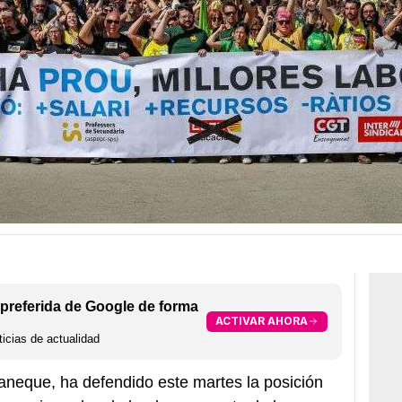
preferida de Google de forma
ACTIVAR AHORA
icias de actualidad
Paneque, ha defendido este martes la posición