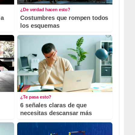
¿De verdad hacen esto?
la
Costumbres que rompen todos
los esquemas
¿Te pasa esto?
6 señales claras de que
necesitas descansar más