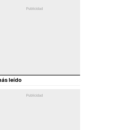
ás leído