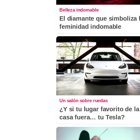
Belleza indomable
El diamante que simboliza 
feminidad indomable
Un salón sobre ruedas
¿Y si tu lugar favorito de la
casa fuera… tu Tesla?