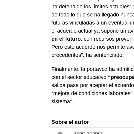
ha defendido los límites actuales:
de todo lo que se ha llegado nunca
futuras vinculadas a un eventual i
el acuerdo actual ya supone un ava
en el futuro
, con recursos proveni
Pero este acuerdo nos permite avan
precedentes”, ha sentenciado.
Finalmente, la portavoz ha admitid
con el sector educativo
“preocupa
salida pasa por aceptar el acuerd
“mejora de condiciones laborales”
sistema”.
Sobre el autor