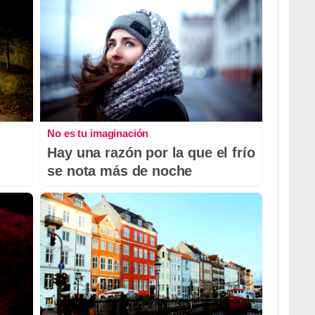
No es tu imaginación
Hay una razón por la que el frío
se nota más de noche