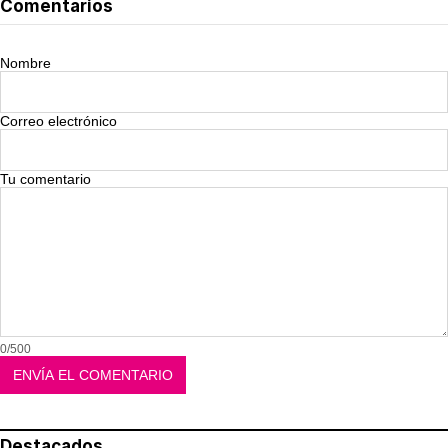
Comentarios
Nombre
Correo electrónico
Tu comentario
0/500
Destacados