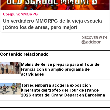
Corepunk MMORPG
Un verdadero MMORPG de la vieja escuela
¡Cómo los de antes, pero mejor!
DISCOVER WITH
Contenido relacionado
Molins de Rei se prepara para el Tour de
Francia con un amplio programa de
actividades
Torredembarra acoge la exposición
itinerante del trofeo del Tour de France
2026 antes del Grand Départ en Barcelona