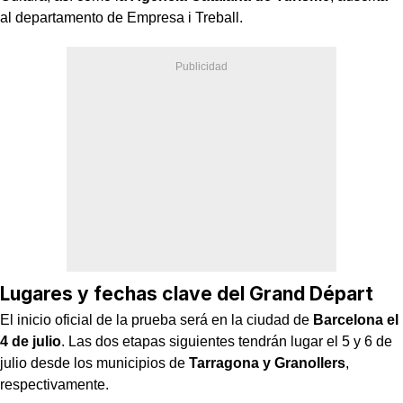
al departamento de Empresa i Treball.
Lugares y fechas clave del Grand Départ
El inicio oficial de la prueba será en la ciudad de
Barcelona el
4 de julio
. Las dos etapas siguientes tendrán lugar el 5 y 6 de
julio desde los municipios de
Tarragona y Granollers
,
respectivamente.