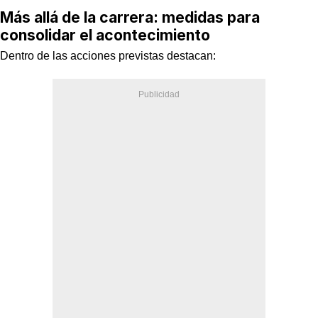
Más allá de la carrera: medidas para
consolidar el acontecimiento
Dentro de las acciones previstas destacan: