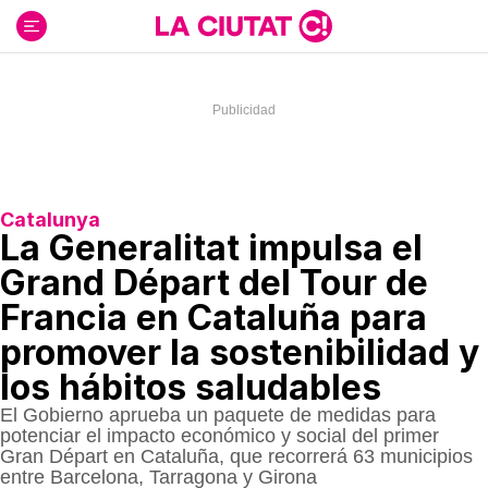
Ir
al
contenido
Catalunya
La Generalitat impulsa el
Grand Départ del Tour de
Francia en Cataluña para
promover la sostenibilidad y
los hábitos saludables
El Gobierno aprueba un paquete de medidas para
potenciar el impacto económico y social del primer
Gran Départ en Cataluña, que recorrerá 63 municipios
entre Barcelona, Tarragona y Girona