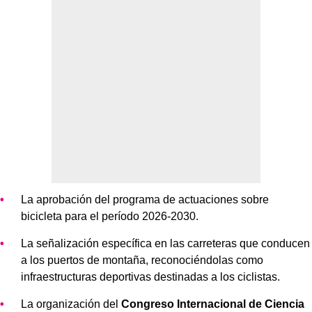
La aprobación del programa de actuaciones sobre
bicicleta para el período 2026-2030.
La señalización específica en las carreteras que conducen
a los puertos de montaña, reconociéndolas como
infraestructuras deportivas destinadas a los ciclistas.
La organización del
Congreso Internacional de Ciencia