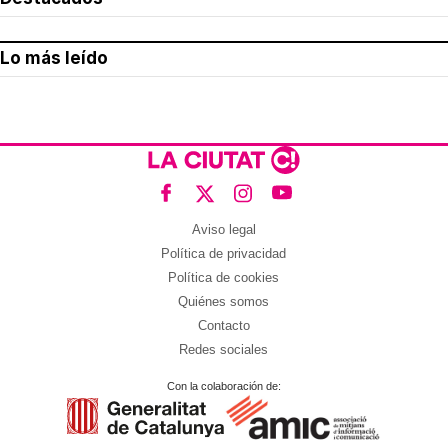
Lo más leído
Aviso legal
Política de privacidad
Política de cookies
Quiénes somos
Contacto
Redes sociales
Con la colaboración de: