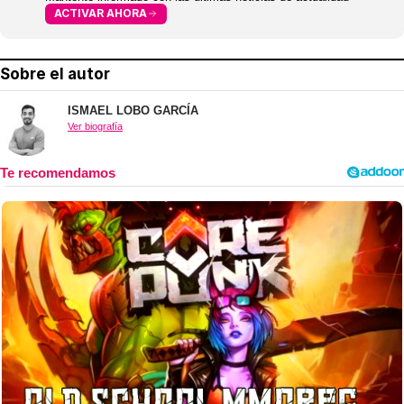
ACTIVAR AHORA
Sobre el autor
ISMAEL LOBO GARCÍA
Ver biografía