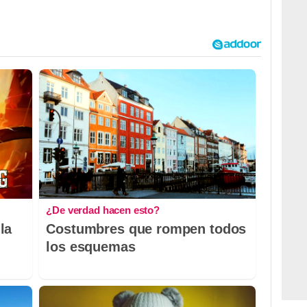
¿De verdad hacen esto?
la
Costumbres que rompen todos
los esquemas