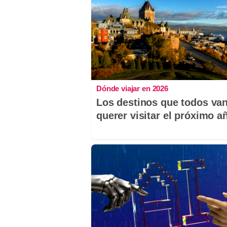
Dónde viajar en 2026
Los destinos que todos van
querer visitar el próximo a