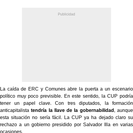
La caída de ERC y Comunes abre la puerta a un escenario
político muy poco previsible. En este sentido, la CUP podría
tener un papel clave. Con tres diputados, la formación
anticapitalista
tendría la llave de la gobernabilidad
, aunque
esta situación no sería fácil. La CUP ya ha dejado claro su
rechazo a un gobierno presidido por Salvador Illa en varias
ocasiones.