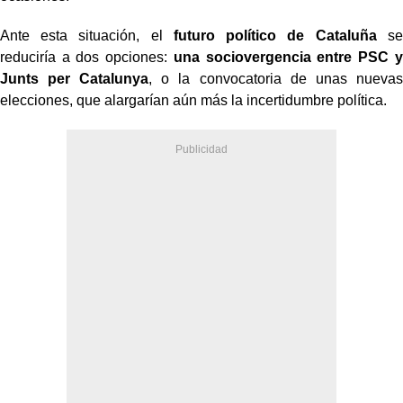
Ante esta situación, el
futuro político de Cataluña
se
reduciría a dos opciones:
una sociovergencia entre PSC y
Junts per Catalunya
, o la convocatoria de unas nuevas
elecciones, que alargarían aún más la incertidumbre política.