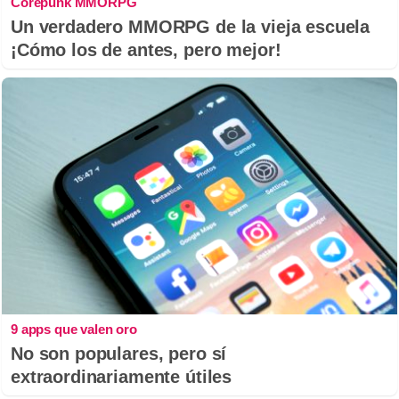
Corepunk MMORPG
Un verdadero MMORPG de la vieja escuela
¡Cómo los de antes, pero mejor!
9 apps que valen oro
No son populares, pero sí
extraordinariamente útiles