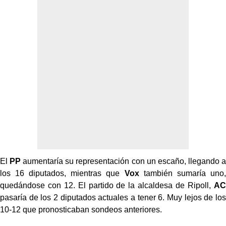
El
PP
aumentaría su representación con un escaño, llegando a
los 16 diputados, mientras que
Vox
también sumaría uno,
quedándose con 12. El partido de la alcaldesa de Ripoll,
AC
pasaría de los 2 diputados actuales a tener 6. Muy lejos de los
10-12 que pronosticaban sondeos anteriores.