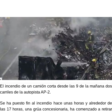
El incendio de un camión corta desde las 9 de la mañana dos
carriles de la autopista AP-2.
Se ha puesto fin al incendio hace unas horas y alrededor de
las 17 horas, una grúa concesionaria, ha comenzado a retirar