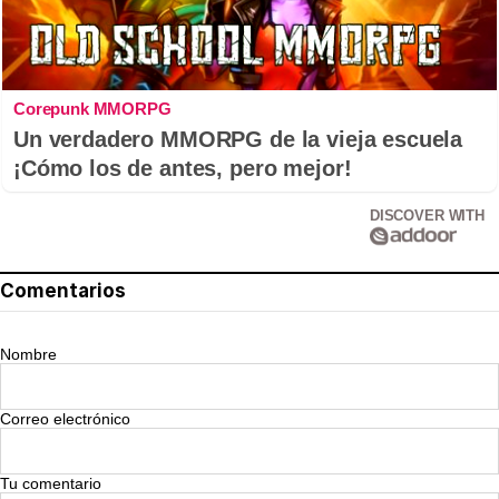
Corepunk MMORPG
Un verdadero MMORPG de la vieja escuela
¡Cómo los de antes, pero mejor!
DISCOVER WITH
Comentarios
Nombre
Correo electrónico
Tu comentario