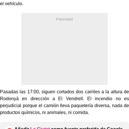
el vehículo.
Pasadas las 17:00, siguen cortados dos carriles a la altura de
Rodonyà en dirección a El Vendrell. El incendio no es
perjudicial porque el camión lleva paquetería diversa, nada de
productos químicos, ni animales, ni comida.