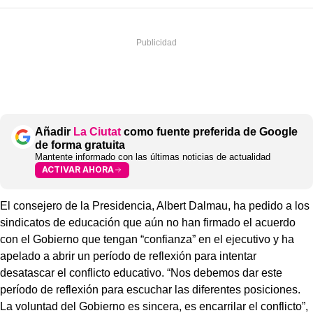
Añadir
La Ciutat
como fuente preferida de Google
de forma gratuita
Mantente informado con las últimas noticias de actualidad
ACTIVAR AHORA
El consejero de la Presidencia, Albert Dalmau, ha pedido a los
sindicatos de educación que aún no han firmado el acuerdo
con el Gobierno que tengan “confianza” en el ejecutivo y ha
apelado a abrir un período de reflexión para intentar
desatascar el conflicto educativo. “Nos debemos dar este
período de reflexión para escuchar las diferentes posiciones.
La voluntad del Gobierno es sincera, es encarrilar el conflicto”,