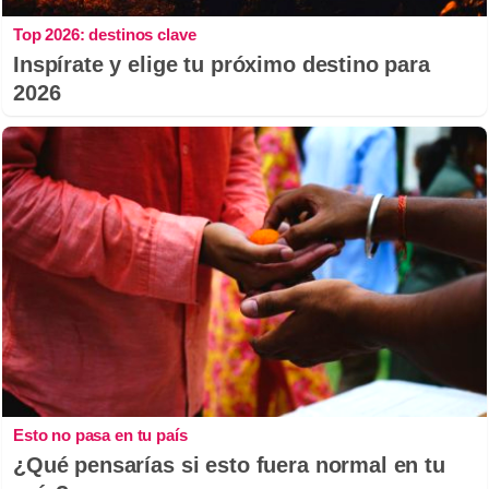
Top 2026: destinos clave
Inspírate y elige tu próximo destino para
2026
Esto no pasa en tu país
¿Qué pensarías si esto fuera normal en tu