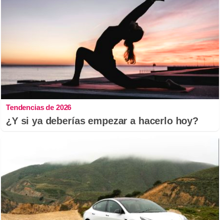
Tendencias de 2026
¿Y si ya deberías empezar a hacerlo hoy?