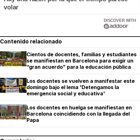
volar
DISCOVER WITH
Contenido relacionado
Cientos de docentes, familias y estudiantes
se manifiestan en Barcelona para exigir un
“gran acuerdo” para la educación pública
Los docentes se vuelven a manifestar este
domingo bajo el lema 'Detengamos la
emergencia social y educativa'
Los docentes en huelga se manifiestan en
Barcelona coincidiendo con la llegada del
Papa