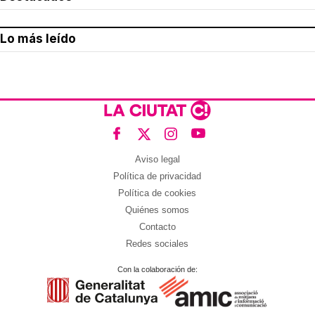
Lo más leído
Aviso legal
Política de privacidad
Política de cookies
Quiénes somos
Contacto
Redes sociales
Con la colaboración de: