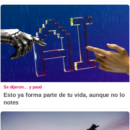
Se dijeron… y pasó
Esto ya forma parte de tu vida, aunque no lo
notes