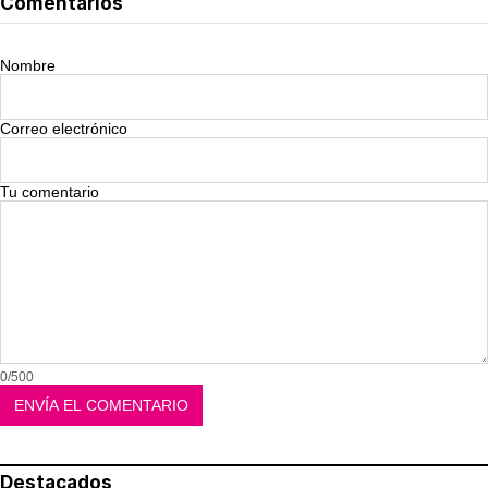
Comentarios
Nombre
Correo electrónico
Tu comentario
0/500
Destacados