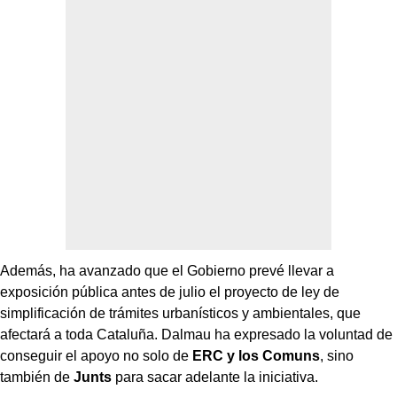
Además, ha avanzado que el Gobierno prevé llevar a
exposición pública antes de julio el proyecto de ley de
simplificación de trámites urbanísticos y ambientales, que
afectará a toda Cataluña. Dalmau ha expresado la voluntad de
conseguir el apoyo no solo de
ERC y los Comuns
, sino
también de
Junts
para sacar adelante la iniciativa.