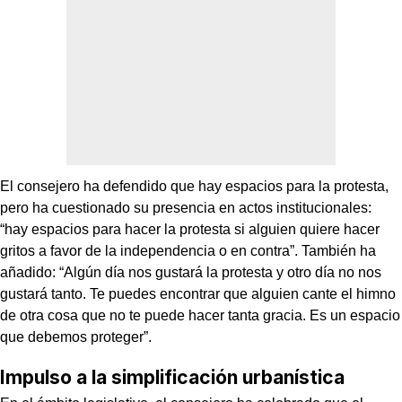
El consejero ha defendido que hay espacios para la protesta,
pero ha cuestionado su presencia en actos institucionales:
“hay espacios para hacer la protesta si alguien quiere hacer
gritos a favor de la independencia o en contra”. También ha
añadido: “Algún día nos gustará la protesta y otro día no nos
gustará tanto. Te puedes encontrar que alguien cante el himno
de otra cosa que no te puede hacer tanta gracia. Es un espacio
que debemos proteger”.
Impulso a la simplificación urbanística