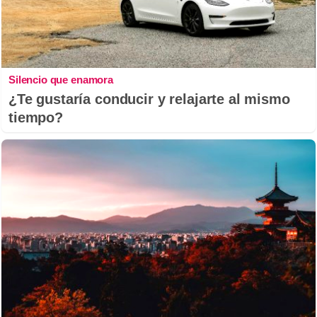
Silencio que enamora
¿Te gustaría conducir y relajarte al mismo
tiempo?