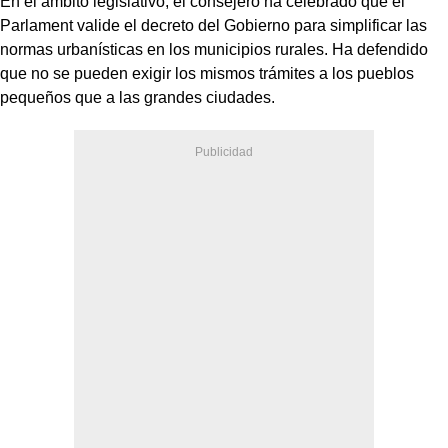
En el ámbito legislativo, el consejero ha celebrado que el
Parlament valide el decreto del Gobierno para simplificar las
normas urbanísticas en los municipios rurales. Ha defendido
que no se pueden exigir los mismos trámites a los pueblos
pequeños que a las grandes ciudades.