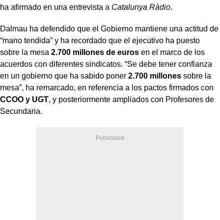
ha afirmado en una entrevista a
Catalunya Ràdio
.
Dalmau ha defendido que el Gobierno mantiene una actitud de
“mano tendida” y ha recordado que el ejecutivo ha puesto
sobre la mesa
2.700 millones de euros
en el marco de los
acuerdos con diferentes sindicatos. “Se debe tener confianza
en un gobierno que ha sabido poner
2.700 millones
sobre la
mesa”, ha remarcado, en referencia a los pactos firmados con
CCOO y UGT
, y posteriormente ampliados con Profesores de
Secundaria.