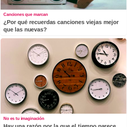
Canciones que marcan
¿Por qué recuerdas canciones viejas mejor
que las nuevas?
No es tu imaginación
Hay una razón por la que el tiempo parece