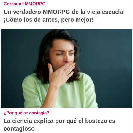
Corepunk MMORPG
Un verdadero MMORPG de la vieja escuela
¡Cómo los de antes, pero mejor!
¿Por qué se contagia?
La ciencia explica por qué el bostezo es
contagioso