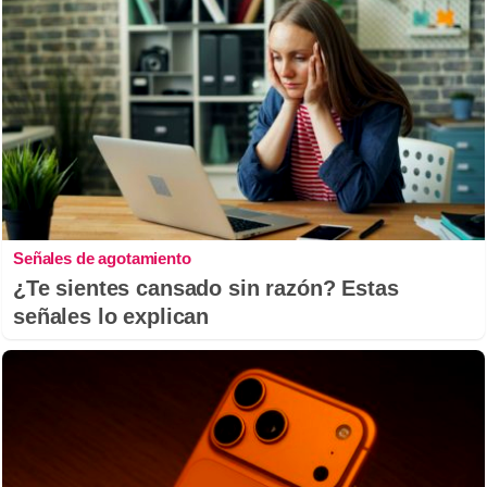
Señales de agotamiento
¿Te sientes cansado sin razón? Estas
señales lo explican