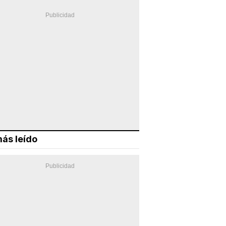
ás leído