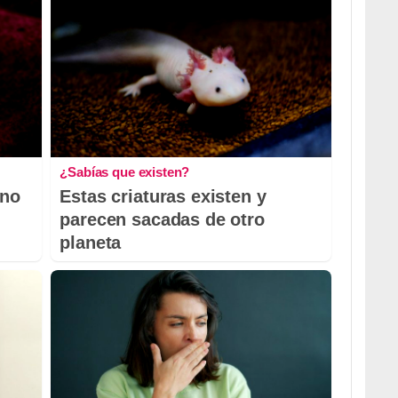
¿Sabías que existen?
 no
Estas criaturas existen y
parecen sacadas de otro
planeta