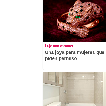
Lujo con carácter
Una joya para mujeres que
piden permiso