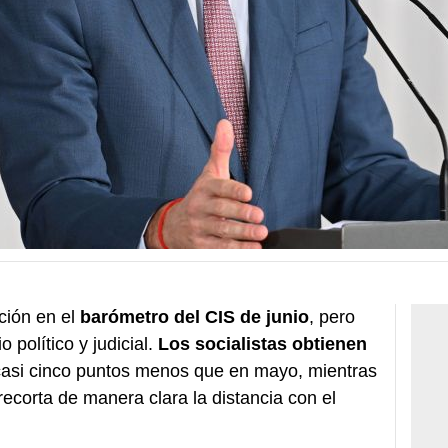
ción en el
barómetro del CIS de junio
, pero
 político y judicial.
Los socialistas obtienen
casi cinco puntos menos que en mayo, mientras
recorta de manera clara la distancia con el