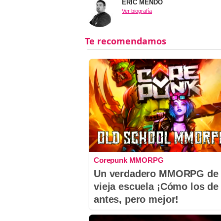
ERIC MENDO
Ver biografía
Corepunk MMORPG
Un verdadero MMORPG de 
vieja escuela ¡Cómo los de
antes, pero mejor!