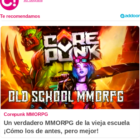
Corepunk MMORPG
Un verdadero MMORPG de la vieja escuela
¡Cómo los de antes, pero mejor!