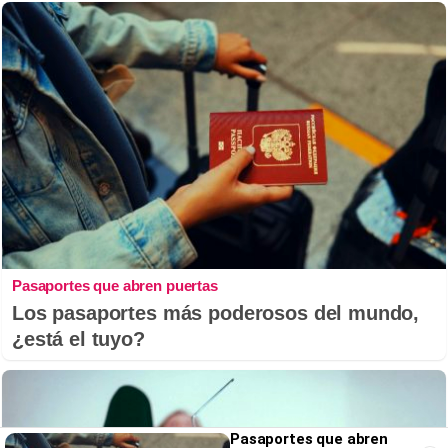
Pasaportes que abren puertas
Los pasaportes más poderosos del mundo,
¿está el tuyo?
Pasaportes que abren