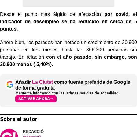
Desde el punto más álgido de afectación
por covid, el
indicador de desempleo se ha reducido en cerca de 5
puntos.
Ahora bien, los parados han notado un crecimiento de 20.900
personas en tres meses, hasta las 366.300 personas sin
trabajo. En relación
con el año pasado, sin embargo, son
20.900 menos (-5,40%).
Añadir
La Ciutat
como fuente preferida de Google
de forma gratuita
Mantente informado con las últimas noticias de actualidad
ACTIVAR AHORA
Sobre el autor
REDACCIÓ
Ver biografía