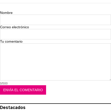
Nombre
Correo electrónico
Tu comentario
0/500
Destacados