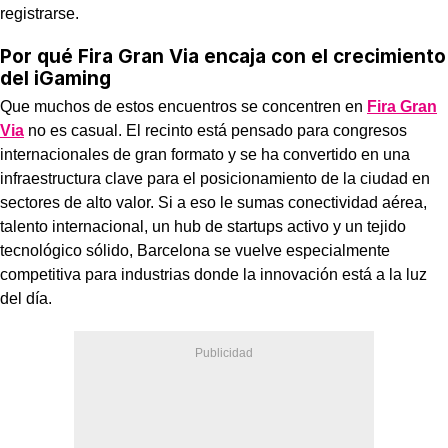
registrarse.
Por qué Fira Gran Via encaja con el crecimiento
del iGaming
Que muchos de estos encuentros se concentren en
Fira Gran
Via
no es casual. El recinto está pensado para congresos
internacionales de gran formato y se ha convertido en una
infraestructura clave para el posicionamiento de la ciudad en
sectores de alto valor. Si a eso le sumas conectividad aérea,
talento internacional, un hub de startups activo y un tejido
tecnológico sólido, Barcelona se vuelve especialmente
competitiva para industrias donde la innovación está a la luz
del día.