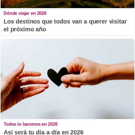
Dónde viajar en 2026
Los destinos que todos van a querer visitar
el próximo año
Todos lo haremos en 2026
Así será tu día a día en 2026