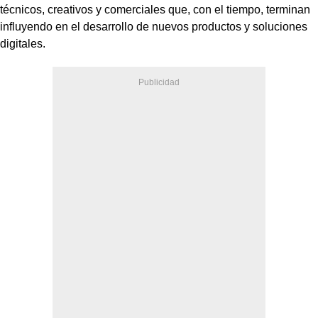
técnicos, creativos y comerciales que, con el tiempo, terminan
influyendo en el desarrollo de nuevos productos y soluciones
digitales.