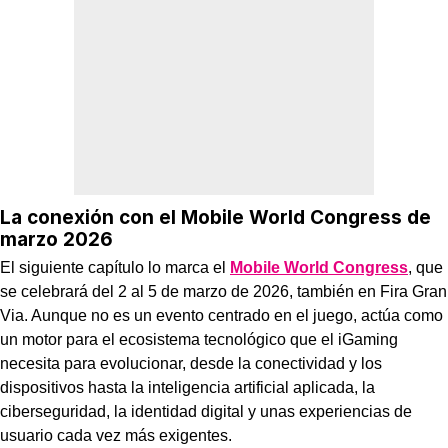
La conexión con el Mobile World Congress de
marzo 2026
El siguiente capítulo lo marca el
Mobile World Congress
, que
se celebrará del 2 al 5 de marzo de 2026, también en Fira Gran
Via. Aunque no es un evento centrado en el juego, actúa como
un motor para el ecosistema tecnológico que el iGaming
necesita para evolucionar, desde la conectividad y los
dispositivos hasta la inteligencia artificial aplicada, la
ciberseguridad, la identidad digital y unas experiencias de
usuario cada vez más exigentes.