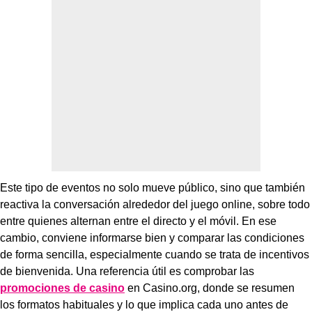
Este tipo de eventos no solo mueve público, sino que también
reactiva la conversación alrededor del juego online, sobre todo
entre quienes alternan entre el directo y el móvil. En ese
cambio, conviene informarse bien y comparar las condiciones
de forma sencilla, especialmente cuando se trata de incentivos
de bienvenida. Una referencia útil es comprobar las
promociones de casino
en Casino.org, donde se resumen
los formatos habituales y lo que implica cada uno antes de