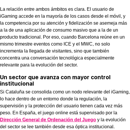
La relación entre ambos ámbitos es clara. El usuario de
iGaming accede en la mayoría de los casos desde el móvil, y
la competencia por su atención y fidelización se asemeja más
a la de una aplicación de consumo masivo que a la de un
producto tradicional. Por eso, cuando Barcelona reúne en un
mismo trimestre eventos como ICE y el MWC, no solo
incrementa la llegada de visitantes, sino que también
concentra una conversación tecnológica especialmente
relevante para la evolución del sector.
Un sector que avanza con mayor control
institucional
Si Cataluña se consolida como un nodo relevante del iGaming,
lo hace dentro de un entorno donde la regulación, la
supervisión y la protección del usuario tienen cada vez más
peso. En España, el juego online está supervisado por la
Dirección General de Ordenación del Juego
y la evolución
del sector se lee también desde esa óptica institucional.