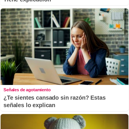
Señales de agotamiento
¿Te sientes cansado sin razón? Estas
señales lo explican