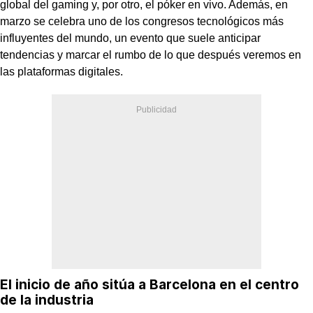
global del gaming y, por otro, el póker en vivo. Además, en
marzo se celebra uno de los congresos tecnológicos más
influyentes del mundo, un evento que suele anticipar
tendencias y marcar el rumbo de lo que después veremos en
las plataformas digitales.
El inicio de año sitúa a Barcelona en el centro
de la industria