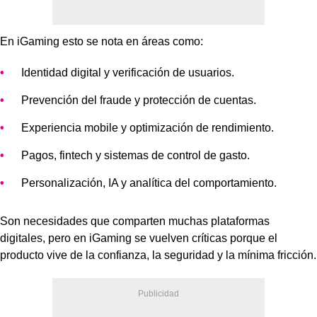
En iGaming esto se nota en áreas como:
Identidad digital y verificación de usuarios.
Prevención del fraude y protección de cuentas.
Experiencia mobile y optimización de rendimiento.
Pagos, fintech y sistemas de control de gasto.
Personalización, IA y analítica del comportamiento.
Son necesidades que comparten muchas plataformas
digitales, pero en iGaming se vuelven críticas porque el
producto vive de la confianza, la seguridad y la mínima fricción.