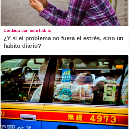
Cuidado con este hábito
¿Y si el problema no fuera el estrés, sino un
hábito diario?