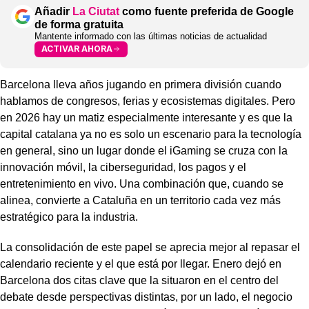
Añadir
La Ciutat
como fuente preferida de Google
de forma gratuita
Mantente informado con las últimas noticias de actualidad
ACTIVAR AHORA
Barcelona lleva años jugando en primera división cuando
hablamos de congresos, ferias y ecosistemas digitales. Pero
en 2026 hay un matiz especialmente interesante y es que la
capital catalana ya no es solo un escenario para la tecnología
en general, sino un lugar donde el iGaming se cruza con la
innovación móvil, la ciberseguridad, los pagos y el
entretenimiento en vivo. Una combinación que, cuando se
alinea, convierte a Cataluña en un territorio cada vez más
estratégico para la industria.
La consolidación de este papel se aprecia mejor al repasar el
calendario reciente y el que está por llegar. Enero dejó en
Barcelona dos citas clave que la situaron en el centro del
debate desde perspectivas distintas, por un lado, el negocio