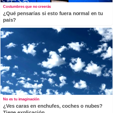
Costumbres que no creerás
¿Qué pensarías si esto fuera normal en tu
país?
No es tu imaginación
¿Ves caras en enchufes, coches o nubes?
Tiene explicación