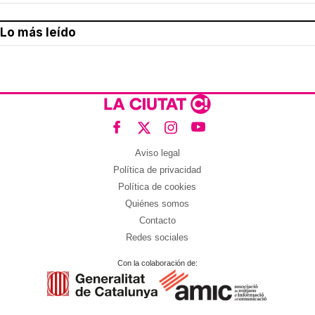
Lo más leído
Aviso legal
Política de privacidad
Política de cookies
Quiénes somos
Contacto
Redes sociales
Con la colaboración de: