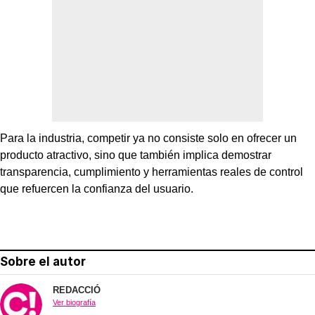
Para la industria, competir ya no consiste solo en ofrecer un
producto atractivo, sino que también implica demostrar
transparencia, cumplimiento y herramientas reales de control
que refuercen la confianza del usuario.
Sobre el autor
REDACCIÓ
Ver biografía