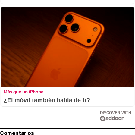
Más que un iPhone
¿El móvil también habla de ti?
DISCOVER WITH
Comentarios