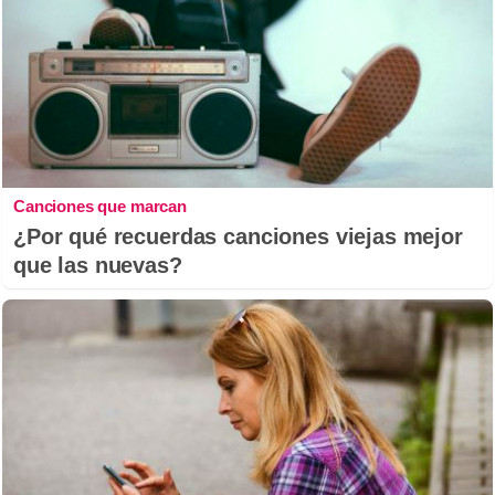
Canciones que marcan
¿Por qué recuerdas canciones viejas mejor
que las nuevas?