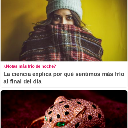
¿Notas más frío de noche?
La ciencia explica por qué sentimos más frío
al final del día