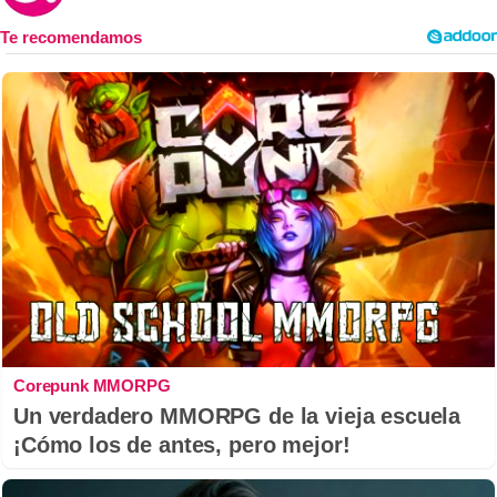
Corepunk MMORPG
Un verdadero MMORPG de la vieja escuela
¡Cómo los de antes, pero mejor!