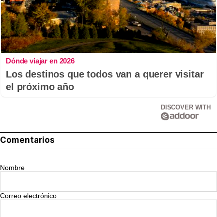
Dónde viajar en 2026
Los destinos que todos van a querer visitar
el próximo año
DISCOVER WITH
Comentarios
Nombre
Correo electrónico