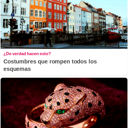
¿De verdad hacen esto?
Costumbres que rompen todos los
esquemas