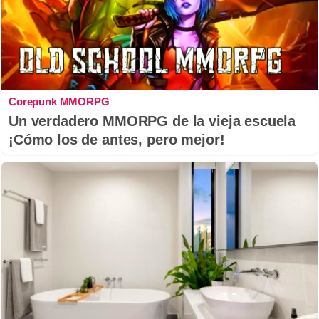
Corepunk MMORPG
Un verdadero MMORPG de la vieja escuela
¡Cómo los de antes, pero mejor!