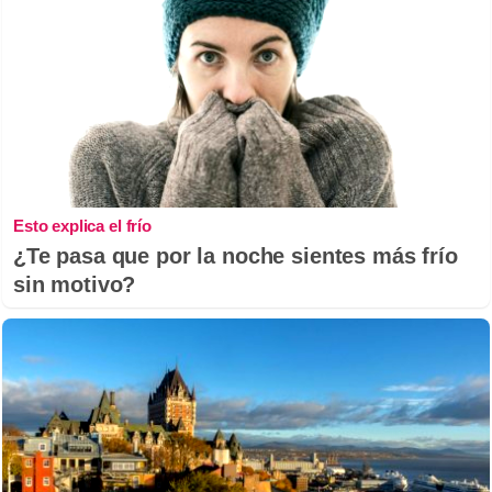
Esto explica el frío
¿Te pasa que por la noche sientes más frío
sin motivo?