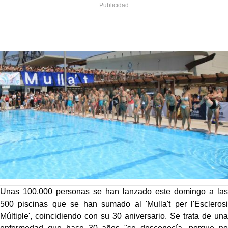
Unas 100.000 personas se han lanzado este domingo a las
500 piscinas que se han sumado al 'Mulla't per l'Esclerosi
Múltiple', coincidiendo con su 30 aniversario. Se trata de una