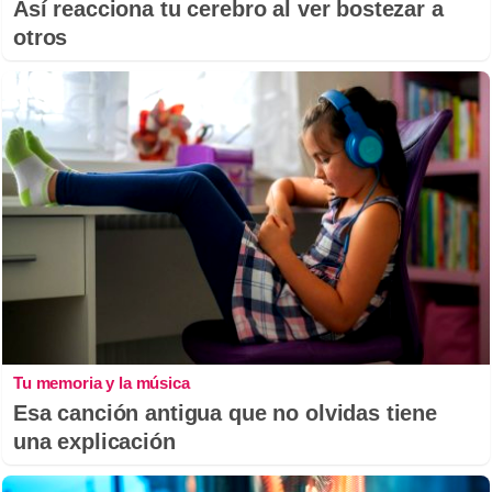
Así reacciona tu cerebro al ver bostezar a
otros
Tu memoria y la música
Esa canción antigua que no olvidas tiene
una explicación