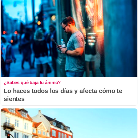
¿Sabes qué baja tu ánimo?
Lo haces todos los días y afecta cómo te
sientes