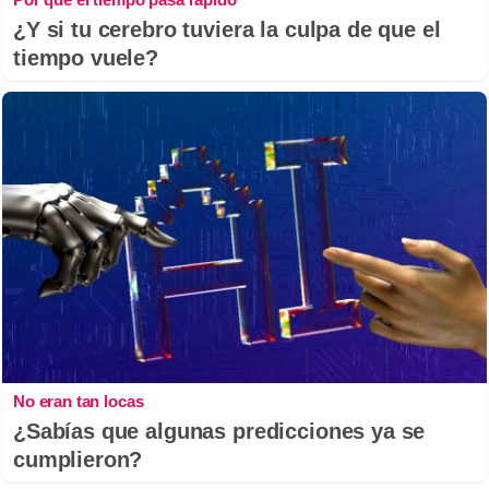
¿Y si tu cerebro tuviera la culpa de que el
tiempo vuele?
No eran tan locas
¿Sabías que algunas predicciones ya se
cumplieron?