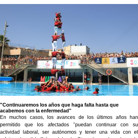
"Continuaremos los años que haga falta hasta que
acabemos con la enfermedad"
En muchos casos, los avances de los últimos años han
permitido que los afectados "puedan continuar con su
actividad laboral, ser autónomos y tener una vida con el