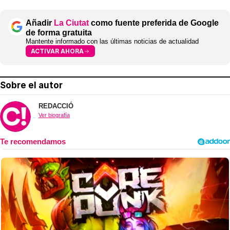
Añadir
La Ciutat
como fuente preferida de Google
de forma gratuita
Mantente informado con las últimas noticias de actualidad
ACTIVAR AHORA
Sobre el autor
REDACCIÓ
Ver biografía