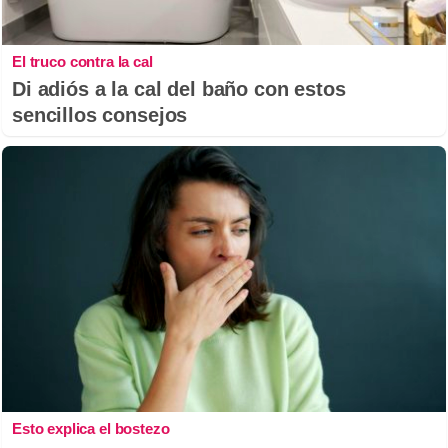
El truco contra la cal
Di adiós a la cal del baño con estos
sencillos consejos
Esto explica el bostezo