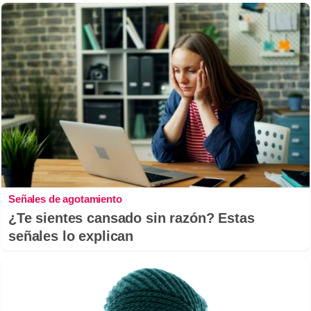
Señales de agotamiento
¿Te sientes cansado sin razón? Estas
señales lo explican