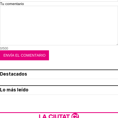
Tu comentario
0/500
Destacados
Lo más leído