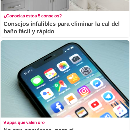
¿Conocías estos 5 consejos?
Consejos infalibles para eliminar la cal del
baño fácil y rápido
9 apps que valen oro