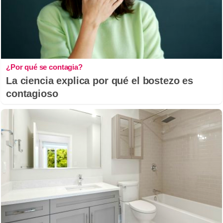
¿Por qué se contagia?
La ciencia explica por qué el bostezo es
contagioso