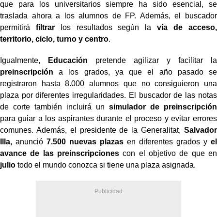
que para los universitarios siempre ha sido esencial, se
traslada ahora a los alumnos de FP. Además, el buscador
permitirá
filtrar
los resultados según la
vía de acceso,
territorio, ciclo, turno y centro
.
Igualmente,
Educación
pretende agilizar y facilitar la
preinscripción
a los grados, ya que el año pasado se
registraron hasta 8.000 alumnos que no consiguieron una
plaza por diferentes irregularidades. El buscador de las notas
de corte también incluirá un
simulador de preinscripción
para guiar a los aspirantes durante el proceso y evitar errores
comunes. Además, el presidente de la Generalitat,
Salvador
Illa,
anunció
7.500 nuevas plazas
en diferentes grados y
el
avance de las preinscripciones
con el objetivo de que en
julio
todo el mundo conozca si tiene una plaza asignada.