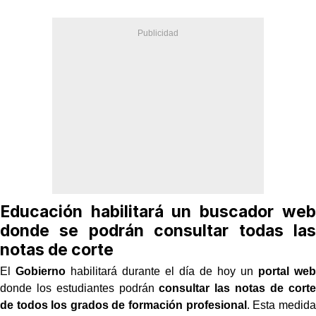
Educación habilitará un buscador web
donde se podrán consultar todas las
notas de corte
El
Gobierno
habilitará durante el día de hoy un
portal web
donde los estudiantes podrán
consultar las notas de corte
de todos los grados de formación profesional
. Esta medida