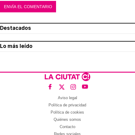
Destacados
Lo más leído
Aviso legal
Política de privacidad
Política de cookies
Quiénes somos
Contacto
Redes sociales