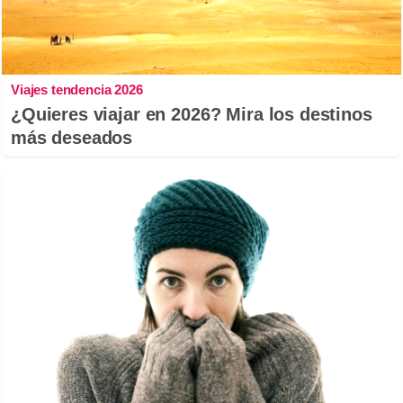
Viajes tendencia 2026
¿Quieres viajar en 2026? Mira los destinos
más deseados