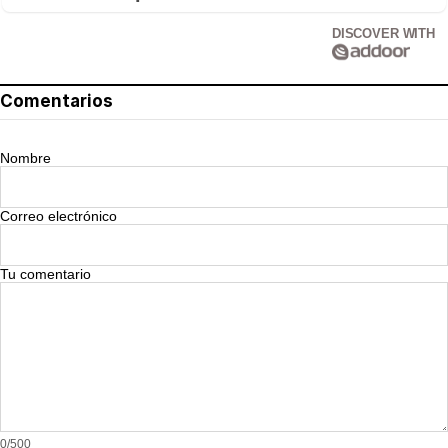
DISCOVER WITH
Comentarios
Nombre
Correo electrónico
Tu comentario
0/500