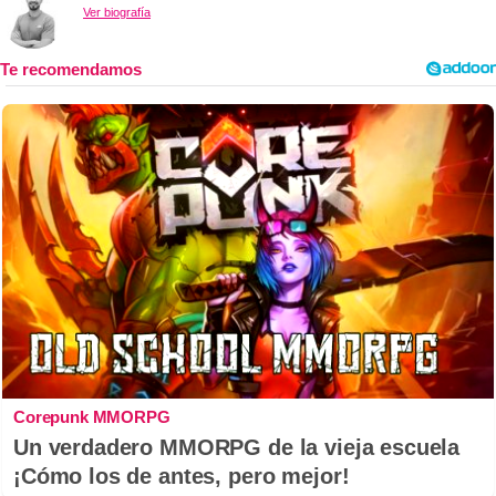
Ver biografía
Corepunk MMORPG
Un verdadero MMORPG de la vieja escuela
¡Cómo los de antes, pero mejor!