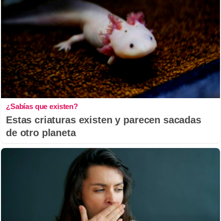
¿Sabías que existen?
Estas criaturas existen y parecen sacadas
de otro planeta