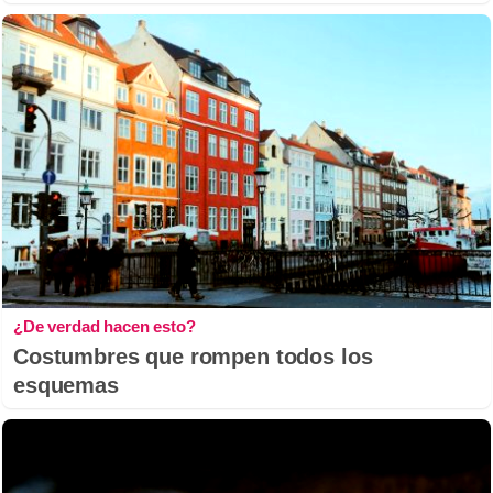
¿De verdad hacen esto?
Costumbres que rompen todos los
esquemas