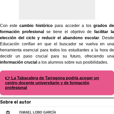
Con este
cambio histórico
para acceder a los
grados de
formación profesional
se tiene el objetivo de
facilitar la
elección del ciclo y reducir el abandono escolar
. Desde
Educación confían en que el buscador se vuelva en una
herramienta esencial para todos los estudiantes a la hora de
decidir un paso crucial para su futuro, ofreciendo una
información crucial
a los alumnos sobre sus posibilidades.
👉 La Tabacalera de Tarragona podría acoger un
centro docente universitario y de formación
profesional
Sobre el autor
ISMAEL LOBO GARCÍA