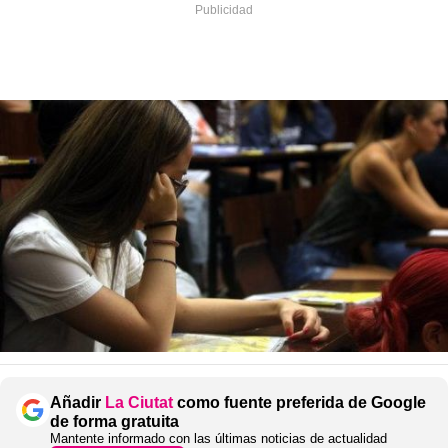
Añadir
La Ciutat
como fuente preferida de Google
de forma gratuita
Mantente informado con las últimas noticias de actualidad