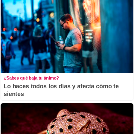
¿Sabes qué baja tu ánimo?
Lo haces todos los días y afecta cómo te
sientes