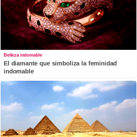
Belleza indomable
El diamante que simboliza la feminidad
indomable