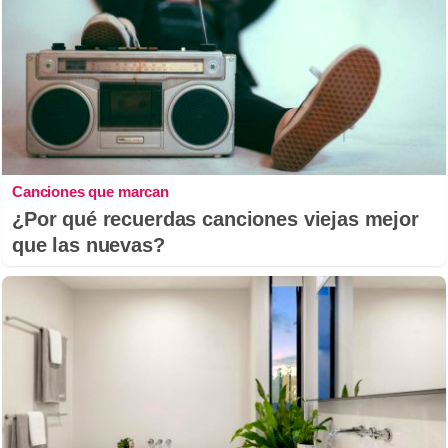
Canciones que marcan
¿Por qué recuerdas canciones viejas mejor
que las nuevas?