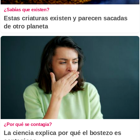
¿Sabías que existen?
Estas criaturas existen y parecen sacadas
de otro planeta
¿Por qué se contagia?
La ciencia explica por qué el bostezo es