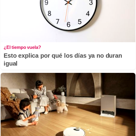
¿El tiempo vuela?
Esto explica por qué los días ya no duran
igual