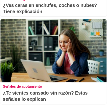
¿Ves caras en enchufes, coches o nubes?
Tiene explicación
Señales de agotamiento
¿Te sientes cansado sin razón? Estas
señales lo explican