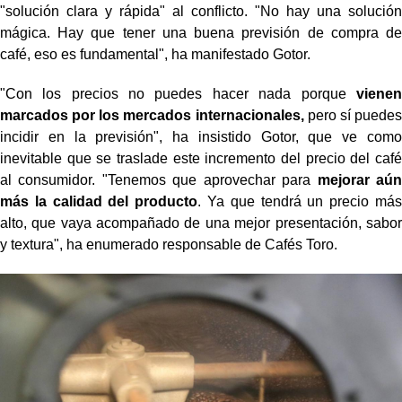
"solución clara y rápida" al conflicto. "No hay una solución
mágica. Hay que tener una buena previsión de compra de
café, eso es fundamental", ha manifestado Gotor.
"Con los precios no puedes hacer nada porque
vienen
marcados por los mercados internacionales,
pero sí puedes
incidir en la previsión", ha insistido Gotor, que ve como
inevitable que se traslade este incremento del precio del café
al consumidor. "Tenemos que aprovechar para
mejorar aún
más la calidad del producto
. Ya que tendrá un precio más
alto, que vaya acompañado de una mejor presentación, sabor
y textura", ha enumerado responsable de Cafés Toro.