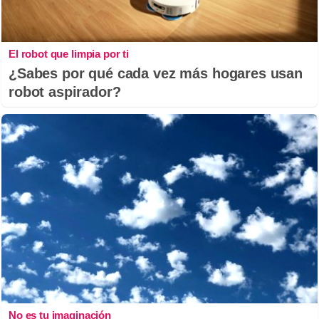
El robot que limpia por ti
¿Sabes por qué cada vez más hogares usan
robot aspirador?
No es tu imaginación