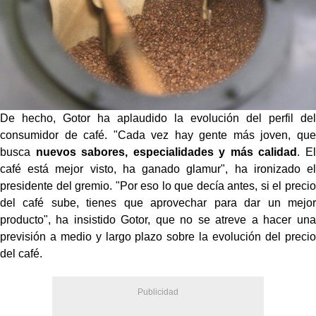
De hecho, Gotor ha aplaudido la evolución del perfil del
consumidor de café. "Cada vez hay gente más joven, que
busca
nuevos sabores, especialidades y más calidad
. El
café está mejor visto, ha ganado glamur", ha ironizado el
presidente del gremio. "Por eso lo que decía antes, si el precio
del café sube, tienes que aprovechar para dar un mejor
producto", ha insistido Gotor, que no se atreve a hacer una
previsión a medio y largo plazo sobre la evolución del precio
del café.