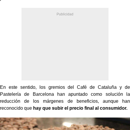
En este sentido, los gremios del Café de Cataluña y de
Pastelería de Barcelona han apuntado como solución la
reducción de los márgenes de beneficios, aunque han
reconocido que
hay que subir el precio final al consumidor.