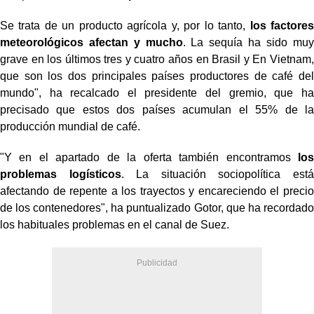
Se trata de un producto agrícola y, por lo tanto,
los factores
meteorológicos afectan y mucho
. La sequía ha sido muy
grave en los últimos tres y cuatro años en Brasil y En Vietnam,
que son los dos principales países productores de café del
mundo", ha recalcado el presidente del gremio, que ha
precisado que estos dos países acumulan el 55% de la
producción mundial de café.
"Y en el apartado de la oferta también encontramos
los
problemas logísticos
. La situación sociopolítica está
afectando de repente a los trayectos y encareciendo el precio
de los contenedores", ha puntualizado Gotor, que ha recordado
los habituales problemas en el canal de Suez.