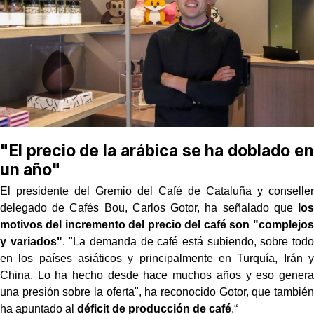
"El precio de la arábica se ha doblado en
un año"
El presidente del Gremio del Café de Cataluña y conseller
delegado de Cafés Bou, Carlos Gotor, ha señalado que
los
motivos del incremento del precio del café son "complejos
y variados"
. "La demanda de café está subiendo, sobre todo
en los países asiáticos y principalmente en Turquía, Irán y
China. Lo ha hecho desde hace muchos años y eso genera
una presión sobre la oferta", ha reconocido Gotor, que también
ha apuntado al
déficit de producción de café
.“