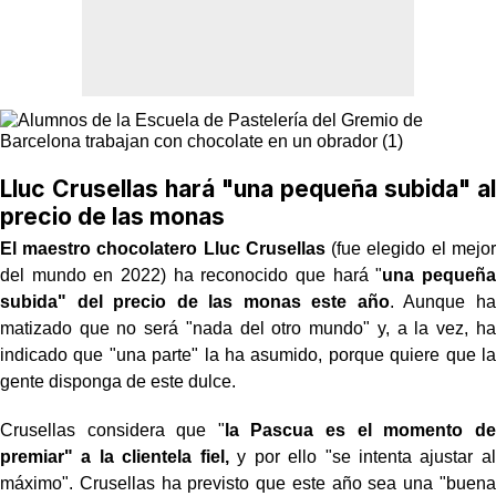
Lluc Crusellas hará "una pequeña subida" al
precio de las monas
El maestro chocolatero Lluc Crusellas
(fue elegido el mejor
del mundo en 2022) ha reconocido que hará "
una pequeña
subida" del precio de las monas este año
. Aunque ha
matizado que no será "nada del otro mundo" y, a la vez, ha
indicado que "una parte" la ha asumido, porque quiere que la
gente disponga de este dulce.
Crusellas considera que "
la Pascua es el momento de
premiar" a la clientela fiel,
y por ello "se intenta ajustar al
máximo". Crusellas ha previsto que este año sea una "buena