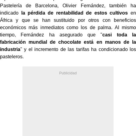
Pastelería de Barcelona, Olivier Fernández, también ha
indicado
la pérdida de rentabilidad de estos cultivos
en
África y que se han sustituido por otros con beneficios
económicos más inmediatos como los de palma. Al mismo
tiempo, Fernández ha asegurado que "
casi toda la
fabricación mundial de chocolate está en manos de la
industria
" y el incremento de las tarifas ha condicionado los
pasteleros.