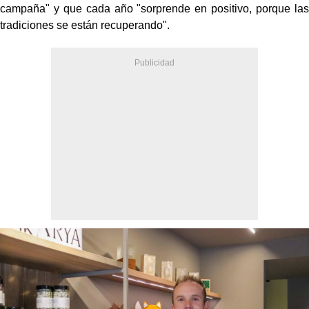
campaña" y que cada año "sorprende en positivo, porque las
tradiciones se están recuperando".