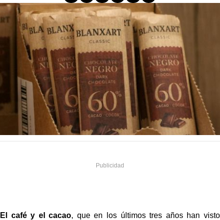
El café y el cacao
, que en los últimos tres años han visto