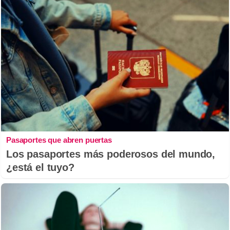
Pasaportes que abren puertas
Los pasaportes más poderosos del mundo,
¿está el tuyo?