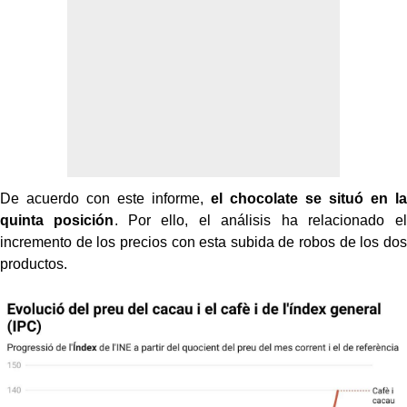
De acuerdo con este informe,
el chocolate se situó en la
quinta posición
. Por ello, el análisis ha relacionado el
incremento de los precios con esta subida de robos de los dos
productos.