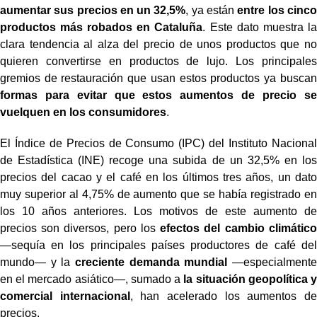
aumentar sus precios en un 32,5%
, ya están
entre los cinco
productos más robados en Cataluña
. Este dato muestra la
clara tendencia al alza del precio de unos productos que no
quieren convertirse en productos de lujo. Los principales
gremios de restauración que usan estos productos ya buscan
formas para evitar que estos aumentos de precio se
vuelquen en los consumidores
.
El Índice de Precios de Consumo (IPC) del Instituto Nacional
de Estadística (INE) recoge una subida de un 32,5% en los
precios del cacao y el café en los últimos tres años, un dato
muy superior al 4,75% de aumento que se había registrado en
los 10 años anteriores. Los motivos de este aumento de
precios son diversos, pero los
efectos del cambio climático
—sequía en los principales países productores de café del
mundo— y la
creciente demanda mundial
—especialmente
en el mercado asiático—, sumado a
la situación geopolítica y
comercial internacional
, han acelerado los aumentos de
precios.