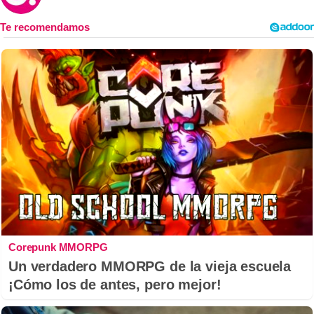
Corepunk MMORPG
Un verdadero MMORPG de la vieja escuela
¡Cómo los de antes, pero mejor!