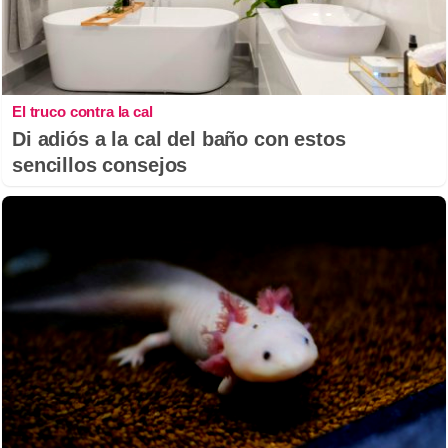
El truco contra la cal
Di adiós a la cal del baño con estos
sencillos consejos