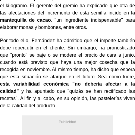
el kilogramo. El gerente del gremio ha explicado que otra de
las afectaciones del incremento de esta semilla incide en
la
mantequilla de cacao
, "un ingrediente indispensable" para
elaborar monas y bombones, entre otros.
Por todo ello, Fernández ha admitido que el importe también
debe repercutir en el cliente. Sin embargo, ha pronosticado
que "pronto" se baje o se modere el precio de cara a junio,
cuando está previsto que haya una mejor cosecha que la
recogida en noviembre. Al mismo tiempo, ha dicho que espera
que esta situación se alargue en el futuro. Sea como fuere,
esta variabilidad económica "no debería afectar a la
calidad"
y ha apuntado que "quizás se han rectificado las
recetas". Al fin y al cabo, en su opinión, las pastelerías viven
de la calidad del producto.