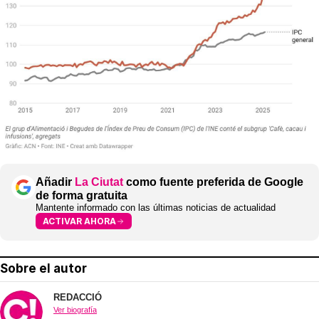
Añadir
La Ciutat
como fuente preferida de Google
de forma gratuita
Mantente informado con las últimas noticias de actualidad
ACTIVAR AHORA
Sobre el autor
REDACCIÓ
Ver biografía