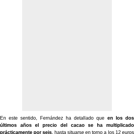
En este sentido, Fernández ha detallado que
en los dos
últimos años el precio del cacao se ha multiplicado
prácticamente por seis
, hasta situarse en torno a los 12 euros