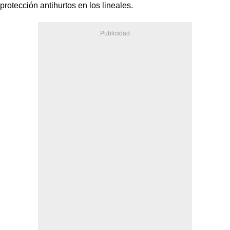
protección antihurtos en los lineales.