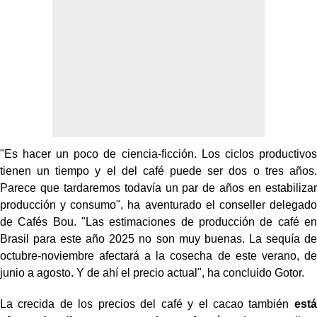
"Es hacer un poco de ciencia-ficción. Los ciclos productivos
tienen un tiempo y el del café puede ser dos o tres años.
Parece que tardaremos todavía un par de años en estabilizar
producción y consumo", ha aventurado el conseller delegado
de Cafés Bou. "Las estimaciones de producción de café en
Brasil para este año 2025 no son muy buenas. La sequía de
octubre-noviembre afectará a la cosecha de este verano, de
junio a agosto. Y de ahí el precio actual", ha concluido Gotor.
La crecida de los precios del café y el cacao también
está