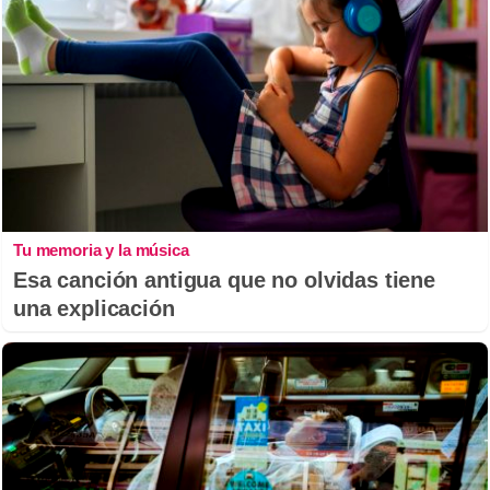
Tu memoria y la música
Esa canción antigua que no olvidas tiene
una explicación