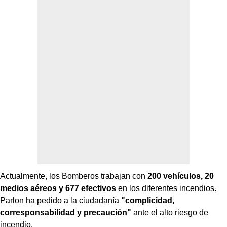
Actualmente, los Bomberos trabajan con
200 vehículos, 20
medios aéreos y 677 efectivos
en los diferentes incendios.
Parlon ha pedido a la ciudadanía
"complicidad,
corresponsabilidad y precaución"
ante el alto riesgo de
incendio.