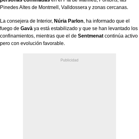
Pinedes Altes de Montmell, Valldossera y zonas cercanas.
La consejera de Interior,
Núria Parlon
, ha informado que el
fuego de
Gavà
ya está estabilizado y que se han levantado los
confinamientos, mientras que el de
Sentmenat
continúa activo
pero con evolución favorable.