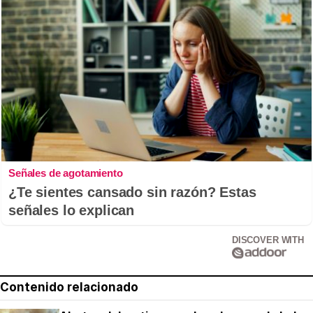
Señales de agotamiento
¿Te sientes cansado sin razón? Estas
señales lo explican
DISCOVER WITH
Contenido relacionado