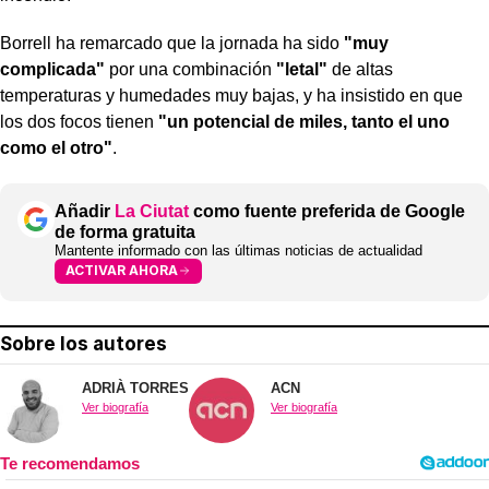
Borrell ha remarcado que la jornada ha sido
"muy
complicada"
por una combinación
"letal"
de altas
temperaturas y humedades muy bajas, y ha insistido en que
los dos focos tienen
"un potencial de miles, tanto el uno
como el otro"
.
Añadir
La Ciutat
como fuente preferida de Google
de forma gratuita
Mantente informado con las últimas noticias de actualidad
ACTIVAR AHORA
Sobre los autores
ADRIÀ TORRES
ACN
Ver biografía
Ver biografía