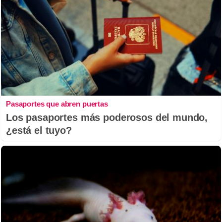
Pasaportes que abren puertas
Los pasaportes más poderosos del mundo,
¿está el tuyo?