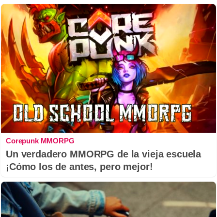
Corepunk MMORPG
Un verdadero MMORPG de la vieja escuela
¡Cómo los de antes, pero mejor!