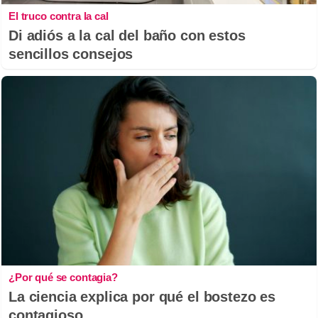
El truco contra la cal
Di adiós a la cal del baño con estos
sencillos consejos
¿Por qué se contagia?
La ciencia explica por qué el bostezo es
contagioso