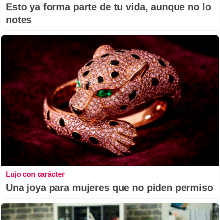
Esto ya forma parte de tu vida, aunque no lo
notes
Lujo con carácter
Una joya para mujeres que no piden permiso