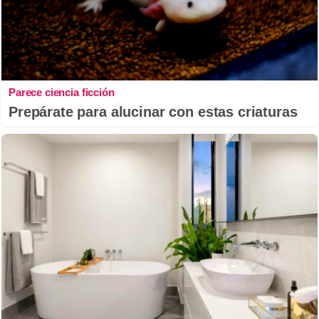
Parece ciencia ficción
Prepárate para alucinar con estas criaturas