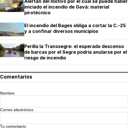
Alertan del motivo por el cual se puede haber
iniciado el incendio de Gavà: material
pirotécnico
El incendio del Bages obliga a cortar la C.-25
y a confinar diversos municipios
Perilla la Transsegre: el esperado descenso
de barcas por el Segre podría anularse por el
riesgo de incendio
Comentarios
Nombre
Correo electrónico
Tu comentario