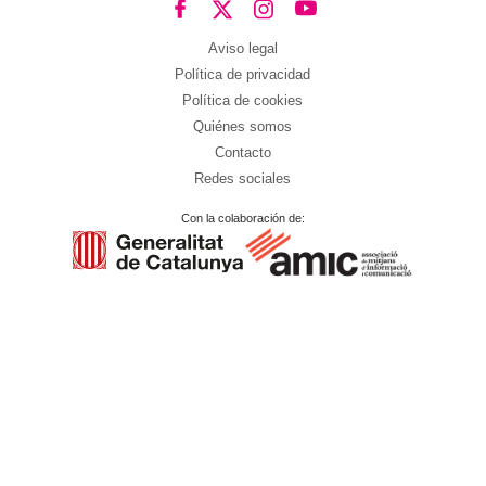
Aviso legal
Política de privacidad
Política de cookies
Quiénes somos
Contacto
Redes sociales
Con la colaboración de: