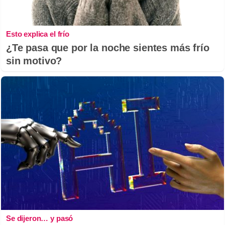
Esto explica el frío
¿Te pasa que por la noche sientes más frío
sin motivo?
Se dijeron… y pasó