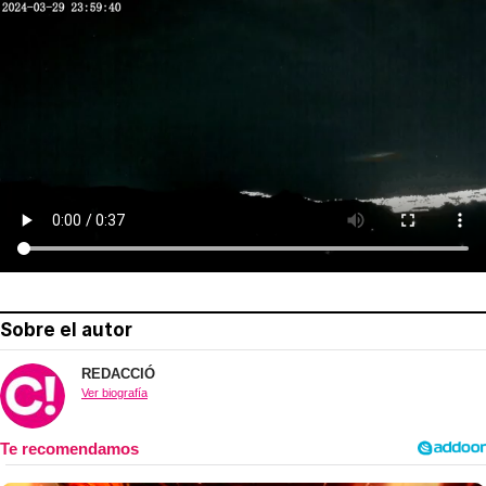
Sobre el autor
REDACCIÓ
Ver biografía