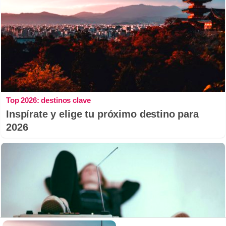
Top 2026: destinos clave
Inspírate y elige tu próximo destino para
2026