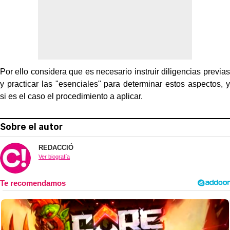
Por ello considera que es necesario instruir diligencias previas
y practicar las "esenciales" para determinar estos aspectos, y
si es el caso el procedimiento a aplicar.
Sobre el autor
REDACCIÓ
Ver biografía