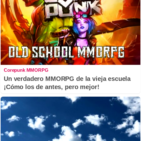
Corepunk MMORPG
Un verdadero MMORPG de la vieja escuela
¡Cómo los de antes, pero mejor!