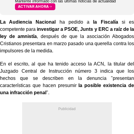
Mantente informado con las últimas noticias de actualidad
ACTIVAR AHORA
La Audiencia Nacional
ha pedido a
la Fiscalía
si es
competente para
investigar a PSOE, Junts y ERC
a raíz de la
ley de amnistía
, después de que la asociación Abogados
Cristianos presentara en marzo pasado una querella contra los
impulsores de la medida.
En el escrito, al que ha tenido acceso la ACN, la titular del
Juzgado Central de Instrucción número 3 indica que los
hechos que se describen en la denuncia "presentan
características que hacen presumir
la posible existencia de
una infracción penal
".