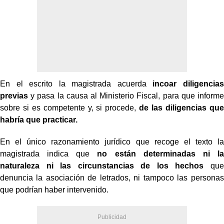
En el escrito la magistrada acuerda
incoar diligencias
previas
y pasa la causa al Ministerio Fiscal, para que informe
sobre si es competente y, si procede,
de las diligencias que
habría que practicar.
En el único razonamiento jurídico que recoge el texto la
magistrada indica que
no están determinadas ni la
naturaleza ni las circunstancias de los hechos
que
denuncia la asociación de letrados, ni tampoco las personas
que podrían haber intervenido.