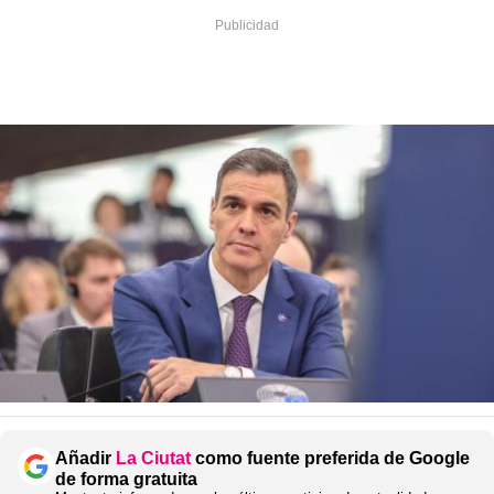
Añadir
La Ciutat
como fuente preferida de Google
de forma gratuita