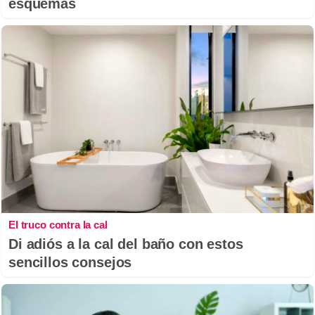
esquemas
El truco contra la cal
Di adiós a la cal del baño con estos
sencillos consejos