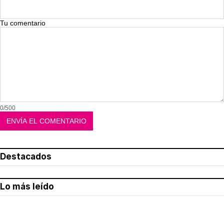
Tu comentario
0/500
Destacados
Lo más leído