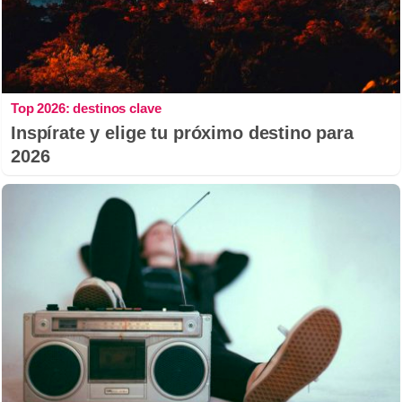
Top 2026: destinos clave
Inspírate y elige tu próximo destino para
2026