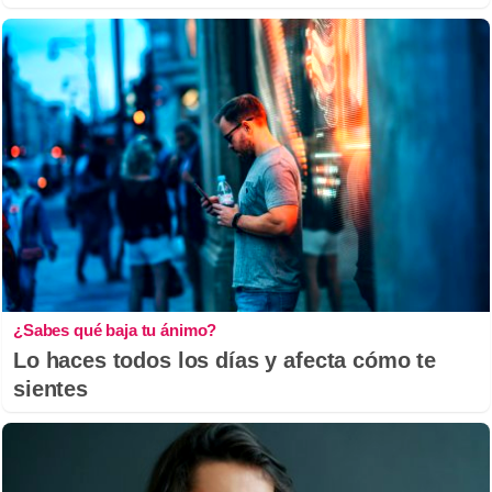
¿Sabes qué baja tu ánimo?
Lo haces todos los días y afecta cómo te
sientes