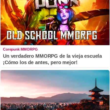
Corepunk MMORPG
Un verdadero MMORPG de la vieja escuela
¡Cómo los de antes, pero mejor!