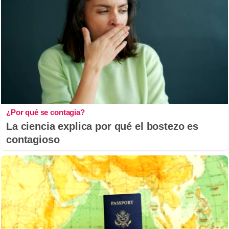
¿Por qué se contagia?
La ciencia explica por qué el bostezo es
contagioso