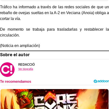
Tráfico ha informado a través de las redes sociales de que un
rebaño de ovejas sueltas en la A-2 en Veciana (Anoia) obliga a
cortar la vía.
De momento se trabaja para trasladarlas y restablecer la
circulación.
(Noticia en ampliación)
Sobre el autor
REDACCIÓ
Ver biografía