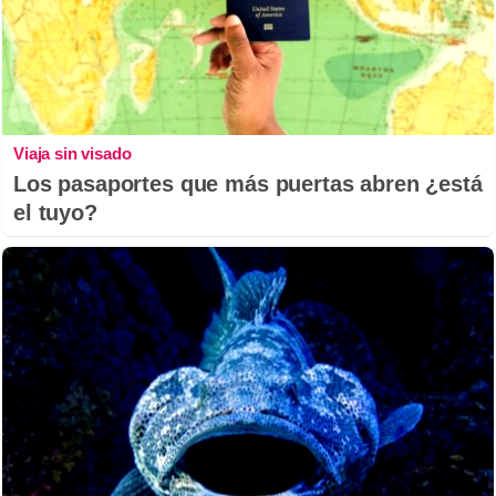
Viaja sin visado
Los pasaportes que más puertas abren ¿está
el tuyo?