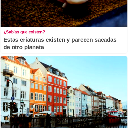
¿Sabías que existen?
Estas criaturas existen y parecen sacadas
de otro planeta