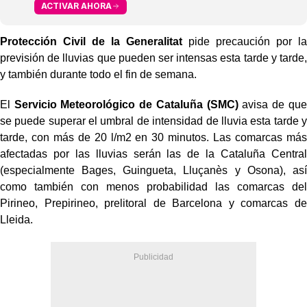
ACTIVAR AHORA
Protección Civil de la Generalitat
pide precaución por la
previsión de lluvias que pueden ser intensas esta tarde y tarde,
y también durante todo el fin de semana.
El
Servicio Meteorológico de Cataluña (SMC)
avisa de que
se puede superar el umbral de intensidad de lluvia esta tarde y
tarde, con más de 20 l/m2 en 30 minutos. Las comarcas más
afectadas por las lluvias serán las de la Cataluña Central
(especialmente Bages, Guingueta, Lluçanès y Osona), así
como también con menos probabilidad las comarcas del
Pirineo, Prepirineo, prelitoral de Barcelona y comarcas de
Lleida.