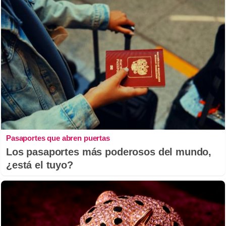
Pasaportes que abren puertas
Los pasaportes más poderosos del mundo,
¿está el tuyo?