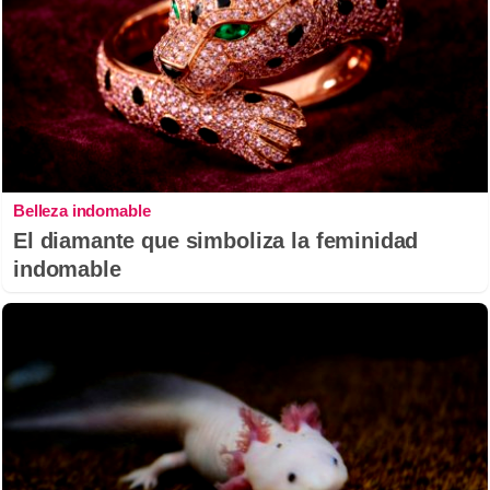
Belleza indomable
El diamante que simboliza la feminidad
indomable