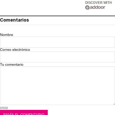
DISCOVER WITH
Comentarios
Nombre
Correo electrónico
Tu comentario
0/500