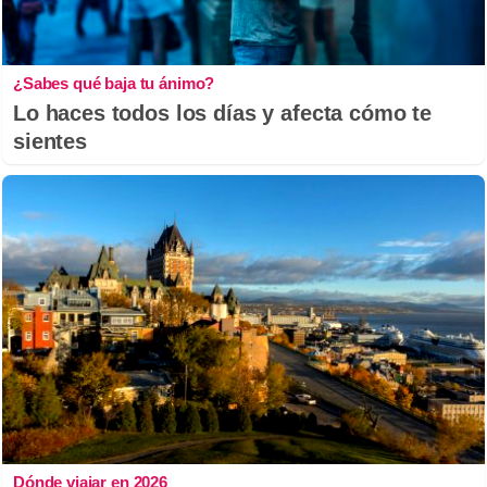
¿Sabes qué baja tu ánimo?
Lo haces todos los días y afecta cómo te
sientes
Dónde viajar en 2026