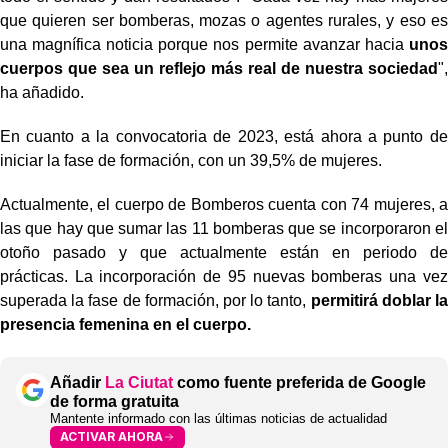
que quieren ser bomberas, mozas o agentes rurales, y eso es
una magnífica noticia porque nos permite avanzar hacia
unos
cuerpos que sea un reflejo más real de nuestra sociedad
",
ha añadido.
En cuanto a la convocatoria de 2023, está ahora a punto de
iniciar la fase de formación, con un 39,5% de mujeres.
Actualmente, el cuerpo de Bomberos cuenta con 74 mujeres, a
las que hay que sumar las 11 bomberas que se incorporaron el
otoño pasado y que actualmente están en periodo de
prácticas. La incorporación de 95 nuevas bomberas una vez
superada la fase de formación, por lo tanto,
permitirá doblar la
presencia femenina en el cuerpo.
Añadir
La Ciutat
como fuente preferida de Google
de forma gratuita
Mantente informado con las últimas noticias de actualidad
ACTIVAR AHORA