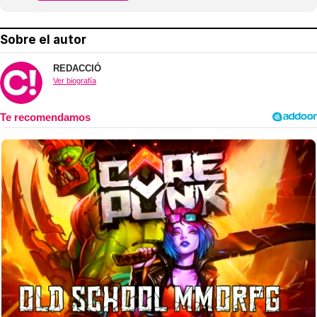
Sobre el autor
REDACCIÓ
Ver biografía