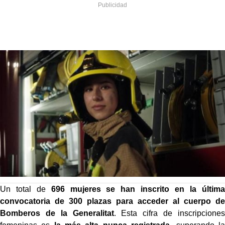
Un total de
696 mujeres se han inscrito en la última
convocatoria de 300 plazas para acceder al cuerpo de
Bomberos de la Generalitat
. Esta cifra de inscripciones