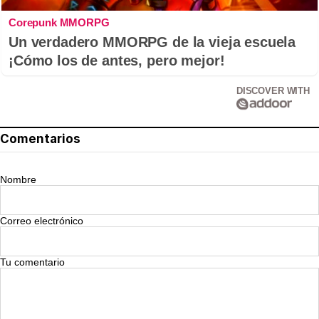
Corepunk MMORPG
Un verdadero MMORPG de la vieja escuela
¡Cómo los de antes, pero mejor!
DISCOVER WITH
Comentarios
Nombre
Correo electrónico
Tu comentario