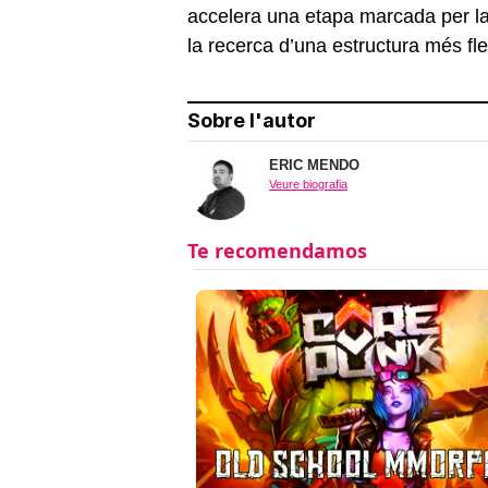
accelera una etapa marcada per la 
la recerca d’una estructura més fle
Sobre l'autor
ERIC MENDO
Veure biografia