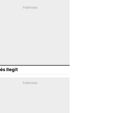
és llegit