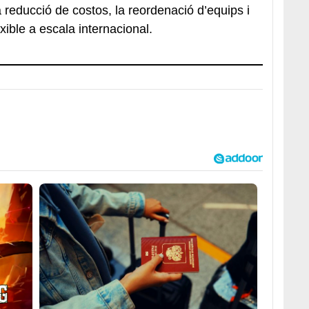
reducció de costos, la reordenació d’equips i
xible a escala internacional.