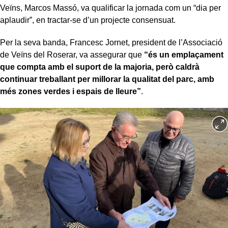
Veïns, Marcos Massó, va qualificar la jornada com un “dia per
aplaudir”, en tractar-se d’un projecte consensuat.
Per la seva banda, Francesc Jornet, president de l’Associació
de Veïns del Roserar, va assegurar que
“és un emplaçament
que compta amb el suport de la majoria, però caldrà
continuar treballant per millorar la qualitat del parc, amb
més zones verdes i espais de lleure”
.