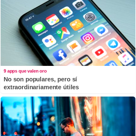
9 apps que valen oro
No son populares, pero sí
extraordinariamente útiles