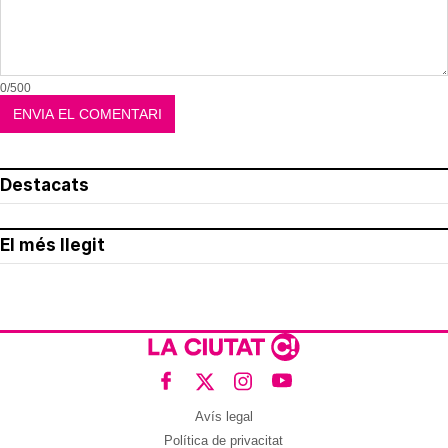
0/500
Destacats
El més llegit
Avís legal
Política de privacitat