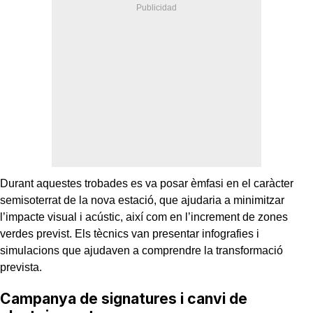
Durant aquestes trobades es va posar èmfasi en el caràcter
semisoterrat de la nova estació, que ajudaria a minimitzar
l’impacte visual i acústic, així com en l’increment de zones
verdes previst. Els tècnics van presentar infografies i
simulacions que ajudaven a comprendre la transformació
prevista.
Campanya de signatures i canvi de