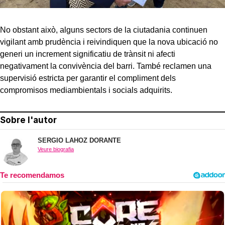
No obstant això, alguns sectors de la ciutadania continuen
vigilant amb prudència i reivindiquen que la nova ubicació no
generi un increment significatiu de trànsit ni afecti
negativament la convivència del barri. També reclamen una
supervisió estricta per garantir el compliment dels
compromisos mediambientals i socials adquirits.
Sobre l'autor
SERGIO LAHOZ DORANTE
Veure biografia