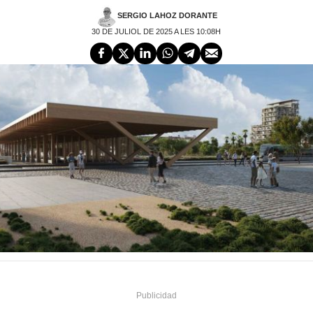
SERGIO LAHOZ DORANTE
30 DE JULIOL DE 2025 A LES 10:08H