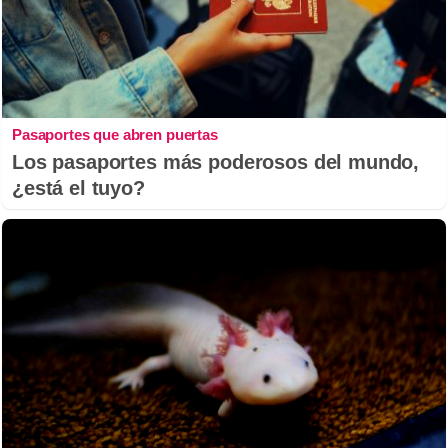
Pasaportes que abren puertas
Los pasaportes más poderosos del mundo,
¿está el tuyo?