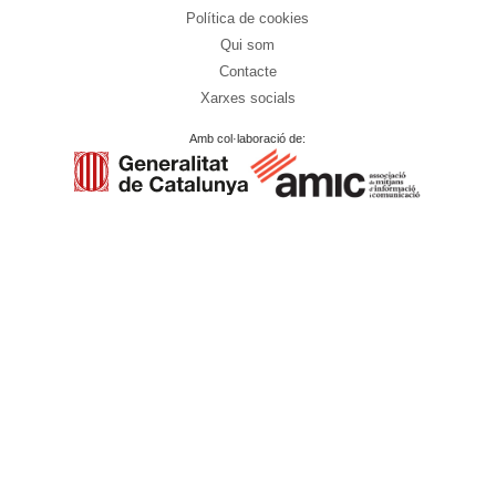
Política de cookies
Qui som
Contacte
Xarxes socials
Amb col·laboració de: