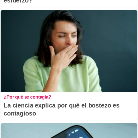
esfuerzo?
¿Por qué se contagia?
La ciencia explica por qué el bostezo es
contagioso