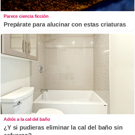
Parece ciencia ficción
Prepárate para alucinar con estas criaturas
Adiós a la cal del baño
¿Y si pudieras eliminar la cal del baño sin