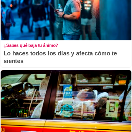
¿Sabes qué baja tu ánimo?
Lo haces todos los días y afecta cómo te
sientes