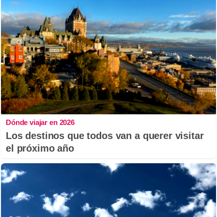
Dónde viajar en 2026
Los destinos que todos van a querer visitar
el próximo año