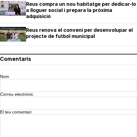
Reus compra un nou habitatge per dedicar-lo
a lloguer social i prepara la pròxima
adquisició
Reus renova el conveni per desenvolupar el
projecte de futbol municipal
Comentaris
Nom
Correu electrònic
El teu comentari