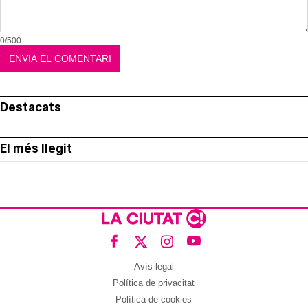
0/500
Destacats
El més llegit
Avís legal
Política de privacitat
Política de cookies