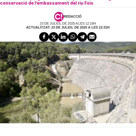
conservació de l’embassament del riu Foix
REDACCIÓ
23 DE JULIOL DE 2025 A LES 12:18H
ACTUALITZAT: 23 DE JULIOL DE 2025 A LES 12:31H