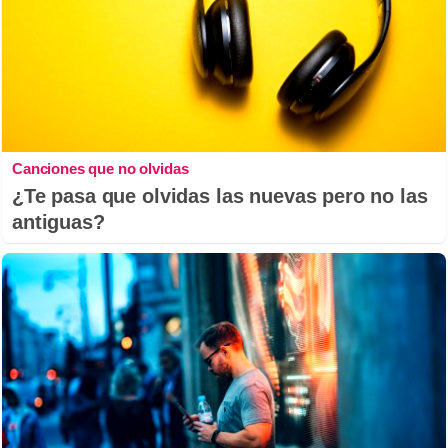
Canciones que no olvidas
¿Te pasa que olvidas las nuevas pero no las
antiguas?