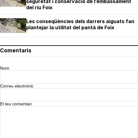
seguretat i conservació de l’embassament
del riu Foix
Les conseqüències dels darrers aiguats fan
plantejar la utilitat del pantà de Foix
Comentaris
Nom
Correu electrònic
El teu comentari