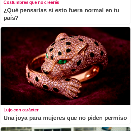
Costumbres que no creerás
¿Qué pensarías si esto fuera normal en tu
país?
Lujo con carácter
Una joya para mujeres que no piden permiso