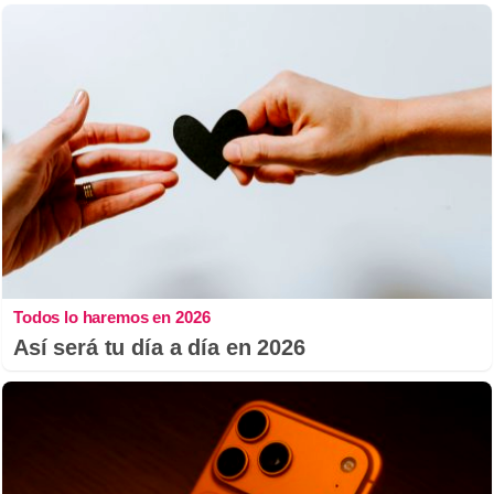
Todos lo haremos en 2026
Así será tu día a día en 2026