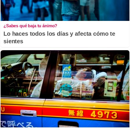
¿Sabes qué baja tu ánimo?
Lo haces todos los días y afecta cómo te
sientes