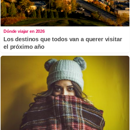
Dónde viajar en 2026
Los destinos que todos van a querer visitar
el próximo año