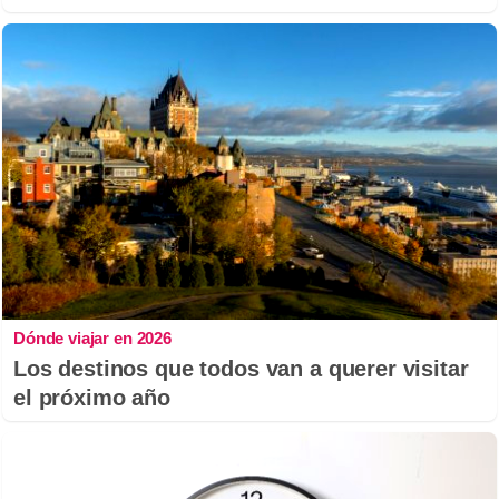
Dónde viajar en 2026
Los destinos que todos van a querer visitar
el próximo año