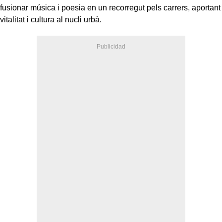
fusionar música i poesia en un recorregut pels carrers, aportant
vitalitat i cultura al nucli urbà.