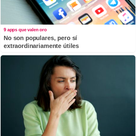
9 apps que valen oro
No son populares, pero sí
extraordinariamente útiles