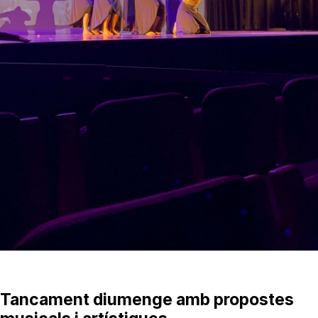
Tancament diumenge amb propostes