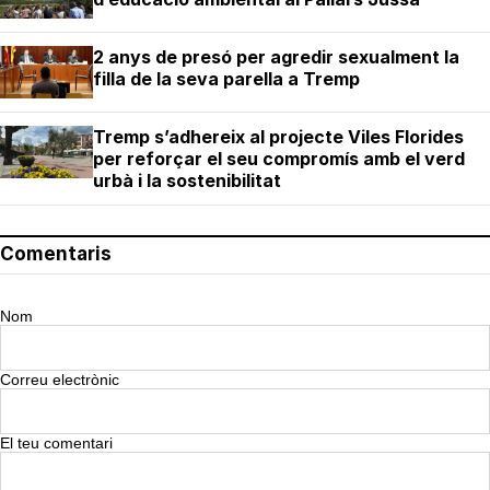
2 anys de presó per agredir sexualment la
filla de la seva parella a Tremp
Tremp s’adhereix al projecte Viles Florides
per reforçar el seu compromís amb el verd
urbà i la sostenibilitat
Comentaris
Nom
Correu electrònic
El teu comentari