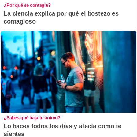
¿Por qué se contagia?
La ciencia explica por qué el bostezo es
contagioso
¿Sabes qué baja tu ánimo?
Lo haces todos los días y afecta cómo te
sientes