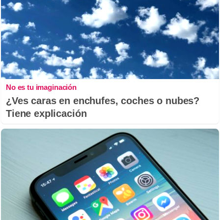
No es tu imaginación
¿Ves caras en enchufes, coches o nubes?
Tiene explicación