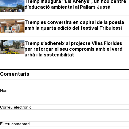
Tremp inaugura “Els Arenys”, un nou centre
d’educació ambiental al Pallars Jussà
Tremp es convertirà en capital de la poesia
amb la quarta edició del festival Tribulossi
Tremp s’adhereix al projecte Viles Florides
per reforçar el seu compromís amb el verd
urbà i la sostenibilitat
Comentaris
Nom
Correu electrònic
El teu comentari