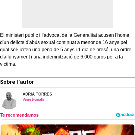
El ministeri públic i l'advocat de la Generalitat acusen l'home
d'un delicte d'abús sexual continuat a menor de 16 anys pel
qual sol·liciten una pena de 5 anys i 1 dia de presó, una ordre
d'allunyament i una indemnització de 6.000 euros per a la
víctima.
Sobre l'autor
ADRIÀ TORRES
Veure biografia