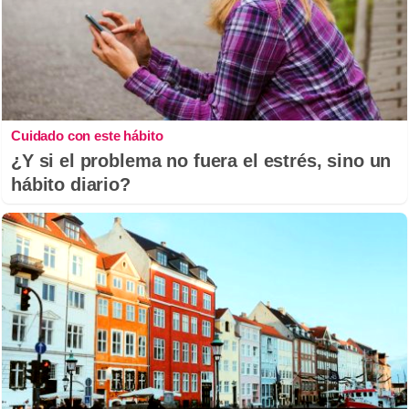
Cuidado con este hábito
¿Y si el problema no fuera el estrés, sino un
hábito diario?