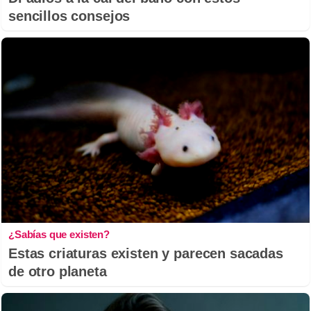
sencillos consejos
¿Sabías que existen?
Estas criaturas existen y parecen sacadas
de otro planeta