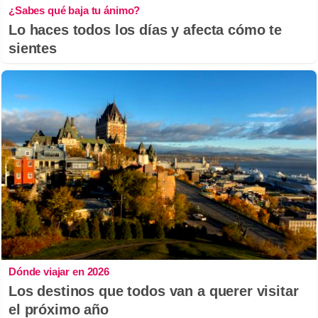
¿Sabes qué baja tu ánimo?
Lo haces todos los días y afecta cómo te
sientes
Dónde viajar en 2026
Los destinos que todos van a querer visitar
el próximo año