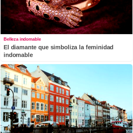
Belleza indomable
El diamante que simboliza la feminidad
indomable