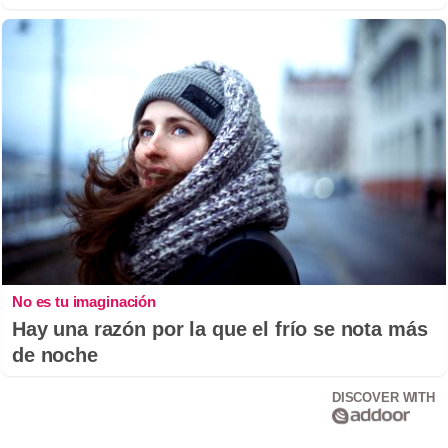
No es tu imaginación
Hay una razón por la que el frío se nota más
de noche
DISCOVER WITH