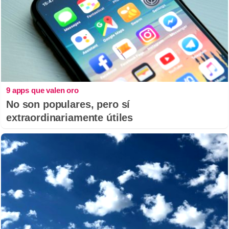
9 apps que valen oro
No son populares, pero sí
extraordinariamente útiles