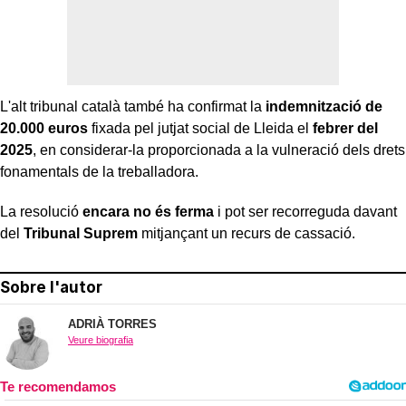
L'alt tribunal català també ha confirmat la
indemnització de
20.000 euros
fixada pel jutjat social de Lleida el
febrer del
2025
, en considerar-la proporcionada a la vulneració dels drets
fonamentals de la treballadora.
La resolució
encara no és ferma
i pot ser recorreguda davant
del
Tribunal Suprem
mitjançant un recurs de cassació.
Sobre l'autor
ADRIÀ TORRES
Veure biografia