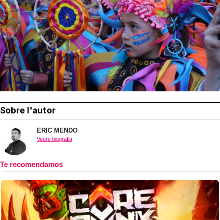
Sobre l'autor
ERIC MENDO
Veure biografia