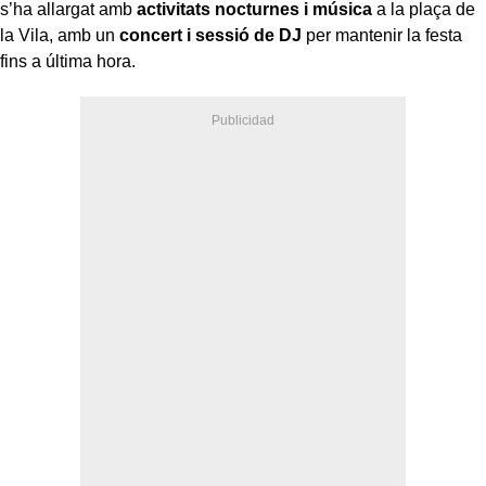
s’ha allargat amb
activitats nocturnes i música
a la plaça de
la Vila, amb un
concert i sessió de DJ
per mantenir la festa
fins a última hora.