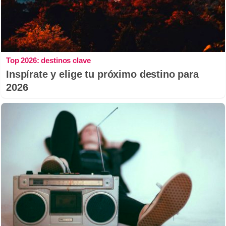
Top 2026: destinos clave
Inspírate y elige tu próximo destino para
2026