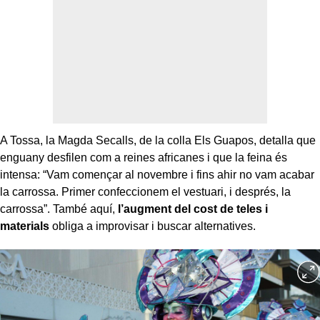
A Tossa, la Magda Secalls, de la colla Els Guapos, detalla que
enguany desfilen com a reines africanes i que la feina és
intensa: “Vam començar al novembre i fins ahir no vam acabar
la carrossa. Primer confeccionem el vestuari, i després, la
carrossa”. També aquí,
l’augment del cost de teles i
materials
obliga a improvisar i buscar alternatives.