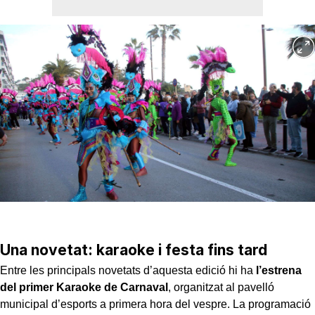
Una novetat: karaoke i festa fins tard
Entre les principals novetats d’aquesta edició hi ha
l’estrena
del primer Karaoke de Carnaval
, organitzat al pavelló
municipal d’esports a primera hora del vespre. La programació