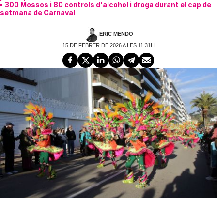
300 Mossos i 80 controls d'alcohol i droga durant el cap de
setmana de Carnaval
ERIC MENDO
15 DE FEBRER DE 2026 A LES 11:31H