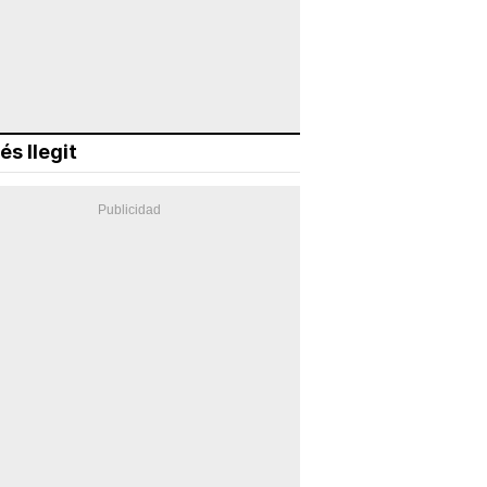
és llegit