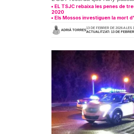
EL TSJC rebaixa les penes de tre
2020
Els Mossos investiguen la mort d
13 DE FEBRER DE 2026 A LES 
ADRIÀ TORRES
ACTUALITZAT: 13 DE FEBRER 